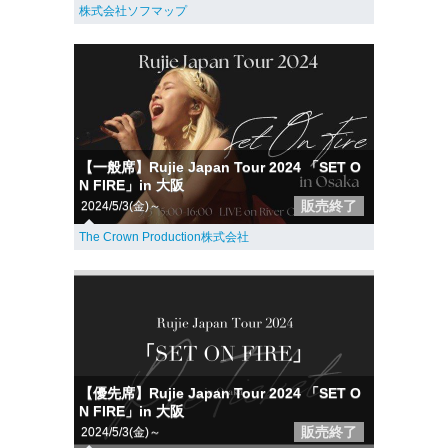
株式会社ソフマップ
【一般席】Rujie Japan Tour 2024 「SET O
N FIRE」in 大阪
販売終了
2024/5/3(金)～
The Crown Production株式会社
【優先席】Rujie Japan Tour 2024 「SET O
N FIRE」in 大阪
販売終了
2024/5/3(金)～