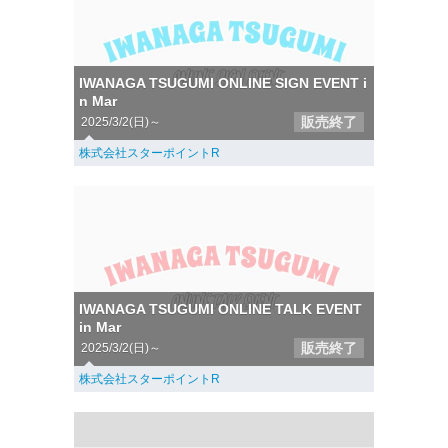
IWANAGA TSUGUMI ONLINE SIGN EVENT i
n Mar
販売終了
2025/3/2(日)～
株式会社スターポイントR
IWANAGA TSUGUMI ONLINE TALK EVENT
in Mar
販売終了
2025/3/2(日)～
株式会社スターポイントR