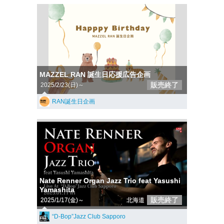
MAZZEL RAN 誕生日応援広告企画
販売終了
2025/2/23(日)～
RAN誕生日企画
Nate Renner Organ Jazz Trio feat Yasushi
Yamashita
販売終了
2025/1/17(金)～
北海道
“D-Bop”Jazz Club Sapporo