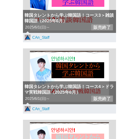
韓国タレントから学ぶ韓国語！コース3＞雑談
韓国語（2025年6月）
販売終了
2025/6/1(日)～
CAn_Staff
韓国タレントから学ぶ韓国語！コース4＞ドラ
マ実戦韓国語（2025年6月）
販売終了
2025/6/1(日)～
CAn_Staff