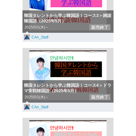
韓国タレントから学ぶ韓国語！コース3＞雑談
韓国語（2025年5月）
販売終了
2025/5/1(木)～
CAn_Staff
韓国タレントから学ぶ韓国語！コース4＞ドラ
マ実戦韓国語（2025年5月）
販売終了
2025/5/1(木)～
CAn_Staff