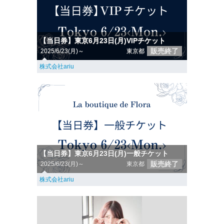
【当日券】東京6月23日(月)VIPチケット
販売終了
2025/6/23(月)～
東京都
株式会社ariu
【当日券】東京6月23日(月)一般チケット
販売終了
2025/6/23(月)～
東京都
株式会社ariu