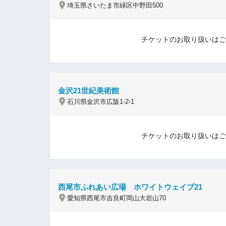
埼玉県さいたま市緑区中野田500
チケットのお取り扱いはご
金沢21世紀美術館
石川県金沢市広阪1-2-1
チケットのお取り扱いはご
西尾市ふれあい広場 ホワイトウェイブ21
愛知県西尾市吉良町岡山大岩山70