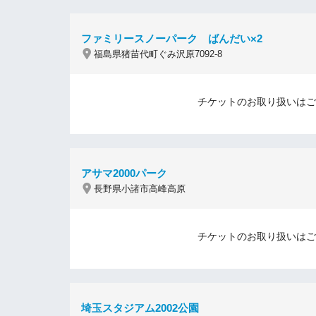
ファミリースノーパーク ばんだい×2
福島県猪苗代町ぐみ沢原7092-8
チケットのお取り扱いはご
アサマ2000パーク
長野県小諸市高峰高原
チケットのお取り扱いはご
埼玉スタジアム2002公園