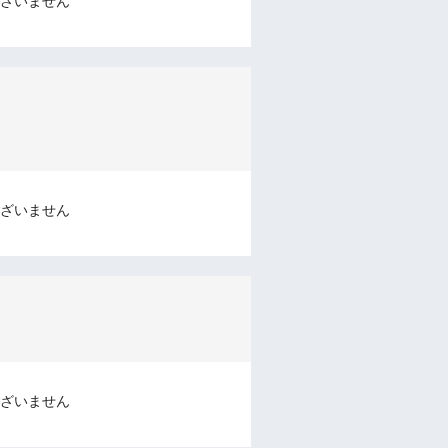
ざいません
ざいません
ざいません