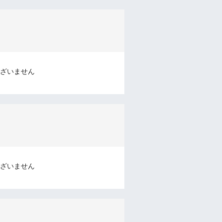
ざいません
ざいません