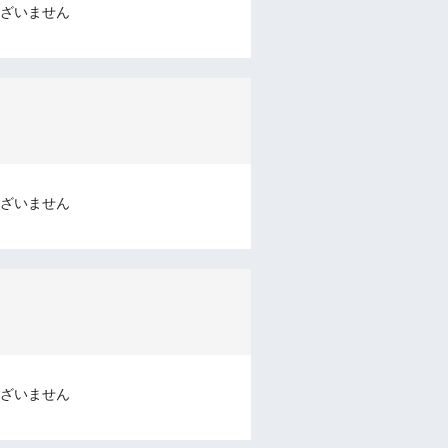
ざいません
ざいません
ざいません