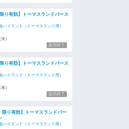
火）限り有効】トーマスランドバース
急ハイランド（トーマスランド用）
8（火）
販売終了
水）限り有効】トーマスランドバース
急ハイランド（トーマスランド用）
9（水）
販売終了
金）限り有効】トーマスランドバー
ン
急ハイランド（トーマスランド用）