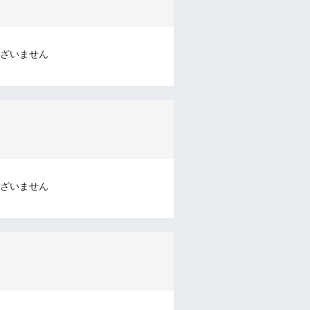
ざいません
ざいません