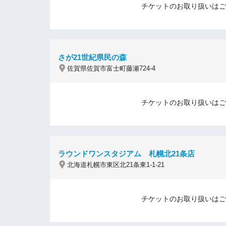
チケットのお取り扱いはご
さが21世紀県民の森
佐賀県佐賀市富士町藤瀬724-4
チケットのお取り扱いはご
ラウンドワンスタジアム 札幌北21条店
北海道札幌市東区北21条東1-1-21
チケットのお取り扱いはご