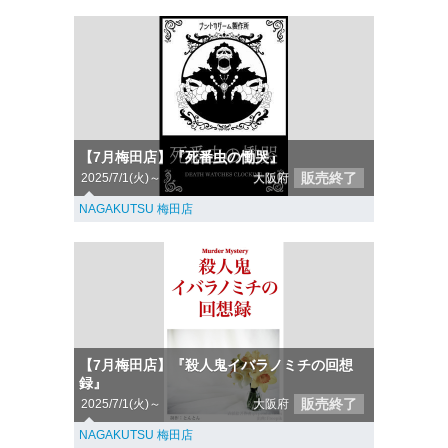
【7月梅田店】『死番虫の慟哭』
販売終了
2025/7/1(火)～
大阪府
NAGAKUTSU 梅田店
【7月梅田店】『殺人鬼イバラノミチの回想
録』
販売終了
2025/7/1(火)～
大阪府
NAGAKUTSU 梅田店