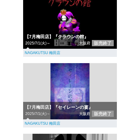
【7月梅田店】『クラウンの館』
販売終了
2025/7/1(火)～
大阪府
NAGAKUTSU 梅田店
【7月梅田店】『セイレーンの宴』
販売終了
2025/7/1(火)～
大阪府
NAGAKUTSU 梅田店