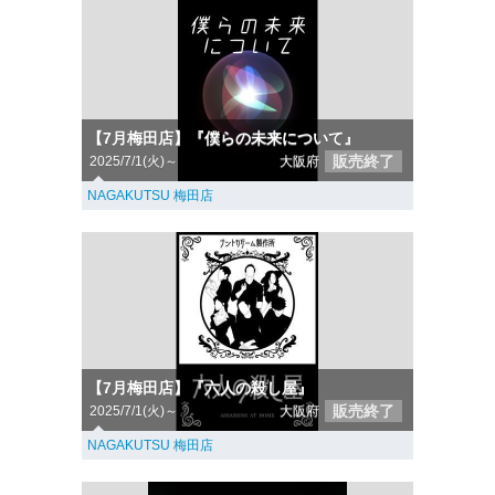
【7月梅田店】『僕らの未来について』
販売終了
2025/7/1(火)～
大阪府
NAGAKUTSU 梅田店
【7月梅田店】『六人の殺し屋』
販売終了
2025/7/1(火)～
大阪府
NAGAKUTSU 梅田店