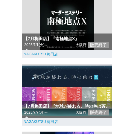
【7月梅田店】『南極地点X』
販売終了
2025/7/1(火)～
大阪府
NAGAKUTSU 梅田店
【7月梅田店】『地球が終わる、時の色は蒼』
販売終了
2025/7/7(月)～
大阪府
NAGAKUTSU 梅田店