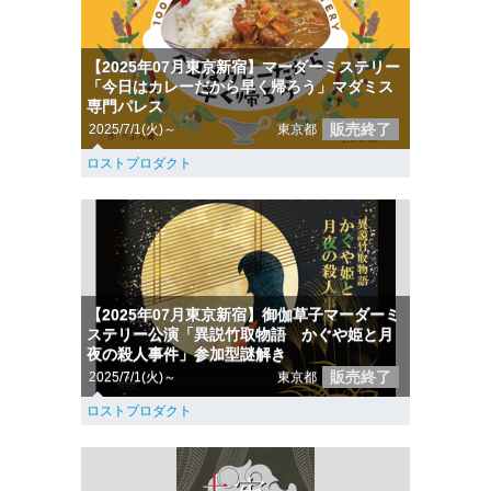
【2025年07月東京新宿】マーダーミステリー
「今日はカレーだから早く帰ろう」マダミス
専門パレス
販売終了
2025/7/1(火)～
東京都
ロストプロダクト
【2025年07月東京新宿】御伽草子マーダーミ
ステリー公演「異説竹取物語 かぐや姫と月
夜の殺人事件」参加型謎解き
販売終了
2025/7/1(火)～
東京都
ロストプロダクト