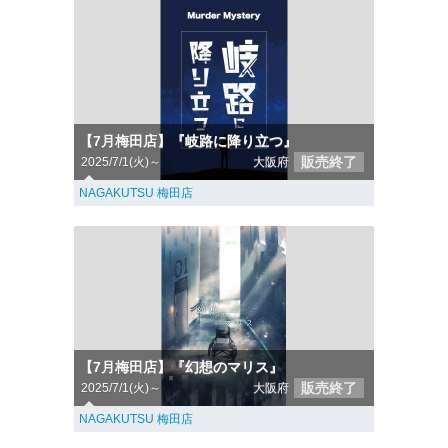
【7月梅田店】『岐路に降り立つ』
販売終了
2025/7/1(火)～
大阪府
NAGAKUTSU 梅田店
【7月梅田店】『幻想のマリス』
販売終了
2025/7/1(火)～
大阪府
NAGAKUTSU 梅田店