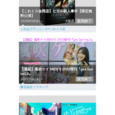
【これミス金岡店】ヒカル殺人事件【限定無
料公演】
販売終了
2025/6/18(水)～
大阪府
くれはプランニング×これミス店
【通販】風吹ケイ MEN’S DVD増刊『gra fan
vol.3』
販売終了
2025/7/11(金)～
株式会社ソフマップ