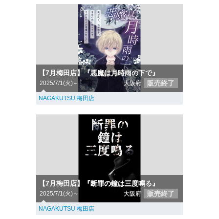
【7月梅田店】『悪魔は月時雨の下で』
販売終了
2025/7/1(火)～
大阪府
NAGAKUTSU 梅田店
【7月梅田店】『断罪の鐘は三度鳴る』
販売終了
2025/7/1(火)～
大阪府
NAGAKUTSU 梅田店