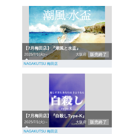
【7月梅田店】『潮風と水盃』
販売終了
2025/7/1(火)～
大阪府
NAGAKUTSU 梅田店
【7月梅田店】『白殺しType-K』
販売終了
2025/7/1(火)～
大阪府
NAGAKUTSU 梅田店