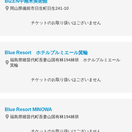
BIZEN中南米美術館
岡山県備前市日生町日生241-10
チケットのお取り扱いはございません
Blue Resort ホテルプルミエール箕輪
福島県猪苗代町吾妻山国有林194林班 ホテルプルミエール
箕輪
チケットのお取り扱いはございません
Blue Resort MINOWA
福島県猪苗代町吾妻山国有林194林班
チケットのお取り扱いはございません