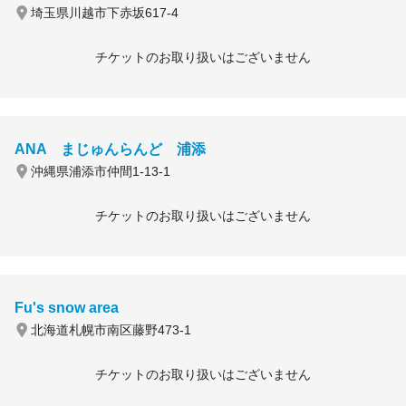
埼玉県川越市下赤坂617-4
チケットのお取り扱いはございません
ANA まじゅんらんど 浦添
沖縄県浦添市仲間1-13-1
チケットのお取り扱いはございません
Fu's snow area
北海道札幌市南区藤野473-1
チケットのお取り扱いはございません