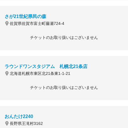
さが21世紀県民の森
佐賀県佐賀市富士町藤瀬724-4
チケットのお取り扱いはございません
ラウンドワンスタジアム 札幌北21条店
北海道札幌市東区北21条東1-1-21
チケットのお取り扱いはございません
おんたけ2240
長野県王滝村3162