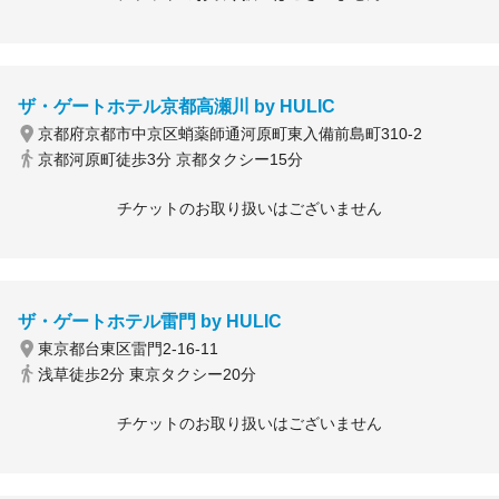
ザ・ゲートホテル京都高瀬川 by HULIC
京都府京都市中京区蛸薬師通河原町東入備前島町310-2
京都河原町徒歩3分 京都タクシー15分
チケットのお取り扱いはございません
ザ・ゲートホテル雷門 by HULIC
東京都台東区雷門2-16-11
浅草徒歩2分 東京タクシー20分
チケットのお取り扱いはございません