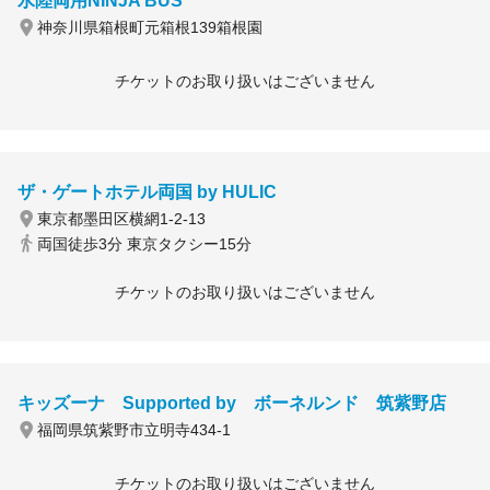
水陸両用NINJA BUS
神奈川県箱根町元箱根139箱根園
チケットのお取り扱いはございません
ザ・ゲートホテル両国 by HULIC
東京都墨田区横網1-2-13
両国徒歩3分 東京タクシー15分
チケットのお取り扱いはございません
キッズーナ Supported by ボーネルンド 筑紫野店
福岡県筑紫野市立明寺434-1
チケットのお取り扱いはございません