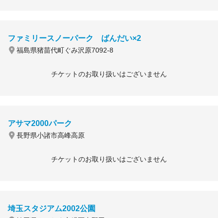
ファミリースノーパーク ばんだい×2
福島県猪苗代町ぐみ沢原7092-8
チケットのお取り扱いはございません
アサマ2000パーク
長野県小諸市高峰高原
チケットのお取り扱いはございません
埼玉スタジアム2002公園