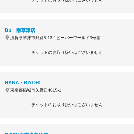
チケットのお取り扱いはございません
Bb 南草津店
滋賀県草津市野路5-13-1ビーバーワールド3号館
チケットのお取り扱いはございません
HANA・BIYORI
東京都稲城市矢野口4015-1
チケットのお取り扱いはございません