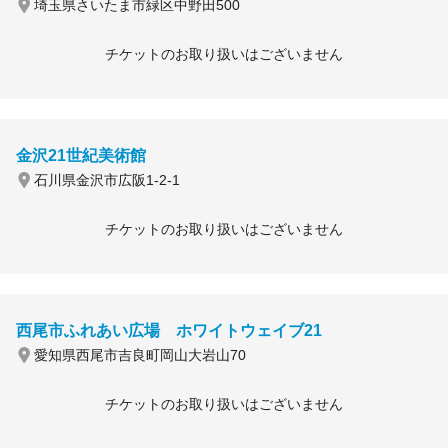
埼玉県さいたま市緑区中野田500
チケットのお取り扱いはございません
金沢21世紀美術館
石川県金沢市広阪1-2-1
チケットのお取り扱いはございません
西尾市ふれあい広場 ホワイトウェイブ21
愛知県西尾市吉良町岡山大岩山70
チケットのお取り扱いはございません