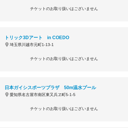
チケットのお取り扱いはございません
トリック3Dアート in COEDO
埼玉県川越市元町1-13-1
チケットのお取り扱いはございません
日本ガイシスポーツプラザ 50m温水プール
愛知県名古屋市南区東又兵ヱ町5-1-5
チケットのお取り扱いはございません