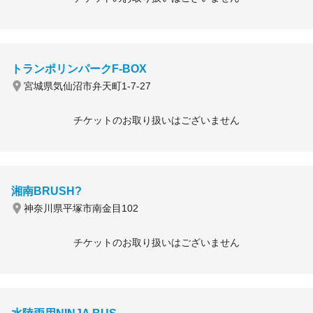
トランポリンパークF-BOX
宮城県気仙沼市弁天町1-7-27
チケットのお取り扱いはございません
湘南BRUSH?
神奈川県平塚市南金目102
チケットのお取り扱いはございません