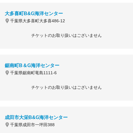
大多喜町B&G海洋センター
千葉県大多喜町大多喜486-12
チケットのお取り扱いはございません
鋸南町B＆G海洋センター
千葉県鋸南町竜島1111-6
チケットのお取り扱いはございません
成田市大栄B&G海洋センター
千葉県成田市一坪田388