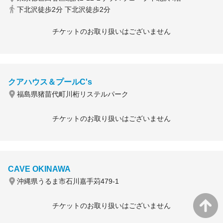
下北沢徒歩2分 下北沢徒歩2分
チケットのお取り扱いはございません
クアハウス＆プールC's
福島県猪苗代町川桁リステルパーク
チケットのお取り扱いはございません
CAVE OKINAWA
沖縄県うるま市石川嘉手苅479-1
チケットのお取り扱いはございません