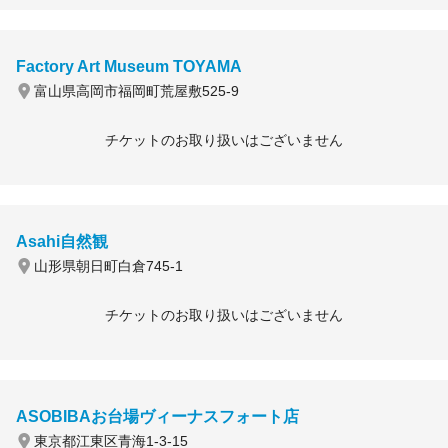
Factory Art Museum TOYAMA
富山県高岡市福岡町荒屋敷525-9
チケットのお取り扱いはございません
Asahi自然観
山形県朝日町白倉745-1
チケットのお取り扱いはございません
ASOBIBAお台場ヴィーナスフォート店
東京都江東区青海1-3-15