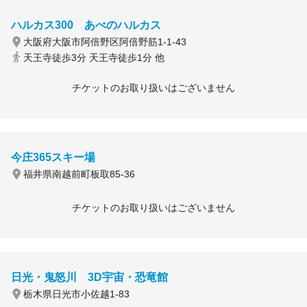
ハルカス300 あべのハルカス
大阪府大阪市阿倍野区阿倍野筋1-1-43
天王寺徒歩3分 天王寺徒歩1分 他
チケットのお取り扱いはございません
今庄365スキー場
福井県南越前町板取85-36
チケットのお取り扱いはございません
日光・鬼怒川 3D宇宙・恐竜館
栃木県日光市小佐越1-83