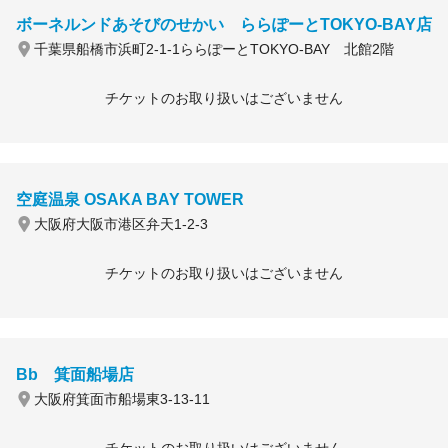
ボーネルンドあそびのせかい ららぽーとTOKYO-BAY店
千葉県船橋市浜町2-1-1ららぽーとTOKYO-BAY 北館2階
チケットのお取り扱いはございません
空庭温泉 OSAKA BAY TOWER
大阪府大阪市港区弁天1-2-3
チケットのお取り扱いはございません
Bb 箕面船場店
大阪府箕面市船場東3-13-11