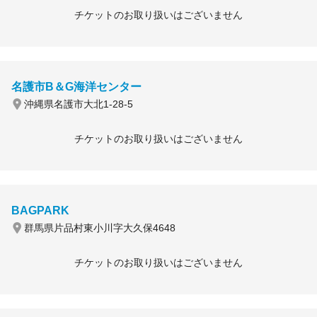
チケットのお取り扱いはございません
名護市B＆G海洋センター
沖縄県名護市大北1-28-5
チケットのお取り扱いはございません
BAGPARK
群馬県片品村東小川字大久保4648
チケットのお取り扱いはございません