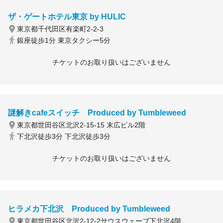
ザ・ゲートホテル東京 by HULIC
東京都千代田区有楽町2-2-3
銀座徒歩1分 東京タクシー5分
チケットのお取り扱いはございません
謎解きcafeスイッチ Produced by Tumbleweed
東京都世田谷区北沢2-15-15 末広ビル2階
下北沢徒歩3分 下北沢徒歩3分
チケットのお取り扱いはございません
ヒラメカ下北沢 Produced by Tumbleweed
東京都世田谷区北沢2-12-2サウスウェーブ下北沢4階