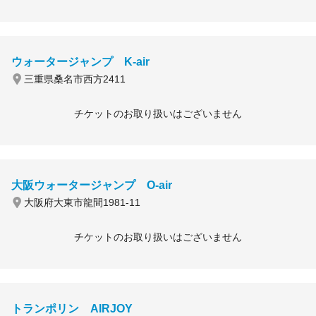
ウォータージャンプ K-air
三重県桑名市西方2411
チケットのお取り扱いはございません
大阪ウォータージャンプ O-air
大阪府大東市龍間1981-11
チケットのお取り扱いはございません
トランポリン AIRJOY