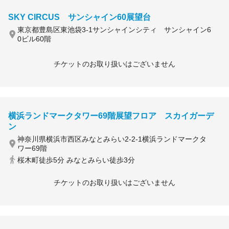
SKY CIRCUS サンシャイン60展望台
東京都豊島区東池袋3-1サンシャインシティ サンシャイン6
0ビル60階
チケットのお取り扱いはございません
横浜ランドマークタワー69階展望フロア スカイガーデ
ン
神奈川県横浜市西区みなとみらい2-2-1横浜ランドマークタ
ワー69階
桜木町徒歩5分 みなとみらい徒歩3分
チケットのお取り扱いはございません