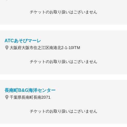
チケットのお取り扱いはございません
ATCあそびマーレ
大阪府大阪市住之江区南港北2-1-10ITM
チケットのお取り扱いはございません
長南町B&G海洋センター
千葉県長南町長南2071
チケットのお取り扱いはございません