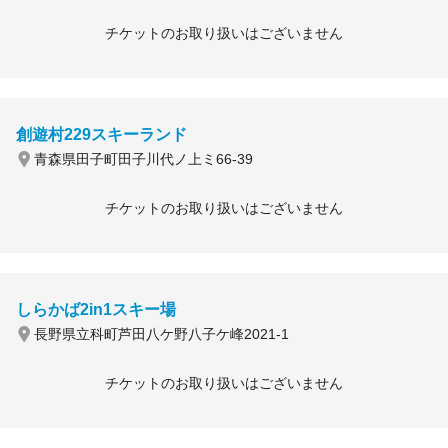
チケットのお取り扱いはございません
創遊村229スキーランド
青森県田子町田子川代ノ上ミ66-39
チケットのお取り扱いはございません
しらかば2in1スキー場
長野県立科町芦田八ケ野八子ケ峰2021-1
チケットのお取り扱いはございません