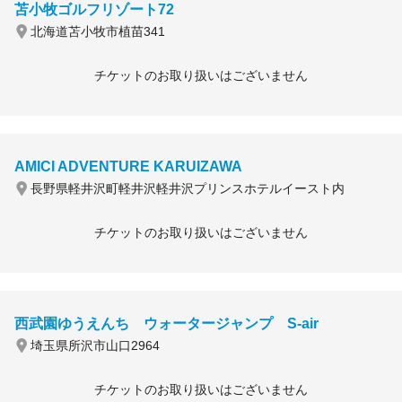
苫小牧ゴルフリゾート72
北海道苫小牧市植苗341
チケットのお取り扱いはございません
AMICI ADVENTURE KARUIZAWA
長野県軽井沢町軽井沢軽井沢プリンスホテルイースト内
チケットのお取り扱いはございません
西武園ゆうえんち ウォータージャンプ S-air
埼玉県所沢市山口2964
チケットのお取り扱いはございません