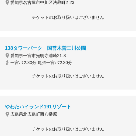
愛知県名古屋市中川区法蔵町2-23
チケットのお取り扱いはございません
138タワーパーク 国営木曽三川公園
愛知県一宮市光明寺浦崎21-3
一宮バス30分 尾張一宮バス30分
チケットのお取り扱いはございません
やわたハイランド191リゾート
広島県北広島町西八幡原
チケットのお取り扱いはございません