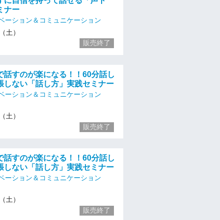
ずに自信を持って話せる「声ト
ミナー
ベーション＆コミュニケーション
16（土）
販売終了
で話すのが楽になる！！60分話し
張しない「話し方」実践セミナー
ベーション＆コミュニケーション
16（土）
販売終了
で話すのが楽になる！！60分話し
張しない「話し方」実践セミナー
ベーション＆コミュニケーション
16（土）
販売終了