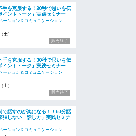
下手を克服する！30秒で思いを伝
ポイントトーク」実践セミナー
ベーション＆コミュニケーション
23（土）
販売終了
下手を克服する！30秒で思いを伝
ポイントトーク」実践セミナー
ベーション＆コミュニケーション
23（土）
販売終了
前で話すのが楽になる！！60分話
緊張しない「話し方」実践セミナ
ベーション＆コミュニケーション