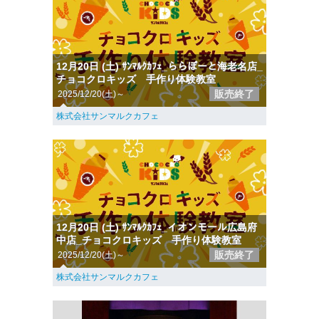
12月20日 (土) ｻﾝﾏﾙｸｶﾌｪ_ららぽーと海老名店_
チョコクロキッズ 手作り体験教室
販売終了
2025/12/20(土)～
株式会社サンマルクカフェ
12月20日 (土) ｻﾝﾏﾙｸｶﾌｪ_イオンモール広島府
中店_チョコクロキッズ 手作り体験教室
販売終了
2025/12/20(土)～
株式会社サンマルクカフェ