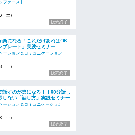
クファースト
/13（土）
販売終了
が楽になる！これだけあればOK
ンプレート」実践セミナー
ベーション＆コミュニケーション
/13（土）
販売終了
で話すのが楽になる！！60分話し
張しない「話し方」実践セミナー
ベーション＆コミュニケーション
/13（土）
販売終了