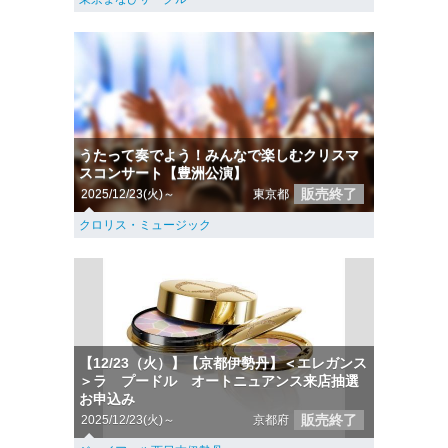
うたって奏でよう！みんなで楽しむクリスマ
スコンサート【豊洲公演】
販売終了
2025/12/23(火)～
東京都
クロリス・ミュージック
【12/23（火）】【京都伊勢丹】＜エレガンス
＞ラ プードル オートニュアンス来店抽選
お申込み
販売終了
2025/12/23(火)～
京都府