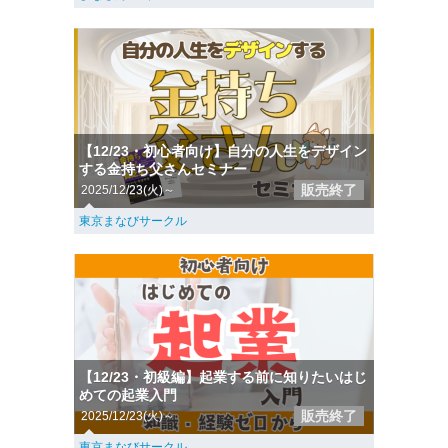
【12/23・初心者向け】自分の人生をデザイン
する金持ち父さんセミナー
販売終了
2025/12/23(火)～
東京まなびサークル
【12/23・初級編】起業する前に知りたいはじ
めての起業入門
販売終了
2025/12/23(火)～
東京まなびサークル