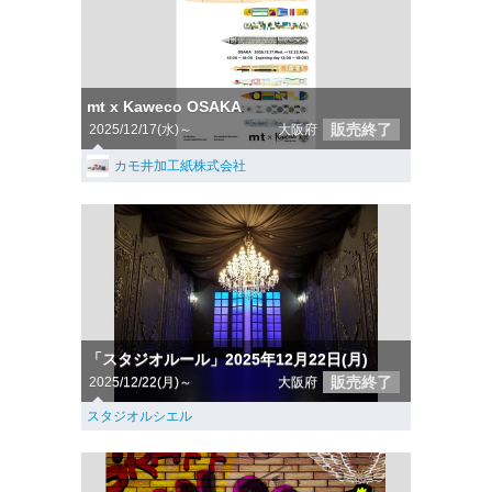
mt x Kaweco OSAKA
販売終了
2025/12/17(水)～
大阪府
カモ井加工紙株式会社
「スタジオルール」2025年12月22日(月)
販売終了
2025/12/22(月)～
大阪府
スタジオルシエル