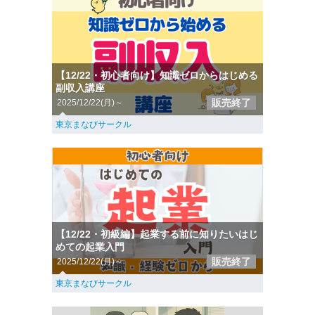
【12/22・初心者向け】知識ゼロからはじめる
副収入講座
販売終了
2025/12/22(月)～
東京まなびサークル
【12/22・初級編】起業する前に知りたいはじ
めての起業入門
販売終了
2025/12/22(月)～
東京まなびサークル