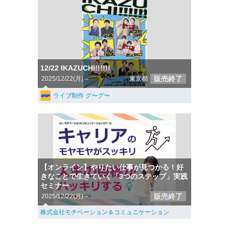
12/22 IKAZUCHI!!!!!!
販売終了
2025/12/22(月)～
東京都
ライブ制作 グ〜グ〜
【オンライン】やりたい仕事が見つかる！好
きなことで生きていく「3つのステップ」実践
セミナー
販売終了
2025/12/22(月)～
株式会社モチベーション＆コミュニケーション