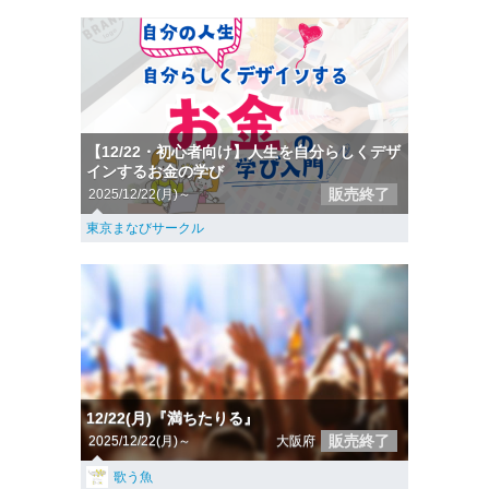
【12/22・初心者向け】人生を自分らしくデザ
インするお金の学び
販売終了
2025/12/22(月)～
東京まなびサークル
12/22(月)『満ちたりる』
販売終了
2025/12/22(月)～
大阪府
歌う魚