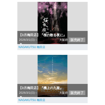
【3月梅田店】『桜の散る夜に』
販売終了
2026/3/1(日)～
大阪府
NAGAKUTSU 梅田店
【3月梅田店】『機上の九龍』
販売終了
2026/3/1(日)～
大阪府
NAGAKUTSU 梅田店