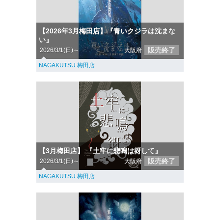
【2026年3月梅田店】『青いクジラは沈まな
い』
販売終了
2026/3/1(日)～
大阪府
NAGAKUTSU 梅田店
【3月梅田店】 『土牢に悲鳴は谺して』
販売終了
2026/3/1(日)～
大阪府
NAGAKUTSU 梅田店