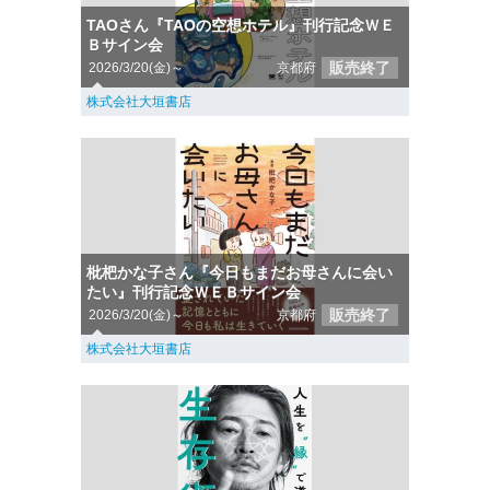
TAOさん『TAOの空想ホテル』刊行記念ＷＥ
Ｂサイン会
販売終了
2026/3/20(金)～
京都府
株式会社大垣書店
枇杷かな子さん『今日もまだお母さんに会い
たい』刊行記念ＷＥＢサイン会
販売終了
2026/3/20(金)～
京都府
株式会社大垣書店