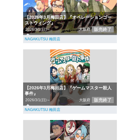
【2026年3月梅田店】『オペレーションゴー
ストウィング』
販売終了
2026/3/1(日)～
大阪府
NAGAKUTSU 梅田店
【2026年3月梅田店】『ゲームマスター殺人
事件』
販売終了
2026/3/1(日)～
大阪府
NAGAKUTSU 梅田店