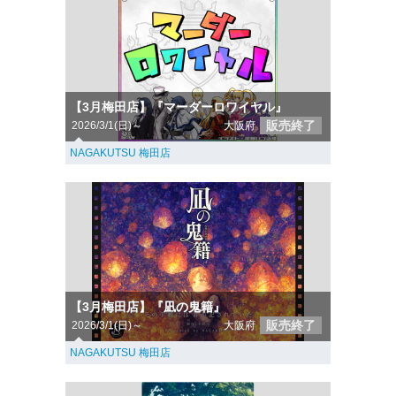
【3月梅田店】『マーダーロワイヤル』
販売終了
2026/3/1(日)～
大阪府
NAGAKUTSU 梅田店
【3月梅田店】『凪の鬼籍』
販売終了
2026/3/1(日)～
大阪府
NAGAKUTSU 梅田店