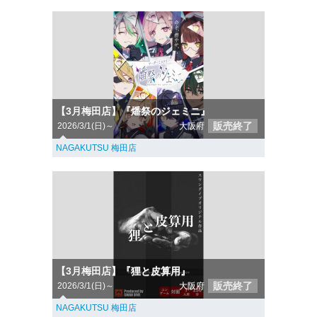
【3月梅田店】『燔祭のジェミニ』
販売終了
2026/3/1(日)～
大阪府
NAGAKUTSU 梅田店
【3月梅田店】『狸と皮算用』
販売終了
2026/3/1(日)～
大阪府
NAGAKUTSU 梅田店