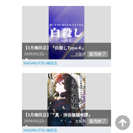
【3月梅田店】『白殺しType-K』
販売終了
2026/3/1(日)～
大阪府
NAGAKUTSU 梅田店
【3月梅田店】『真・渋谷陰陽奇譚』
販売終了
2026/3/1(日)～
大阪府
NAGAKUTSU 梅田店