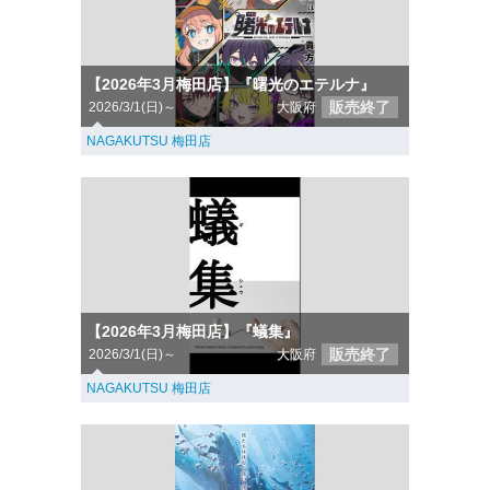
【2026年3月梅田店】『曙光のエテルナ』
販売終了
2026/3/1(日)～
大阪府
NAGAKUTSU 梅田店
【2026年3月梅田店】『蟻集』
販売終了
2026/3/1(日)～
大阪府
NAGAKUTSU 梅田店