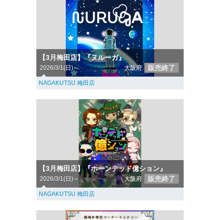
【3月梅田店】『ヌルーガ』
販売終了
2026/3/1(日)～
大阪府
NAGAKUTSU 梅田店
【3月梅田店】『ホーンテッド億ション』
販売終了
2026/3/1(日)～
大阪府
NAGAKUTSU 梅田店