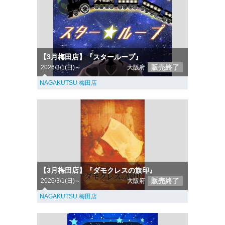
【3月梅田店】『スターループ』
販売終了
2026/3/1(日)～
大阪府
NAGAKUTSU 梅田店
【3月梅田店】『ダモクレスの旗印』
販売終了
2026/3/1(日)～
大阪府
NAGAKUTSU 梅田店