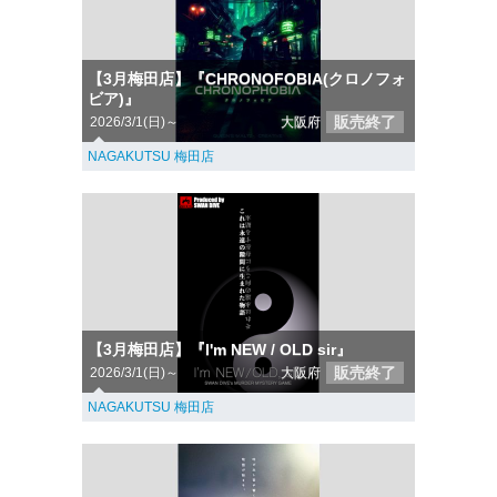
【3月梅田店】『CHRONOFOBIA(クロノフォ
ビア)』
販売終了
2026/3/1(日)～
大阪府
NAGAKUTSU 梅田店
【3月梅田店】『I'm NEW / OLD sir』
販売終了
2026/3/1(日)～
大阪府
NAGAKUTSU 梅田店