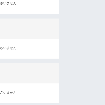
ざいません
ざいません
ざいません