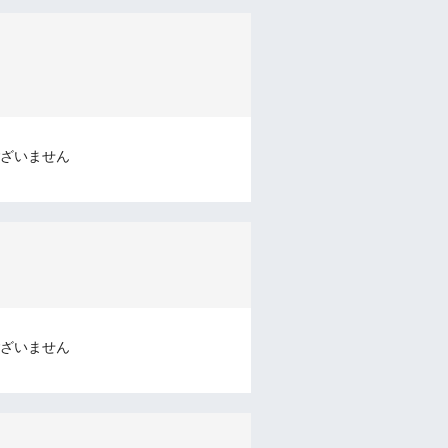
ざいません
ざいません