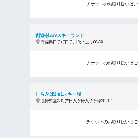
チケットのお取り扱いはご
創遊村229スキーランド
青森県田子町田子川代ノ上ミ66-39
チケットのお取り扱いはご
しらかば2in1スキー場
長野県立科町芦田八ケ野八子ケ峰2021-1
チケットのお取り扱いはご