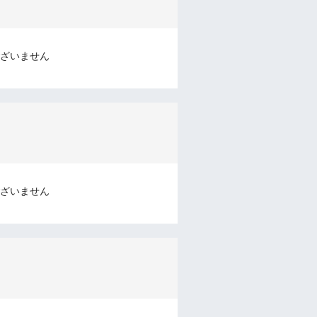
ざいません
ざいません