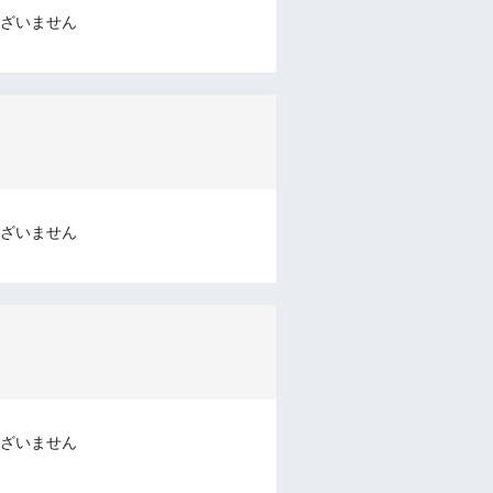
ざいません
ざいません
ざいません