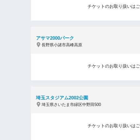
チケットのお取り扱いはご
アサマ2000パーク
長野県小諸市高峰高原
チケットのお取り扱いはご
埼玉スタジアム2002公園
埼玉県さいたま市緑区中野田500
チケットのお取り扱いはご