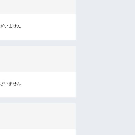
ざいません
ざいません