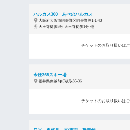
ハルカス300 あべのハルカス
大阪府大阪市阿倍野区阿倍野筋1-1-43
天王寺徒歩3分 天王寺徒歩1分 他
チケットのお取り扱いはご
今庄365スキー場
福井県南越前町板取85-36
チケットのお取り扱いはご