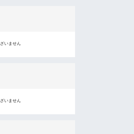
ざいません
ざいません