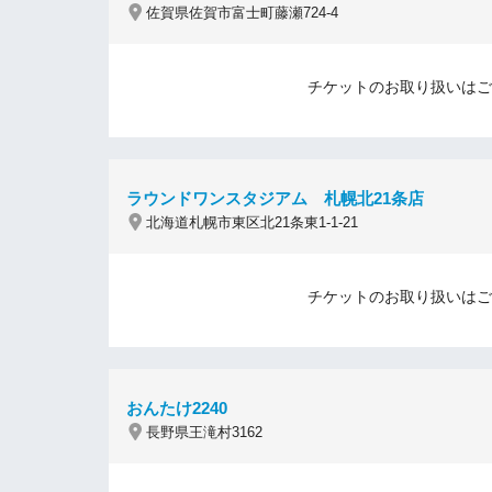
佐賀県佐賀市富士町藤瀬724-4
チケットのお取り扱いはご
ラウンドワンスタジアム 札幌北21条店
北海道札幌市東区北21条東1-1-21
チケットのお取り扱いはご
おんたけ2240
長野県王滝村3162