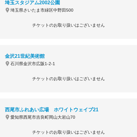
埼玉スタジアム2002公園
埼玉県さいたま市緑区中野田500
チケットのお取り扱いはございません
金沢21世紀美術館
石川県金沢市広阪1-2-1
チケットのお取り扱いはございません
西尾市ふれあい広場 ホワイトウェイブ21
愛知県西尾市吉良町岡山大岩山70
チケットのお取り扱いはございません