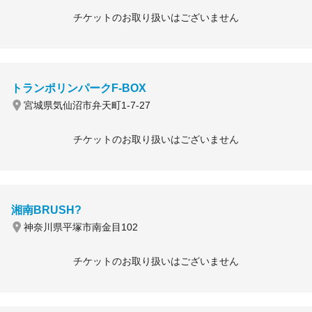
チケットのお取り扱いはございません
トランポリンパークF-BOX
宮城県気仙沼市弁天町1-7-27
チケットのお取り扱いはございません
湘南BRUSH?
神奈川県平塚市南金目102
チケットのお取り扱いはございません