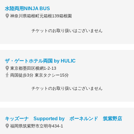
水陸両用NINJA BUS
神奈川県箱根町元箱根139箱根園
チケットのお取り扱いはございません
ザ・ゲートホテル両国 by HULIC
東京都墨田区横網1-2-13
両国徒歩3分 東京タクシー15分
チケットのお取り扱いはございません
キッズーナ Supported by ボーネルンド 筑紫野店
福岡県筑紫野市立明寺434-1