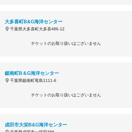
大多喜町B&G海洋センター
千葉県大多喜町大多喜486-12
チケットのお取り扱いはございません
鋸南町B＆G海洋センター
千葉県鋸南町竜島1111-6
チケットのお取り扱いはございません
成田市大栄B&G海洋センター