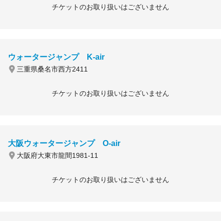
チケットのお取り扱いはございません
ウォータージャンプ K-air
三重県桑名市西方2411
チケットのお取り扱いはございません
大阪ウォータージャンプ O-air
大阪府大東市龍間1981-11
チケットのお取り扱いはございません