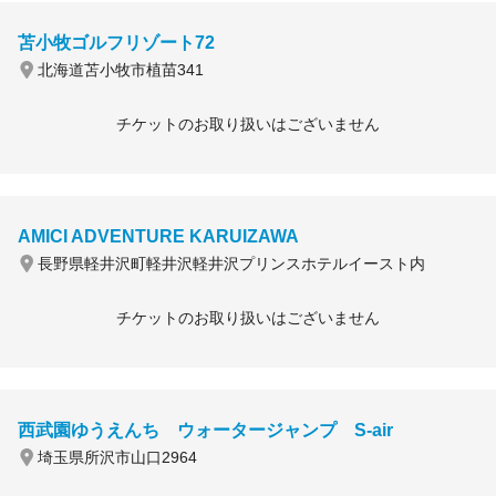
苫小牧ゴルフリゾート72
北海道苫小牧市植苗341
チケットのお取り扱いはございません
AMICI ADVENTURE KARUIZAWA
長野県軽井沢町軽井沢軽井沢プリンスホテルイースト内
チケットのお取り扱いはございません
西武園ゆうえんち ウォータージャンプ S-air
埼玉県所沢市山口2964