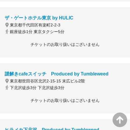
ザ・ゲートホテル東京 by HULIC
東京都千代田区有楽町2-2-3
銀座徒歩1分 東京タクシー5分
チケットのお取り扱いはございません
謎解きcafeスイッチ Produced by Tumbleweed
東京都世田谷区北沢2-15-15 末広ビル2階
下北沢徒歩3分 下北沢徒歩3分
チケットのお取り扱いはございません
ヒラメカ下北沢 Produced by Tumbleweed