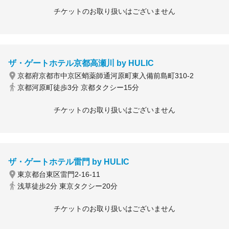
チケットのお取り扱いはございません
ザ・ゲートホテル京都高瀬川 by HULIC
京都府京都市中京区蛸薬師通河原町東入備前島町310-2
京都河原町徒歩3分 京都タクシー15分
チケットのお取り扱いはございません
ザ・ゲートホテル雷門 by HULIC
東京都台東区雷門2-16-11
浅草徒歩2分 東京タクシー20分
チケットのお取り扱いはございません