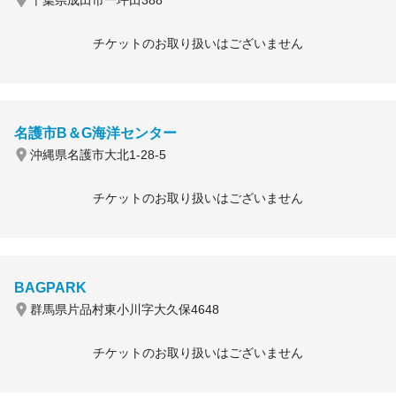
千葉県成田市一坪田388
チケットのお取り扱いはございません
名護市B＆G海洋センター
沖縄県名護市大北1-28-5
チケットのお取り扱いはございません
BAGPARK
群馬県片品村東小川字大久保4648
チケットのお取り扱いはございません