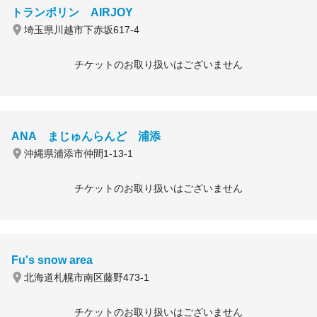
トランポリン AIRJOY
埼玉県川越市下赤坂617-4
チケットのお取り扱いはございません
ANA まじゅんらんど 浦添
沖縄県浦添市仲間1-13-1
チケットのお取り扱いはございません
Fu's snow area
北海道札幌市南区藤野473-1
チケットのお取り扱いはございません