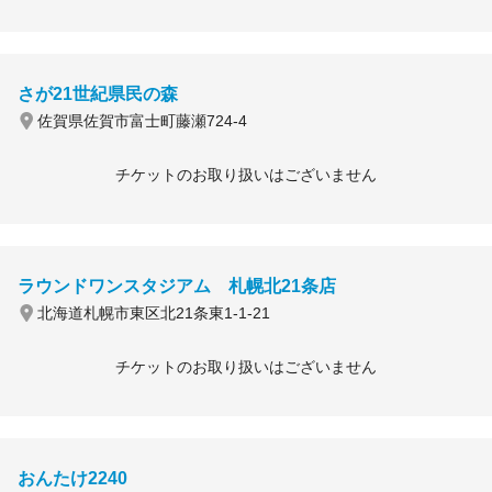
さが21世紀県民の森
佐賀県佐賀市富士町藤瀬724-4
チケットのお取り扱いはございません
ラウンドワンスタジアム 札幌北21条店
北海道札幌市東区北21条東1-1-21
チケットのお取り扱いはございません
おんたけ2240