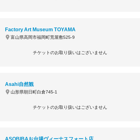
Factory Art Museum TOYAMA
富山県高岡市福岡町荒屋敷525-9
チケットのお取り扱いはございません
Asahi自然観
山形県朝日町白倉745-1
チケットのお取り扱いはございません
ASOBIBAお台場ヴィーナスフォート店