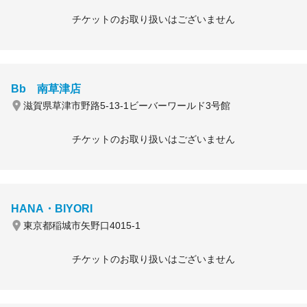
チケットのお取り扱いはございません
Bb 南草津店
滋賀県草津市野路5-13-1ビーバーワールド3号館
チケットのお取り扱いはございません
HANA・BIYORI
東京都稲城市矢野口4015-1
チケットのお取り扱いはございません