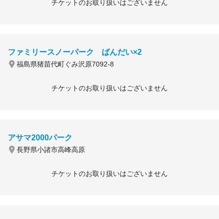
チケットのお取り扱いはございません
ファミリースノーパーク ばんだい×2
福島県猪苗代町ぐみ沢原7092-8
チケットのお取り扱いはございません
アサマ2000パーク
長野県小諸市高峰高原
チケットのお取り扱いはございません