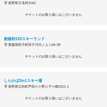
長野県王滝村3162
チケットのお取り扱いはございません
創遊村229スキーランド
青森県田子町田子川代ノ上ミ66-39
チケットのお取り扱いはございません
しらかば2in1スキー場
長野県立科町芦田八ケ野八子ケ峰2021-1
チケットのお取り扱いはございません