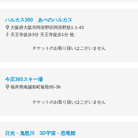
ハルカス300 あべのハルカス
大阪府大阪市阿倍野区阿倍野筋1-1-43
天王寺徒歩3分 天王寺徒歩1分 他
チケットのお取り扱いはございません
今庄365スキー場
福井県南越前町板取85-36
チケットのお取り扱いはございません
日光・鬼怒川 3D宇宙・恐竜館