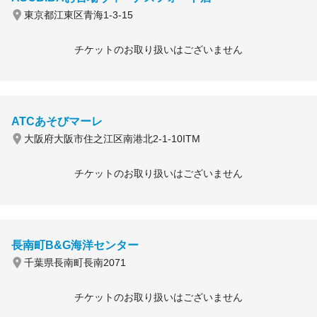
東京都江東区青海1-3-15
チケットのお取り扱いはございません
ATCあそびマーレ
大阪府大阪市住之江区南港北2-1-10ITM
チケットのお取り扱いはございません
長南町B&G海洋センター
千葉県長南町長南2071
チケットのお取り扱いはございません