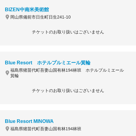
BIZEN中南米美術館
岡山県備前市日生町日生241-10
チケットのお取り扱いはございません
Blue Resort ホテルプルミエール箕輪
福島県猪苗代町吾妻山国有林194林班 ホテルプルミエール
箕輪
チケットのお取り扱いはございません
Blue Resort MINOWA
福島県猪苗代町吾妻山国有林194林班