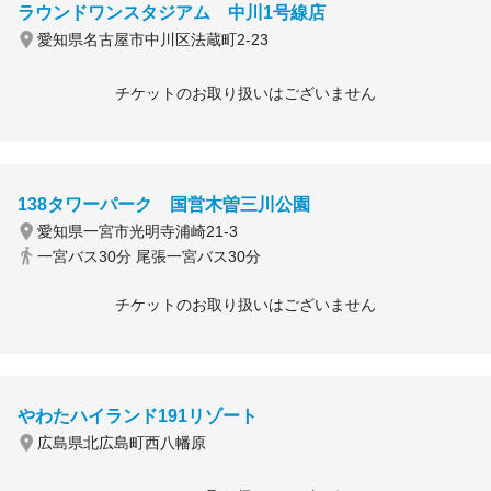
ラウンドワンスタジアム 中川1号線店
愛知県名古屋市中川区法蔵町2-23
チケットのお取り扱いはございません
138タワーパーク 国営木曽三川公園
愛知県一宮市光明寺浦崎21-3
一宮バス30分 尾張一宮バス30分
チケットのお取り扱いはございません
やわたハイランド191リゾート
広島県北広島町西八幡原