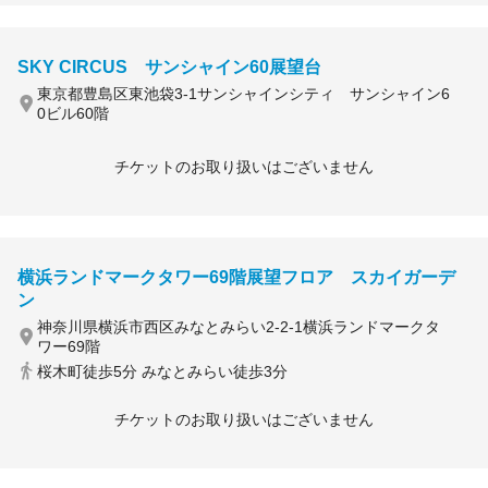
SKY CIRCUS サンシャイン60展望台
東京都豊島区東池袋3-1サンシャインシティ サンシャイン6
0ビル60階
チケットのお取り扱いはございません
横浜ランドマークタワー69階展望フロア スカイガーデ
ン
神奈川県横浜市西区みなとみらい2-2-1横浜ランドマークタ
ワー69階
桜木町徒歩5分 みなとみらい徒歩3分
チケットのお取り扱いはございません