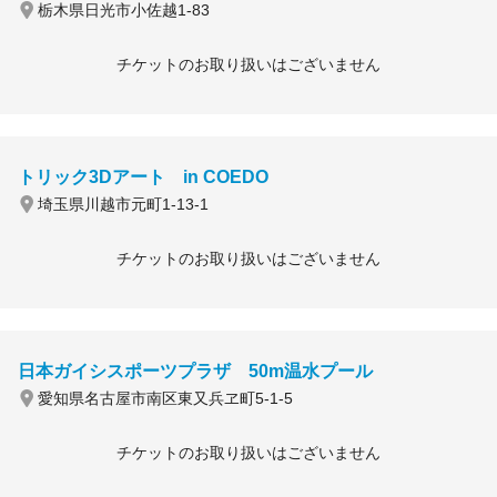
栃木県日光市小佐越1-83
チケットのお取り扱いはございません
トリック3Dアート in COEDO
埼玉県川越市元町1-13-1
チケットのお取り扱いはございません
日本ガイシスポーツプラザ 50m温水プール
愛知県名古屋市南区東又兵ヱ町5-1-5
チケットのお取り扱いはございません