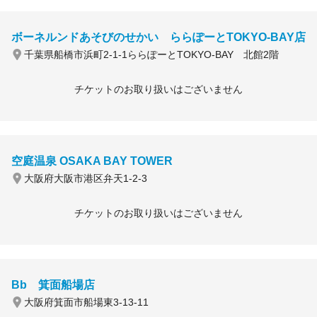
ボーネルンドあそびのせかい ららぽーとTOKYO-BAY店
千葉県船橋市浜町2-1-1ららぽーとTOKYO-BAY 北館2階
チケットのお取り扱いはございません
空庭温泉 OSAKA BAY TOWER
大阪府大阪市港区弁天1-2-3
チケットのお取り扱いはございません
Bb 箕面船場店
大阪府箕面市船場東3-13-11