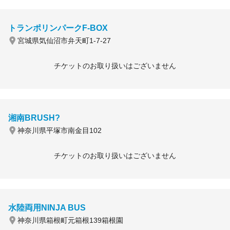
トランポリンパークF-BOX
宮城県気仙沼市弁天町1-7-27
チケットのお取り扱いはございません
湘南BRUSH?
神奈川県平塚市南金目102
チケットのお取り扱いはございません
水陸両用NINJA BUS
神奈川県箱根町元箱根139箱根園