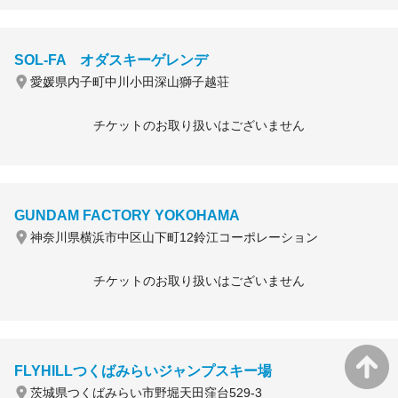
SOL-FA オダスキーゲレンデ
愛媛県内子町中川小田深山獅子越荘
チケットのお取り扱いはございません
GUNDAM FACTORY YOKOHAMA
神奈川県横浜市中区山下町12鈴江コーポレーション
チケットのお取り扱いはございません
FLYHILLつくばみらいジャンプスキー場
茨城県つくばみらい市野堀天田窪台529-3