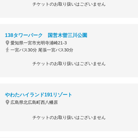
チケットのお取り扱いはございません
138タワーパーク 国営木曽三川公園
愛知県一宮市光明寺浦崎21-3
一宮バス30分 尾張一宮バス30分
チケットのお取り扱いはございません
やわたハイランド191リゾート
広島県北広島町西八幡原
チケットのお取り扱いはございません