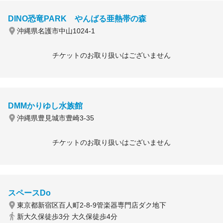
DINO恐竜PARK やんばる亜熱帯の森
沖縄県名護市中山1024-1
チケットのお取り扱いはございません
DMMかりゆし水族館
沖縄県豊見城市豊崎3-35
チケットのお取り扱いはございません
スペースDo
東京都新宿区百人町2-8-9管楽器専門店ダク地下
新大久保徒歩3分 大久保徒歩4分