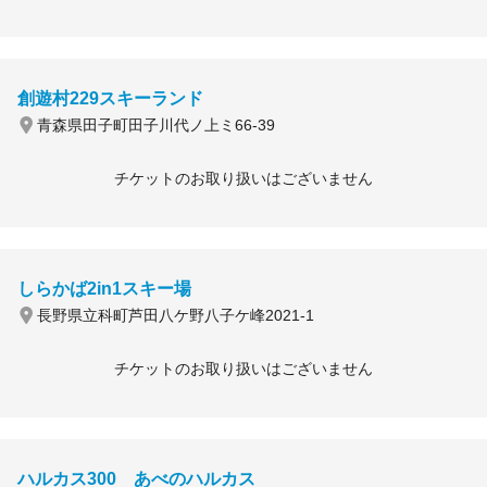
創遊村229スキーランド
青森県田子町田子川代ノ上ミ66-39
チケットのお取り扱いはございません
しらかば2in1スキー場
長野県立科町芦田八ケ野八子ケ峰2021-1
チケットのお取り扱いはございません
ハルカス300 あべのハルカス