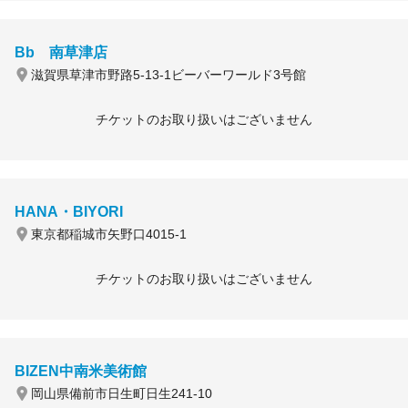
Bb 南草津店
滋賀県草津市野路5-13-1ビーバーワールド3号館
チケットのお取り扱いはございません
HANA・BIYORI
東京都稲城市矢野口4015-1
チケットのお取り扱いはございません
BIZEN中南米美術館
岡山県備前市日生町日生241-10