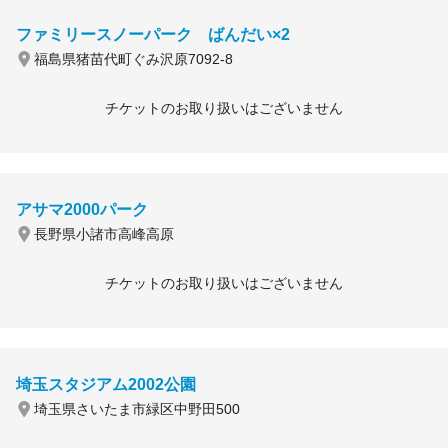
ファミリースノーパーク ばんだい×2
福島県猪苗代町ぐみ沢原7092-8
チケットのお取り扱いはございません
アサマ2000パーク
長野県小諸市高峰高原
チケットのお取り扱いはございません
埼玉スタジアム2002公園
埼玉県さいたま市緑区中野田500