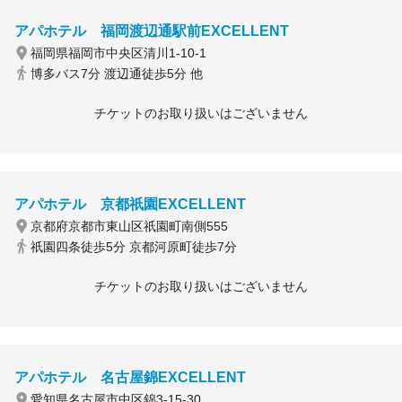
アパホテル 福岡渡辺通駅前EXCELLENT
福岡県福岡市中央区清川1-10-1
博多バス7分 渡辺通徒歩5分 他
チケットのお取り扱いはございません
アパホテル 京都祇園EXCELLENT
京都府京都市東山区祇園町南側555
祇園四条徒歩5分 京都河原町徒歩7分
チケットのお取り扱いはございません
アパホテル 名古屋錦EXCELLENT
愛知県名古屋市中区錦3-15-30