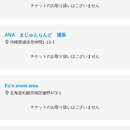
チケットのお取り扱いはございません
ANA まじゅんらんど 浦添
沖縄県浦添市仲間1-13-1
チケットのお取り扱いはございません
Fu's snow area
北海道札幌市南区藤野473-1
チケットのお取り扱いはございません