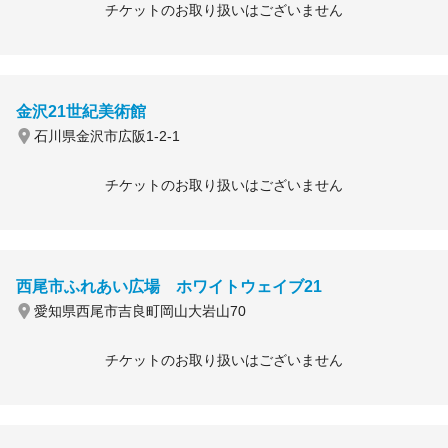
チケットのお取り扱いはございません
金沢21世紀美術館
石川県金沢市広阪1-2-1
チケットのお取り扱いはございません
西尾市ふれあい広場 ホワイトウェイブ21
愛知県西尾市吉良町岡山大岩山70
チケットのお取り扱いはございません