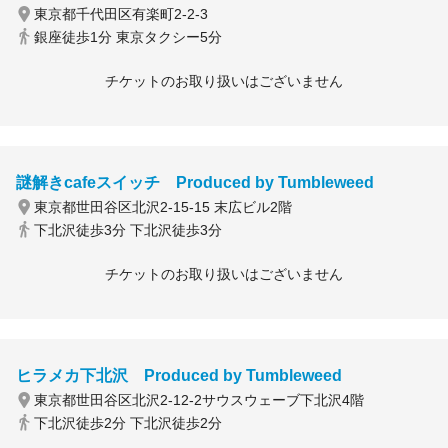
東京都千代田区有楽町2-2-3
銀座徒歩1分 東京タクシー5分
チケットのお取り扱いはございません
謎解きcafeスイッチ Produced by Tumbleweed
東京都世田谷区北沢2-15-15 末広ビル2階
下北沢徒歩3分 下北沢徒歩3分
チケットのお取り扱いはございません
ヒラメカ下北沢 Produced by Tumbleweed
東京都世田谷区北沢2-12-2サウスウェーブ下北沢4階
下北沢徒歩2分 下北沢徒歩2分