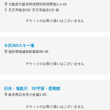
大阪府大阪市阿倍野区阿倍野筋1-1-43
天王寺徒歩3分 天王寺徒歩1分 他
チケットのお取り扱いはございません
今庄365スキー場
福井県南越前町板取85-36
チケットのお取り扱いはございません
日光・鬼怒川 3D宇宙・恐竜館
栃木県日光市小佐越1-83
チケットのお取り扱いはございません