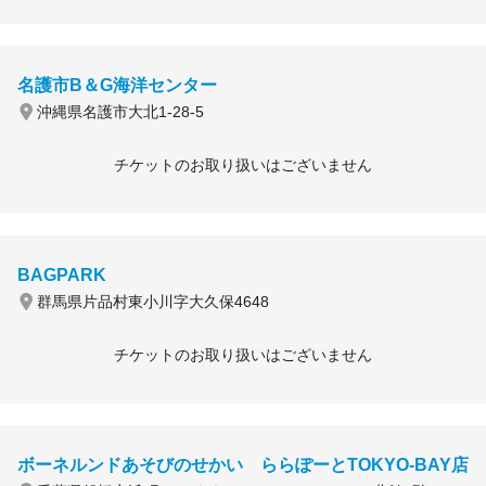
名護市B＆G海洋センター
沖縄県名護市大北1-28-5
チケットのお取り扱いはございません
BAGPARK
群馬県片品村東小川字大久保4648
チケットのお取り扱いはございません
ボーネルンドあそびのせかい ららぽーとTOKYO-BAY店