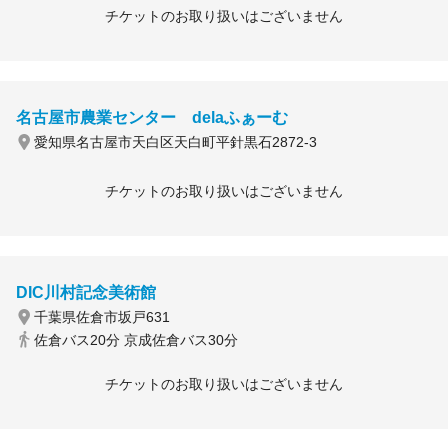
チケットのお取り扱いはございません
名古屋市農業センター delaふぁーむ
愛知県名古屋市天白区天白町平針黒石2872-3
チケットのお取り扱いはございません
DIC川村記念美術館
千葉県佐倉市坂戸631
佐倉バス20分 京成佐倉バス30分
チケットのお取り扱いはございません