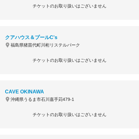
チケットのお取り扱いはございません
クアハウス＆プールC's
福島県猪苗代町川桁リステルパーク
チケットのお取り扱いはございません
CAVE OKINAWA
沖縄県うるま市石川嘉手苅479-1
チケットのお取り扱いはございません