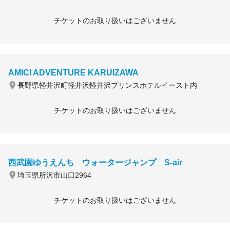
チケットのお取り扱いはございません
AMICI ADVENTURE KARUIZAWA
長野県軽井沢町軽井沢軽井沢プリンスホテルイースト内
チケットのお取り扱いはございません
西武園ゆうえんち ウォータージャンプ S-air
埼玉県所沢市山口2964
チケットのお取り扱いはございません