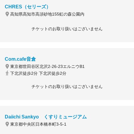
CHRES（セリーズ）
高知県高知市高須砂地155虹の森公園内
チケットのお取り扱いはございません
Com.cafe音倉
東京都世田谷区北沢2-26-23エルニウB1
下北沢徒歩2分 下北沢徒歩2分
チケットのお取り扱いはございません
Daiichi Sankyo くすりミュージアム
東京都中央区日本橋本町3-5-1