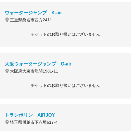
ウォータージャンプ K-air
三重県桑名市西方2411
チケットのお取り扱いはございません
大阪ウォータージャンプ O-air
大阪府大東市龍間1981-11
チケットのお取り扱いはございません
トランポリン AIRJOY
埼玉県川越市下赤坂617-4