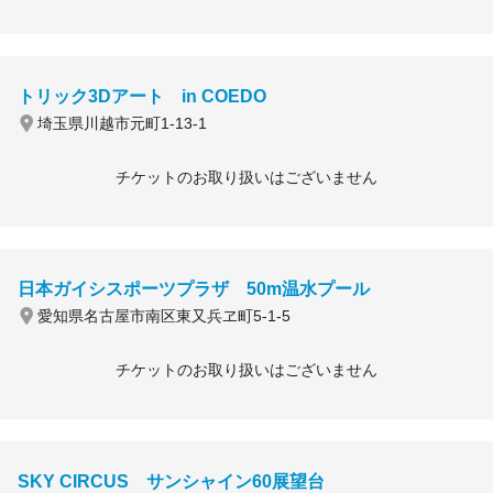
トリック3Dアート in COEDO
埼玉県川越市元町1-13-1
チケットのお取り扱いはございません
日本ガイシスポーツプラザ 50m温水プール
愛知県名古屋市南区東又兵ヱ町5-1-5
チケットのお取り扱いはございません
SKY CIRCUS サンシャイン60展望台