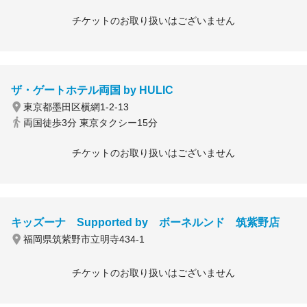
チケットのお取り扱いはございません
ザ・ゲートホテル両国 by HULIC
東京都墨田区横網1-2-13
両国徒歩3分 東京タクシー15分
チケットのお取り扱いはございません
キッズーナ Supported by ボーネルンド 筑紫野店
福岡県筑紫野市立明寺434-1
チケットのお取り扱いはございません