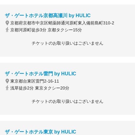
ザ・ゲートホテル京都高瀬川 by HULIC
京都府京都市中京区蛸薬師通河原町東入備前島町310-2
京都河原町徒歩3分 京都タクシー15分
チケットのお取り扱いはございません
ザ・ゲートホテル雷門 by HULIC
東京都台東区雷門2-16-11
浅草徒歩2分 東京タクシー20分
チケットのお取り扱いはございません
ザ・ゲートホテル東京 by HULIC