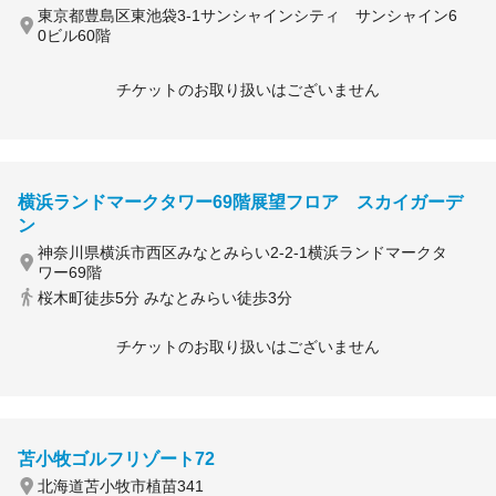
東京都豊島区東池袋3-1サンシャインシティ サンシャイン6
0ビル60階
チケットのお取り扱いはございません
横浜ランドマークタワー69階展望フロア スカイガーデ
ン
神奈川県横浜市西区みなとみらい2-2-1横浜ランドマークタ
ワー69階
桜木町徒歩5分 みなとみらい徒歩3分
チケットのお取り扱いはございません
苫小牧ゴルフリゾート72
北海道苫小牧市植苗341