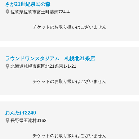
さが21世紀県民の森
佐賀県佐賀市富士町藤瀬724-4
チケットのお取り扱いはございません
ラウンドワンスタジアム 札幌北21条店
北海道札幌市東区北21条東1-1-21
チケットのお取り扱いはございません
おんたけ2240
長野県王滝村3162
チケットのお取り扱いはございません