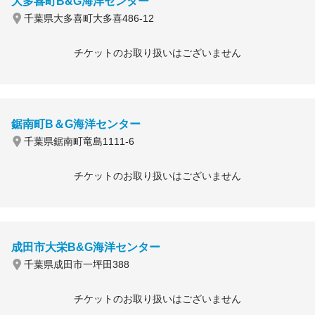
大多喜町B&G海洋センター
千葉県大多喜町大多喜486-12
チケットのお取り扱いはございません
鋸南町B＆G海洋センター
千葉県鋸南町竜島1111-6
チケットのお取り扱いはございません
成田市大栄B&G海洋センター
千葉県成田市一坪田388
チケットのお取り扱いはございません