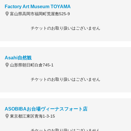
Factory Art Museum TOYAMA
富山県高岡市福岡町荒屋敷525-9
チケットのお取り扱いはございません
Asahi自然観
山形県朝日町白倉745-1
チケットのお取り扱いはございません
ASOBIBAお台場ヴィーナスフォート店
東京都江東区青海1-3-15
チケットのお取り扱いはございません