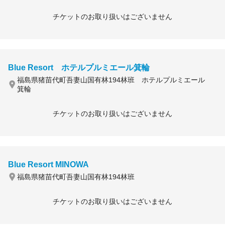
チケットのお取り扱いはございません
Blue Resort ホテルプルミエール箕輪
福島県猪苗代町吾妻山国有林194林班 ホテルプルミエール
箕輪
チケットのお取り扱いはございません
Blue Resort MINOWA
福島県猪苗代町吾妻山国有林194林班
チケットのお取り扱いはございません