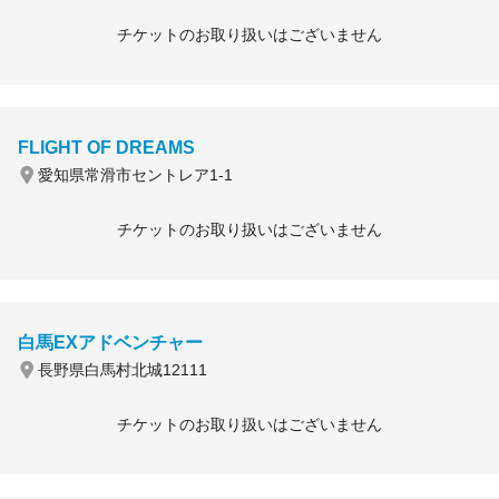
チケットのお取り扱いはございません
FLIGHT OF DREAMS
愛知県常滑市セントレア1-1
チケットのお取り扱いはございません
白馬EXアドベンチャー
長野県白馬村北城12111
チケットのお取り扱いはございません