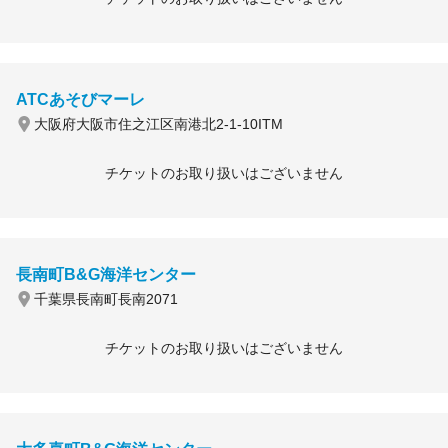
ATCあそびマーレ
大阪府大阪市住之江区南港北2-1-10ITM
チケットのお取り扱いはございません
長南町B&G海洋センター
千葉県長南町長南2071
チケットのお取り扱いはございません