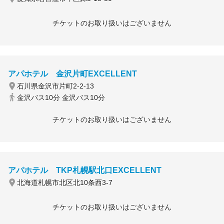
チケットのお取り扱いはございません
アパホテル 金沢片町EXCELLENT
石川県金沢市片町2-2-13
金沢バス10分 金沢バス10分
チケットのお取り扱いはございません
アパホテル TKP札幌駅北口EXCELLENT
北海道札幌市北区北10条西3-7
チケットのお取り扱いはございません