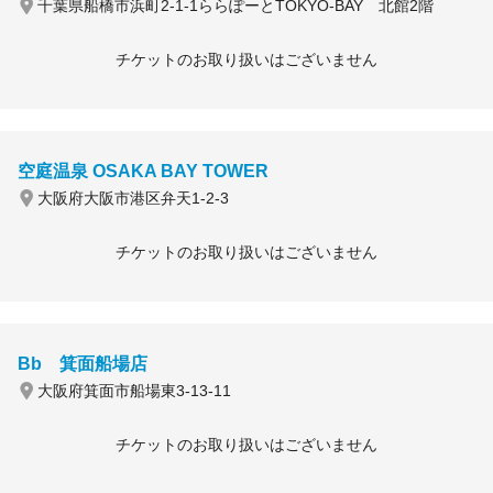
千葉県船橋市浜町2-1-1ららぽーとTOKYO-BAY 北館2階
チケットのお取り扱いはございません
空庭温泉 OSAKA BAY TOWER
大阪府大阪市港区弁天1-2-3
チケットのお取り扱いはございません
Bb 箕面船場店
大阪府箕面市船場東3-13-11
チケットのお取り扱いはございません