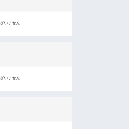
ざいません
ざいません