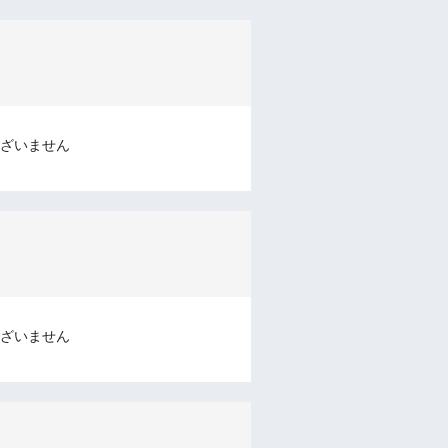
ざいません
ざいません