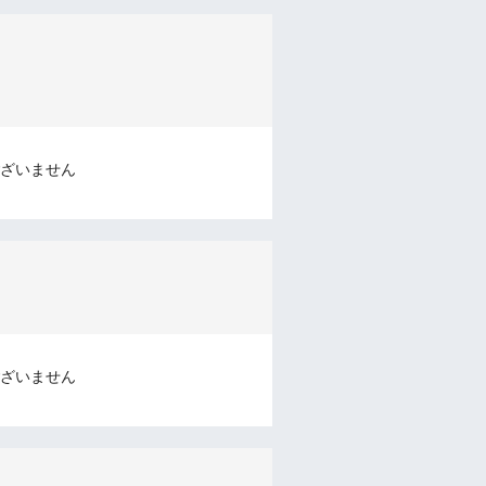
ざいません
ざいません