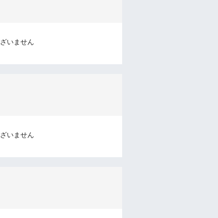
ざいません
ざいません