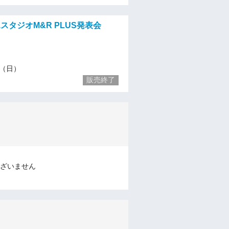
スタジオM&R PLUS発表会
26（日）
販売終了
ざいません