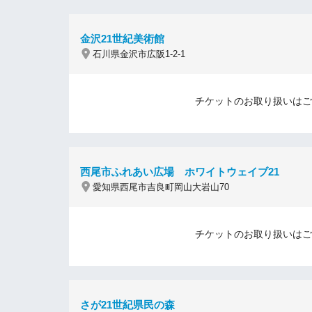
金沢21世紀美術館
石川県金沢市広阪1-2-1
チケットのお取り扱いはご
西尾市ふれあい広場 ホワイトウェイブ21
愛知県西尾市吉良町岡山大岩山70
チケットのお取り扱いはご
さが21世紀県民の森