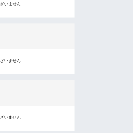
ざいません
ざいません
ざいません