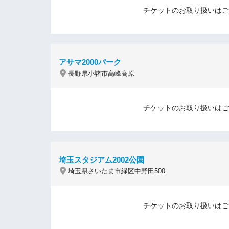
チケットのお取り扱いはご
アサマ2000パーク
長野県小諸市高峰高原
チケットのお取り扱いはご
埼玉スタジアム2002公園
埼玉県さいたま市緑区中野田500
チケットのお取り扱いはご