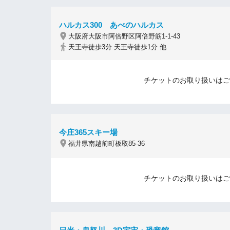
ハルカス300 あべのハルカス
大阪府大阪市阿倍野区阿倍野筋1-1-43
天王寺徒歩3分 天王寺徒歩1分 他
チケットのお取り扱いはご
今庄365スキー場
福井県南越前町板取85-36
チケットのお取り扱いはご