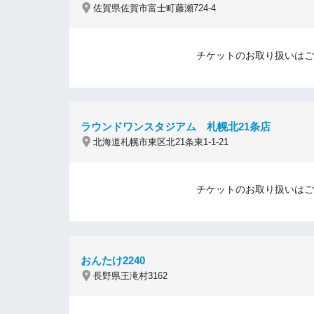
佐賀県佐賀市富士町藤瀬724-4
チケットのお取り扱いはご
ラウンドワンスタジアム 札幌北21条店
北海道札幌市東区北21条東1-1-21
チケットのお取り扱いはご
おんたけ2240
長野県王滝村3162