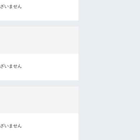
ざいません
ざいません
ざいません