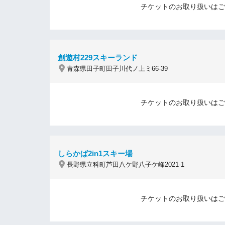
チケットのお取り扱いはご
創遊村229スキーランド
青森県田子町田子川代ノ上ミ66-39
チケットのお取り扱いはご
しらかば2in1スキー場
長野県立科町芦田八ケ野八子ケ峰2021-1
チケットのお取り扱いはご