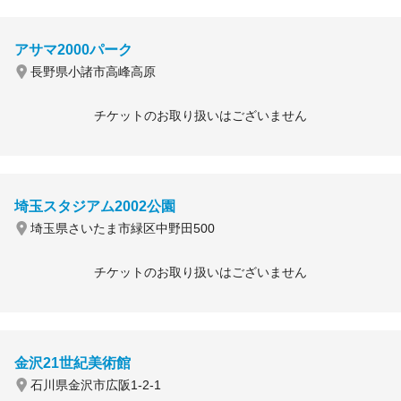
アサマ2000パーク
長野県小諸市高峰高原
チケットのお取り扱いはございません
埼玉スタジアム2002公園
埼玉県さいたま市緑区中野田500
チケットのお取り扱いはございません
金沢21世紀美術館
石川県金沢市広阪1-2-1