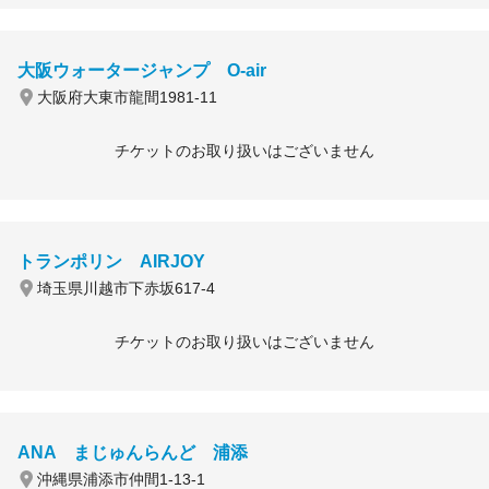
大阪ウォータージャンプ O-air
大阪府大東市龍間1981-11
チケットのお取り扱いはございません
トランポリン AIRJOY
埼玉県川越市下赤坂617-4
チケットのお取り扱いはございません
ANA まじゅんらんど 浦添
沖縄県浦添市仲間1-13-1