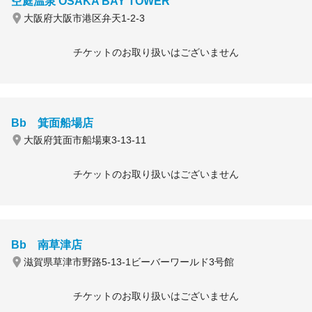
空庭温泉 OSAKA BAY TOWER
大阪府大阪市港区弁天1-2-3
チケットのお取り扱いはございません
Bb 箕面船場店
大阪府箕面市船場東3-13-11
チケットのお取り扱いはございません
Bb 南草津店
滋賀県草津市野路5-13-1ビーバーワールド3号館
チケットのお取り扱いはございません