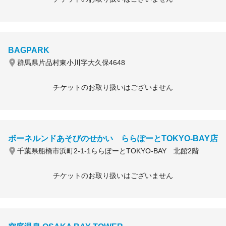
BAGPARK
群馬県片品村東小川字大久保4648
チケットのお取り扱いはございません
ボーネルンドあそびのせかい ららぽーとTOKYO-BAY店
千葉県船橋市浜町2-1-1ららぽーとTOKYO-BAY 北館2階
チケットのお取り扱いはございません