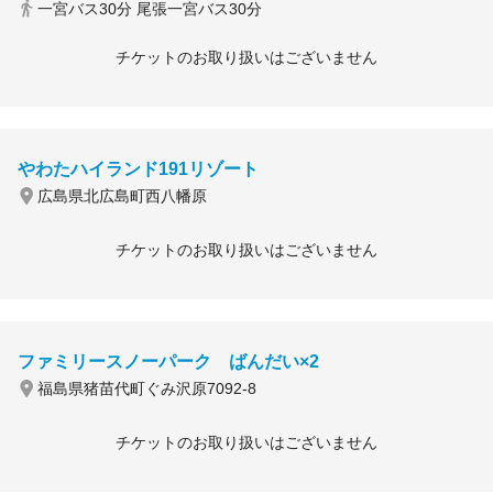
一宮バス30分 尾張一宮バス30分
チケットのお取り扱いはございません
やわたハイランド191リゾート
広島県北広島町西八幡原
チケットのお取り扱いはございません
ファミリースノーパーク ばんだい×2
福島県猪苗代町ぐみ沢原7092-8
チケットのお取り扱いはございません