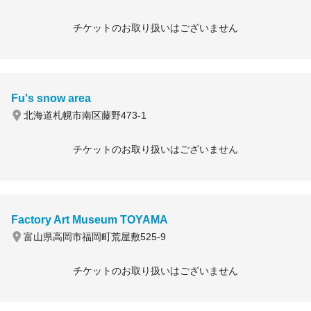
チケットのお取り扱いはございません
Fu's snow area
北海道札幌市南区藤野473-1
チケットのお取り扱いはございません
Factory Art Museum TOYAMA
富山県高岡市福岡町荒屋敷525-9
チケットのお取り扱いはございません