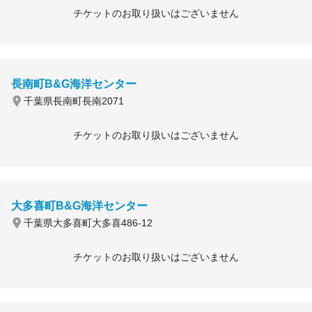
チケットのお取り扱いはございません
長南町B&G海洋センター
千葉県長南町長南2071
チケットのお取り扱いはございません
大多喜町B&G海洋センター
千葉県大多喜町大多喜486-12
チケットのお取り扱いはございません