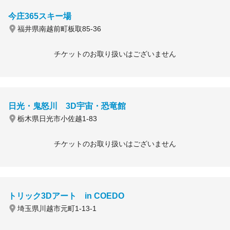
今庄365スキー場
福井県南越前町板取85-36
チケットのお取り扱いはございません
日光・鬼怒川 3D宇宙・恐竜館
栃木県日光市小佐越1-83
チケットのお取り扱いはございません
トリック3Dアート in COEDO
埼玉県川越市元町1-13-1