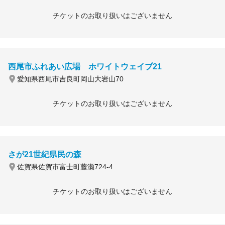
チケットのお取り扱いはございません
西尾市ふれあい広場 ホワイトウェイブ21
愛知県西尾市吉良町岡山大岩山70
チケットのお取り扱いはございません
さが21世紀県民の森
佐賀県佐賀市富士町藤瀬724-4
チケットのお取り扱いはございません