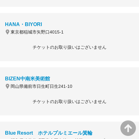
HANA・BIYORI
東京都稲城市矢野口4015-1
チケットのお取り扱いはございません
BIZEN中南米美術館
岡山県備前市日生町日生241-10
チケットのお取り扱いはございません
Blue Resort ホテルプルミエール箕輪