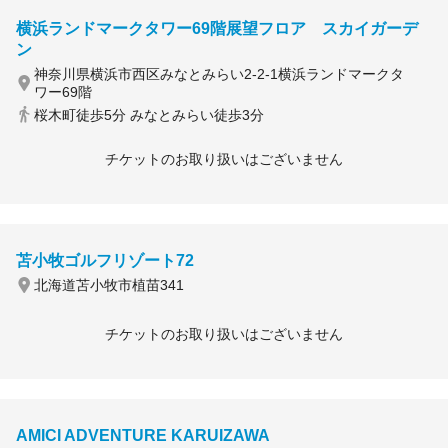
横浜ランドマークタワー69階展望フロア スカイガーデ
ン
神奈川県横浜市西区みなとみらい2-2-1横浜ランドマークタ
ワー69階
桜木町徒歩5分 みなとみらい徒歩3分
チケットのお取り扱いはございません
苫小牧ゴルフリゾート72
北海道苫小牧市植苗341
チケットのお取り扱いはございません
AMICI ADVENTURE KARUIZAWA