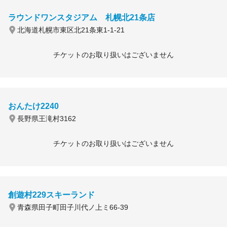
ラウンドワンスタジアム 札幌北21条店
北海道札幌市東区北21条東1-1-21
チケットのお取り扱いはございません
おんたけ2240
長野県王滝村3162
チケットのお取り扱いはございません
創遊村229スキーランド
青森県田子町田子川代ノ上ミ66-39