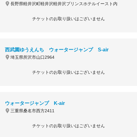
長野県軽井沢町軽井沢軽井沢プリンスホテルイースト内
チケットのお取り扱いはございません
西武園ゆうえんち ウォータージャンプ S-air
埼玉県所沢市山口2964
チケットのお取り扱いはございません
ウォータージャンプ K-air
三重県桑名市西方2411
チケットのお取り扱いはございません