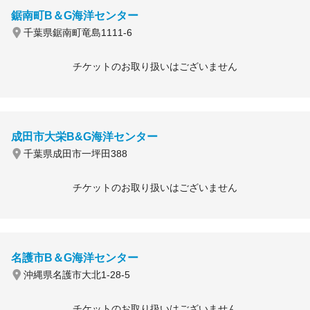
鋸南町B＆G海洋センター
千葉県鋸南町竜島1111-6
チケットのお取り扱いはございません
成田市大栄B&G海洋センター
千葉県成田市一坪田388
チケットのお取り扱いはございません
名護市B＆G海洋センター
沖縄県名護市大北1-28-5
チケットのお取り扱いはございません