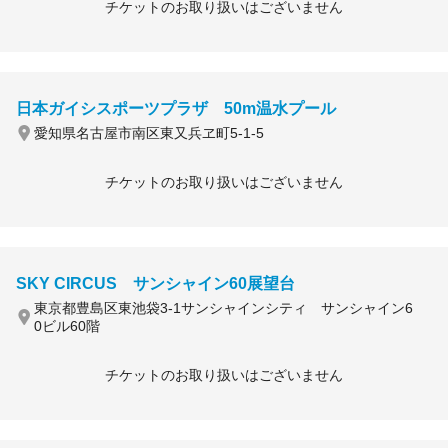
チケットのお取り扱いはございません
日本ガイシスポーツプラザ 50m温水プール
愛知県名古屋市南区東又兵ヱ町5-1-5
チケットのお取り扱いはございません
SKY CIRCUS サンシャイン60展望台
東京都豊島区東池袋3-1サンシャインシティ サンシャイン6
0ビル60階
チケットのお取り扱いはございません