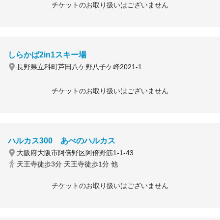
チケットのお取り扱いはございません
しらかば2in1スキー場
長野県立科町芦田八ケ野八子ケ峰2021-1
チケットのお取り扱いはございません
ハルカス300 あべのハルカス
大阪府大阪市阿倍野区阿倍野筋1-1-43
天王寺徒歩3分 天王寺徒歩1分 他
チケットのお取り扱いはございません