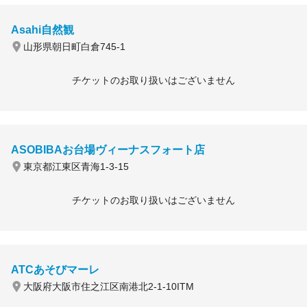
Asahi自然観
山形県朝日町白倉745-1
チケットのお取り扱いはございません
ASOBIBAお台場ヴィーナスフォート店
東京都江東区青海1-3-15
チケットのお取り扱いはございません
ATCあそびマーレ
大阪府大阪市住之江区南港北2-1-10ITM