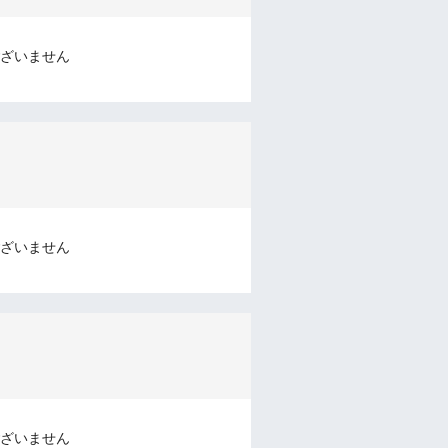
ざいません
ざいません
ざいません