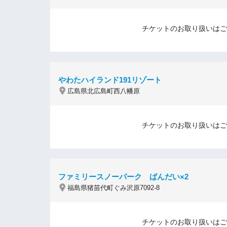
チケットのお取り扱いはご
やわたハイランド191リゾート
広島県北広島町西八幡原
チケットのお取り扱いはご
ファミリースノーパーク ばんだい×2
福島県猪苗代町ぐみ沢原7092-8
チケットのお取り扱いはご