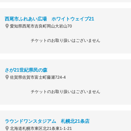
西尾市ふれあい広場 ホワイトウェイブ21
愛知県西尾市吉良町岡山大岩山70
チケットのお取り扱いはございません
さが21世紀県民の森
佐賀県佐賀市富士町藤瀬724-4
チケットのお取り扱いはございません
ラウンドワンスタジアム 札幌北21条店
北海道札幌市東区北21条東1-1-21