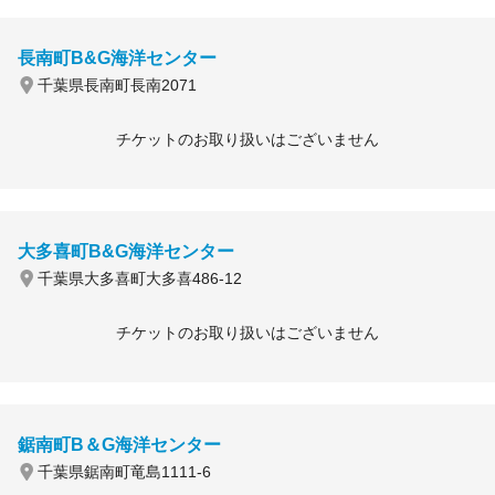
長南町B&G海洋センター
千葉県長南町長南2071
チケットのお取り扱いはございません
大多喜町B&G海洋センター
千葉県大多喜町大多喜486-12
チケットのお取り扱いはございません
鋸南町B＆G海洋センター
千葉県鋸南町竜島1111-6