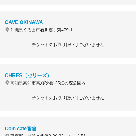
CAVE OKINAWA
沖縄県うるま市石川嘉手苅479-1
チケットのお取り扱いはございません
CHRES（セリーズ）
高知県高知市高須砂地155虹の森公園内
チケットのお取り扱いはございません
Com.cafe音倉