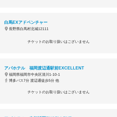
白馬EXアドベンチャー
長野県白馬村北城12111
チケットのお取り扱いはございません
アパホテル 福岡渡辺通駅前EXCELLENT
福岡県福岡市中央区清川1-10-1
博多バス7分 渡辺通徒歩5分 他
チケットのお取り扱いはございません