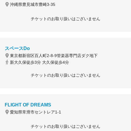
沖縄県豊見城市豊崎3-35
チケットのお取り扱いはございません
スペースDo
東京都新宿区百人町2-8-9管楽器専門店ダク地下
新大久保徒歩3分 大久保徒歩4分
チケットのお取り扱いはございません
FLIGHT OF DREAMS
愛知県常滑市セントレア1-1
チケットのお取り扱いはございません