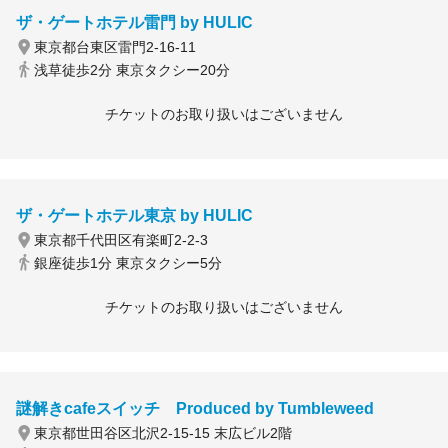
ザ・ゲートホテル雷門 by HULIC
東京都台東区雷門2-16-11
浅草徒歩2分 東京タクシー20分
チケットのお取り扱いはございません
ザ・ゲートホテル東京 by HULIC
東京都千代田区有楽町2-2-3
銀座徒歩1分 東京タクシー5分
チケットのお取り扱いはございません
謎解きcafeスイッチ Produced by Tumbleweed
東京都世田谷区北沢2-15-15 末広ビル2階