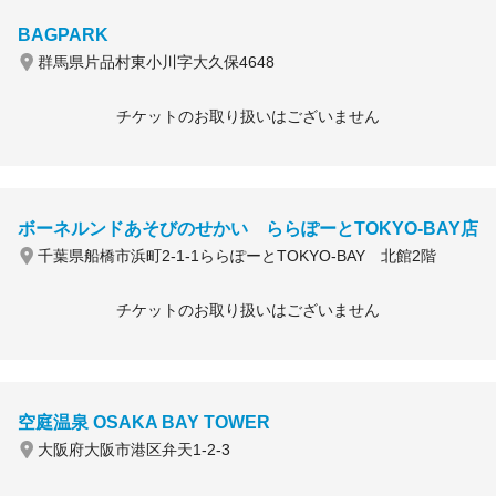
BAGPARK
群馬県片品村東小川字大久保4648
チケットのお取り扱いはございません
ボーネルンドあそびのせかい ららぽーとTOKYO-BAY店
千葉県船橋市浜町2-1-1ららぽーとTOKYO-BAY 北館2階
チケットのお取り扱いはございません
空庭温泉 OSAKA BAY TOWER
大阪府大阪市港区弁天1-2-3