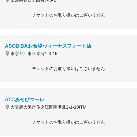
山形県朝日町白倉745-1
チケットのお取り扱いはございません
ASOBIBAお台場ヴィーナスフォート店
東京都江東区青海1-3-15
チケットのお取り扱いはございません
ATCあそびマーレ
大阪府大阪市住之江区南港北2-1-10ITM
チケットのお取り扱いはございません