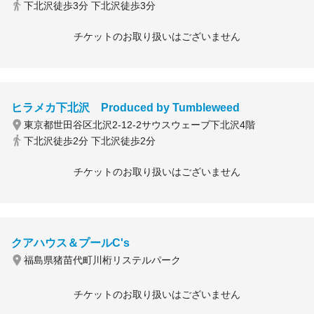
下北沢徒歩3分 下北沢徒歩3分
チケットのお取り扱いはございません
ヒラメカ下北沢 Produced by Tumbleweed
東京都世田谷区北沢2-12-2サウスウェーブ下北沢4階
下北沢徒歩2分 下北沢徒歩2分
チケットのお取り扱いはございません
クアハウス＆プールC's
福島県猪苗代町川桁リステルパーク
チケットのお取り扱いはございません