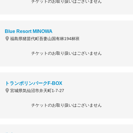
チケットのお取り扱いはございません
Blue Resort MINOWA
福島県猪苗代町吾妻山国有林194林班
チケットのお取り扱いはございません
トランポリンパークF-BOX
宮城県気仙沼市弁天町1-7-27
チケットのお取り扱いはございません