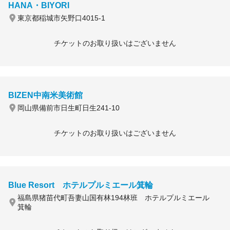
HANA・BIYORI
東京都稲城市矢野口4015-1
チケットのお取り扱いはございません
BIZEN中南米美術館
岡山県備前市日生町日生241-10
チケットのお取り扱いはございません
Blue Resort ホテルプルミエール箕輪
福島県猪苗代町吾妻山国有林194林班 ホテルプルミエール
箕輪