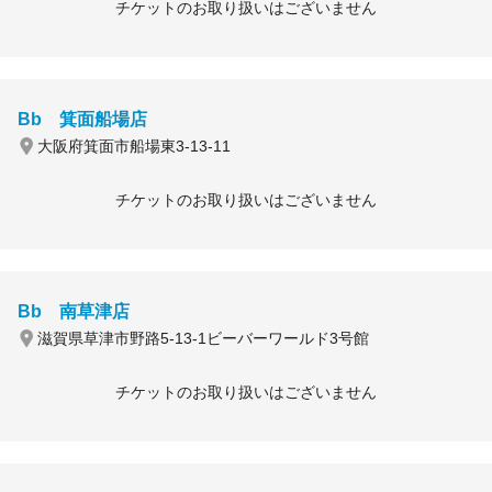
チケットのお取り扱いはございません
Bb 箕面船場店
大阪府箕面市船場東3-13-11
チケットのお取り扱いはございません
Bb 南草津店
滋賀県草津市野路5-13-1ビーバーワールド3号館
チケットのお取り扱いはございません