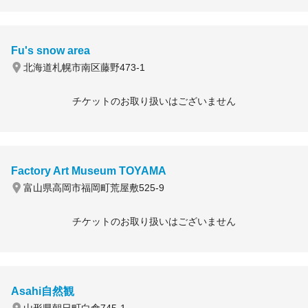
Fu's snow area
北海道札幌市南区藤野473-1
チケットのお取り扱いはございません
Factory Art Museum TOYAMA
富山県高岡市福岡町荒屋敷525-9
チケットのお取り扱いはございません
Asahi自然観