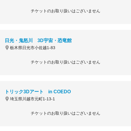
チケットのお取り扱いはございません
日光・鬼怒川 3D宇宙・恐竜館
栃木県日光市小佐越1-83
チケットのお取り扱いはございません
トリック3Dアート in COEDO
埼玉県川越市元町1-13-1
チケットのお取り扱いはございません