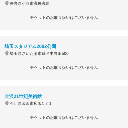
長野県小諸市高峰高原
チケットのお取り扱いはございません
埼玉スタジアム2002公園
埼玉県さいたま市緑区中野田500
チケットのお取り扱いはございません
金沢21世紀美術館
石川県金沢市広阪1-2-1
チケットのお取り扱いはございません