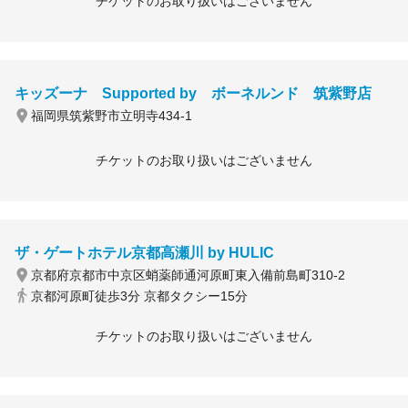
チケットのお取り扱いはございません
キッズーナ Supported by ボーネルンド 筑紫野店
福岡県筑紫野市立明寺434-1
チケットのお取り扱いはございません
ザ・ゲートホテル京都高瀬川 by HULIC
京都府京都市中京区蛸薬師通河原町東入備前島町310-2
京都河原町徒歩3分 京都タクシー15分
チケットのお取り扱いはございません