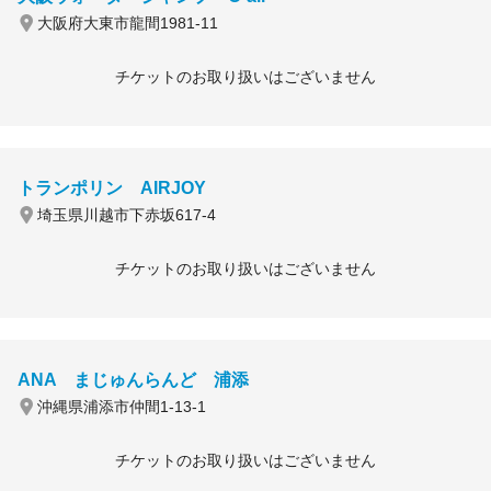
大阪府大東市龍間1981-11
チケットのお取り扱いはございません
トランポリン AIRJOY
埼玉県川越市下赤坂617-4
チケットのお取り扱いはございません
ANA まじゅんらんど 浦添
沖縄県浦添市仲間1-13-1
チケットのお取り扱いはございません