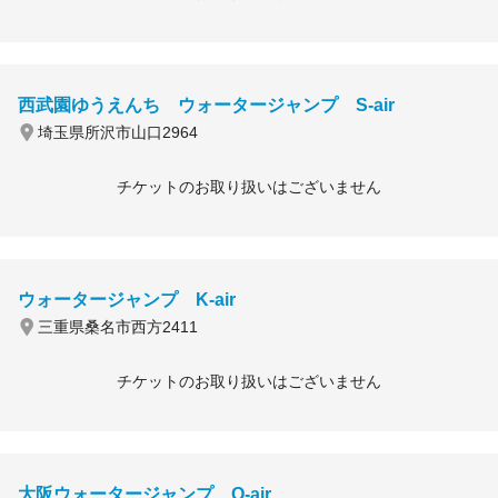
西武園ゆうえんち ウォータージャンプ S-air
埼玉県所沢市山口2964
チケットのお取り扱いはございません
ウォータージャンプ K-air
三重県桑名市西方2411
チケットのお取り扱いはございません
大阪ウォータージャンプ O-air