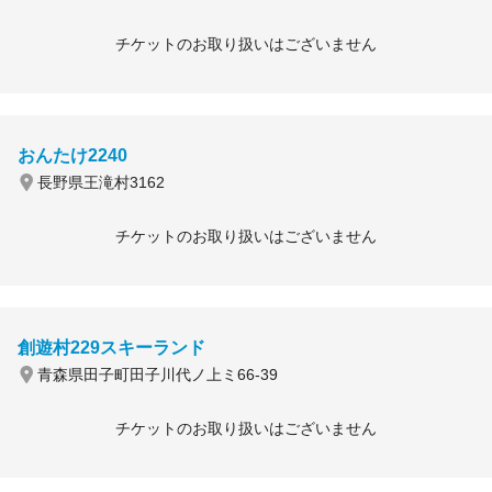
チケットのお取り扱いはございません
おんたけ2240
長野県王滝村3162
チケットのお取り扱いはございません
創遊村229スキーランド
青森県田子町田子川代ノ上ミ66-39
チケットのお取り扱いはございません