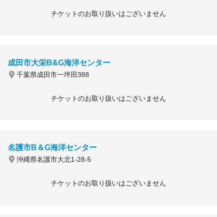
チケットのお取り扱いはございません
成田市大栄B&G海洋センター
千葉県成田市一坪田388
チケットのお取り扱いはございません
名護市B＆G海洋センター
沖縄県名護市大北1-28-5
チケットのお取り扱いはございません