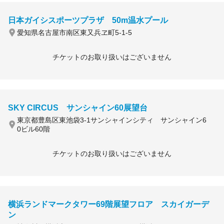
日本ガイシスポーツプラザ 50m温水プール
愛知県名古屋市南区東又兵ヱ町5-1-5
チケットのお取り扱いはございません
SKY CIRCUS サンシャイン60展望台
東京都豊島区東池袋3-1サンシャインシティ サンシャイン6
0ビル60階
チケットのお取り扱いはございません
横浜ランドマークタワー69階展望フロア スカイガーデ
ン