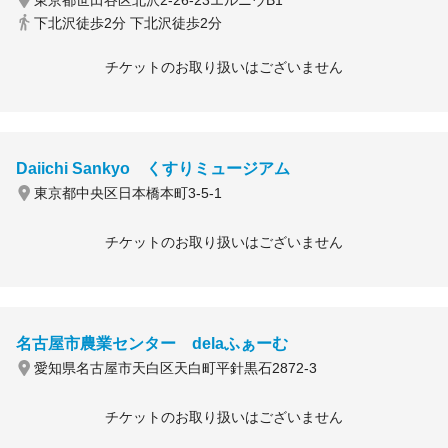
東京都世田谷区北沢2-26-23エルニウB1
下北沢徒歩2分 下北沢徒歩2分
チケットのお取り扱いはございません
Daiichi Sankyo くすりミュージアム
東京都中央区日本橋本町3-5-1
チケットのお取り扱いはございません
名古屋市農業センター delaふぁーむ
愛知県名古屋市天白区天白町平針黒石2872-3
チケットのお取り扱いはございません