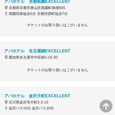
アパホテル 京都祇園EXCELLENT
京都府京都市東山区祇園町南側555
祇園四条徒歩5分 京都河原町徒歩7分
チケットのお取り扱いはございません
アパホテル 名古屋錦EXCELLENT
愛知県名古屋市中区錦3-15-30
チケットのお取り扱いはございません
アパホテル 金沢片町EXCELLENT
石川県金沢市片町2-2-13
金沢バス10分 金沢バス10分