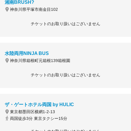
湘南BRUSH?
神奈川県平塚市南金目102
チケットのお取り扱いはございません
水陸両用NINJA BUS
神奈川県箱根町元箱根139箱根園
チケットのお取り扱いはございません
ザ・ゲートホテル両国 by HULIC
東京都墨田区横網1-2-13
両国徒歩3分 東京タクシー15分