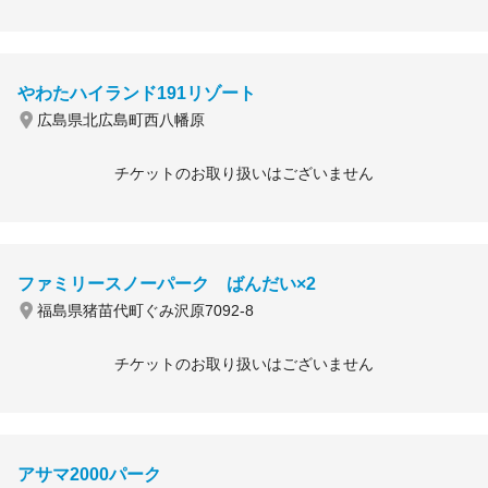
やわたハイランド191リゾート
広島県北広島町西八幡原
チケットのお取り扱いはございません
ファミリースノーパーク ばんだい×2
福島県猪苗代町ぐみ沢原7092-8
チケットのお取り扱いはございません
アサマ2000パーク