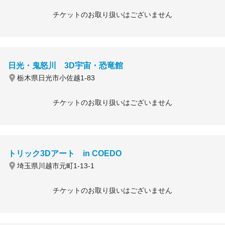
チケットのお取り扱いはございません
日光・鬼怒川 3D宇宙・恐竜館
栃木県日光市小佐越1-83
チケットのお取り扱いはございません
トリック3Dアート in COEDO
埼玉県川越市元町1-13-1
チケットのお取り扱いはございません