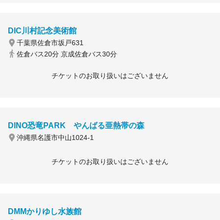
DIC川村記念美術館
千葉県佐倉市坂戸631
佐倉バス20分 京成佐倉バス30分
チケットのお取り扱いはございません
DINO恐竜PARK やんばる亜熱帯の森
沖縄県名護市中山1024-1
チケットのお取り扱いはございません
DMMかりゆし水族館