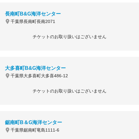
長南町B&G海洋センター
千葉県長南町長南2071
チケットのお取り扱いはございません
大多喜町B&G海洋センター
千葉県大多喜町大多喜486-12
チケットのお取り扱いはございません
鋸南町B＆G海洋センター
千葉県鋸南町竜島1111-6