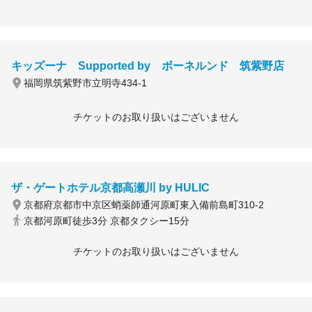
キッズーナ Supported by ボーネルンド 筑紫野店
福岡県筑紫野市立明寺434-1
チケットのお取り扱いはございません
ザ・ゲートホテル京都高瀬川 by HULIC
京都府京都市中京区蛸薬師通河原町東入備前島町310-2
京都河原町徒歩3分 京都タクシー15分
チケットのお取り扱いはございません