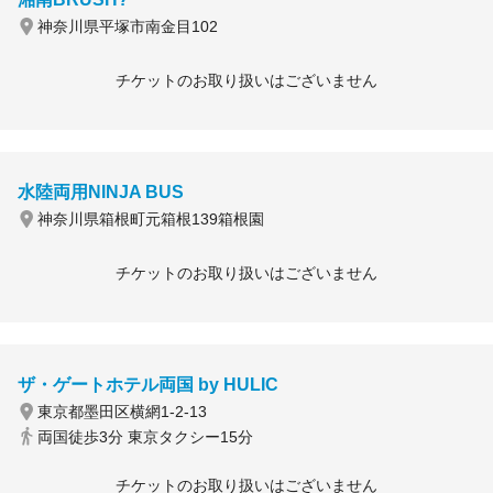
神奈川県平塚市南金目102
チケットのお取り扱いはございません
水陸両用NINJA BUS
神奈川県箱根町元箱根139箱根園
チケットのお取り扱いはございません
ザ・ゲートホテル両国 by HULIC
東京都墨田区横網1-2-13
両国徒歩3分 東京タクシー15分
チケットのお取り扱いはございません