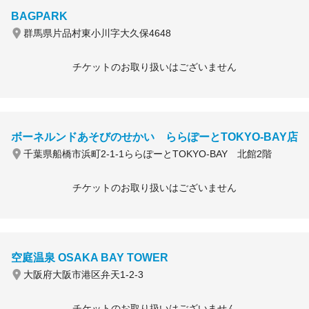
BAGPARK
群馬県片品村東小川字大久保4648
チケットのお取り扱いはございません
ボーネルンドあそびのせかい ららぽーとTOKYO-BAY店
千葉県船橋市浜町2-1-1ららぽーとTOKYO-BAY 北館2階
チケットのお取り扱いはございません
空庭温泉 OSAKA BAY TOWER
大阪府大阪市港区弁天1-2-3
チケットのお取り扱いはございません