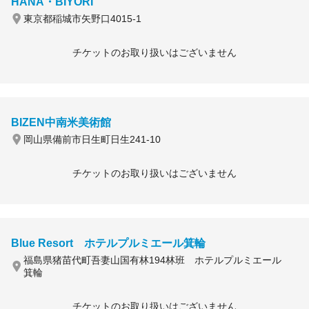
HANA・BIYORI
東京都稲城市矢野口4015-1
チケットのお取り扱いはございません
BIZEN中南米美術館
岡山県備前市日生町日生241-10
チケットのお取り扱いはございません
Blue Resort ホテルプルミエール箕輪
福島県猪苗代町吾妻山国有林194林班 ホテルプルミエール
箕輪
チケットのお取り扱いはございません