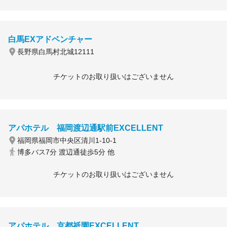
白馬EXアドベンチャー
長野県白馬村北城12111
チケットのお取り扱いはございません
アパホテル 福岡渡辺通駅前EXCELLENT
福岡県福岡市中央区清川1-10-1
博多バス7分 渡辺通徒歩5分 他
チケットのお取り扱いはございません
アパホテル 京都祇園EXCELLENT