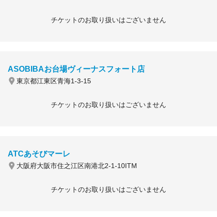
チケットのお取り扱いはございません
ASOBIBAお台場ヴィーナスフォート店
東京都江東区青海1-3-15
チケットのお取り扱いはございません
ATCあそびマーレ
大阪府大阪市住之江区南港北2-1-10ITM
チケットのお取り扱いはございません