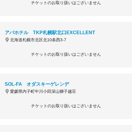
チケットのお取り扱いはございません
アパホテル TKP札幌駅北口EXCELLENT
北海道札幌市北区北10条西3-7
チケットのお取り扱いはございません
SOL-FA オダスキーゲレンデ
愛媛県内子町中川小田深山獅子越荘
チケットのお取り扱いはございません