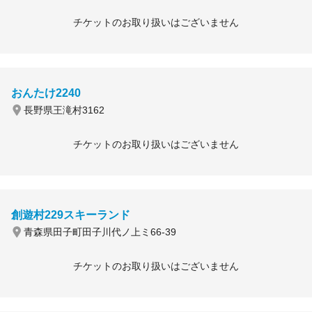
チケットのお取り扱いはございません
おんたけ2240
長野県王滝村3162
チケットのお取り扱いはございません
創遊村229スキーランド
青森県田子町田子川代ノ上ミ66-39
チケットのお取り扱いはございません