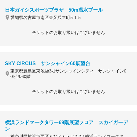
日本ガイシスポーツプラザ 50m温水プール
愛知県名古屋市南区東又兵ヱ町5-1-5
チケットのお取り扱いはございません
SKY CIRCUS サンシャイン60展望台
東京都豊島区東池袋3-1サンシャインシティ サンシャイン6
0ビル60階
チケットのお取り扱いはございません
横浜ランドマークタワー69階展望フロア スカイガーデ
ン
神奈川県横浜市西区みなとみらい2-2-1横浜ランドマークタ