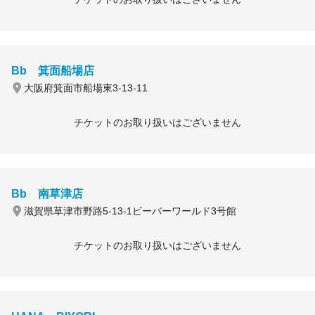
Bb 箕面船場店
大阪府箕面市船場東3-13-11
チケットのお取り扱いはございません
Bb 南草津店
滋賀県草津市野路5-13-1ビーバーワールド3号館
チケットのお取り扱いはございません