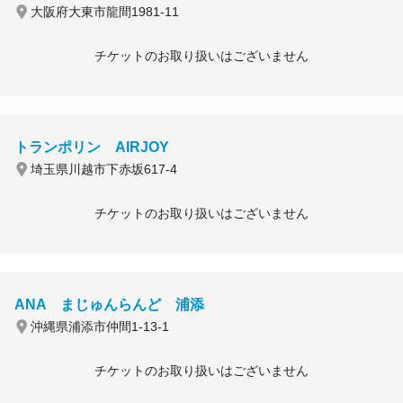
大阪府大東市龍間1981-11
チケットのお取り扱いはございません
トランポリン AIRJOY
埼玉県川越市下赤坂617-4
チケットのお取り扱いはございません
ANA まじゅんらんど 浦添
沖縄県浦添市仲間1-13-1
チケットのお取り扱いはございません