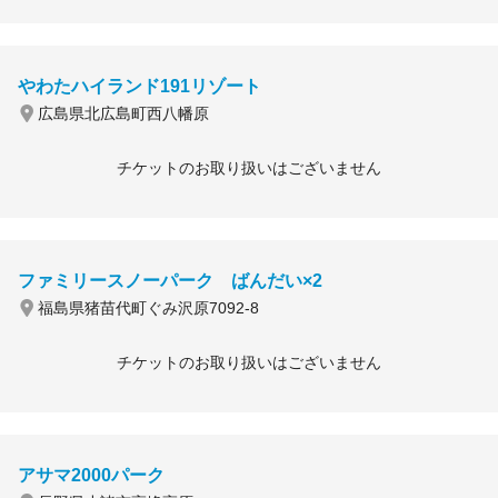
やわたハイランド191リゾート
広島県北広島町西八幡原
チケットのお取り扱いはございません
ファミリースノーパーク ばんだい×2
福島県猪苗代町ぐみ沢原7092-8
チケットのお取り扱いはございません
アサマ2000パーク