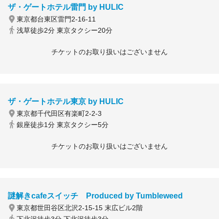
ザ・ゲートホテル雷門 by HULIC
東京都台東区雷門2-16-11
浅草徒歩2分 東京タクシー20分
チケットのお取り扱いはございません
ザ・ゲートホテル東京 by HULIC
東京都千代田区有楽町2-2-3
銀座徒歩1分 東京タクシー5分
チケットのお取り扱いはございません
謎解きcafeスイッチ Produced by Tumbleweed
東京都世田谷区北沢2-15-15 末広ビル2階