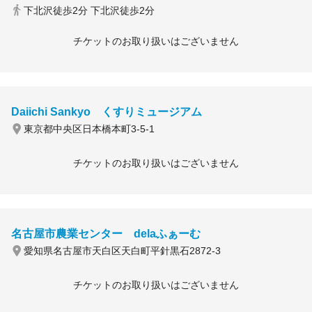
下北沢徒歩2分 下北沢徒歩2分
チケットのお取り扱いはございません
Daiichi Sankyo くすりミュージアム
東京都中央区日本橋本町3-5-1
チケットのお取り扱いはございません
名古屋市農業センター delaふぁーむ
愛知県名古屋市天白区天白町平針黒石2872-3
チケットのお取り扱いはございません