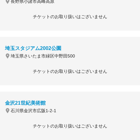
長野県小諸市高峰高原
チケットのお取り扱いはございません
埼玉スタジアム2002公園
埼玉県さいたま市緑区中野田500
チケットのお取り扱いはございません
金沢21世紀美術館
石川県金沢市広阪1-2-1
チケットのお取り扱いはございません