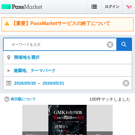
ログイン
【重要】PassMarketサービスの終了について
開催地を選択
＞
遊園地、テーマパーク
2026/05/30
～
2026/05/31
100
件マッチしました
表示順について