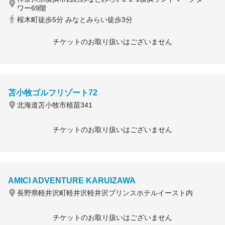
ワー69階
桜木町徒歩5分 みなとみらい徒歩3分
チケットのお取り扱いはございません
苫小牧ゴルフリゾート72
北海道苫小牧市植苗341
チケットのお取り扱いはございません
AMICI ADVENTURE KARUIZAWA
長野県軽井沢町軽井沢軽井沢プリンスホテルイースト内
チケットのお取り扱いはございません