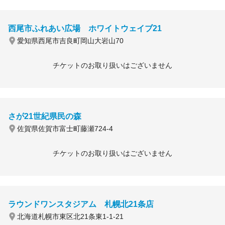
西尾市ふれあい広場 ホワイトウェイブ21
愛知県西尾市吉良町岡山大岩山70
チケットのお取り扱いはございません
さが21世紀県民の森
佐賀県佐賀市富士町藤瀬724-4
チケットのお取り扱いはございません
ラウンドワンスタジアム 札幌北21条店
北海道札幌市東区北21条東1-1-21