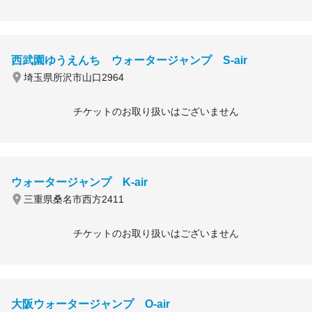
西武園ゆうえんち ウォータージャンプ S-air
埼玉県所沢市山口2964
チケットのお取り扱いはございません
ウォータージャンプ K-air
三重県桑名市西方2411
チケットのお取り扱いはございません
大阪ウォータージャンプ O-air