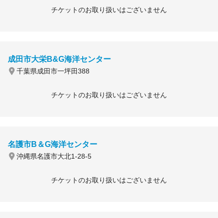
チケットのお取り扱いはございません
成田市大栄B&G海洋センター
千葉県成田市一坪田388
チケットのお取り扱いはございません
名護市B＆G海洋センター
沖縄県名護市大北1-28-5
チケットのお取り扱いはございません