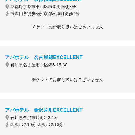
京都府京都市東山区祇園町南側555
祇園四条徒歩5分 京都河原町徒歩7分
チケットのお取り扱いはございません
アパホテル 名古屋錦EXCELLENT
愛知県名古屋市中区錦3-15-30
チケットのお取り扱いはございません
アパホテル 金沢片町EXCELLENT
石川県金沢市片町2-2-13
金沢バス10分 金沢バス10分