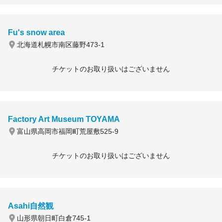
Fu's snow area
北海道札幌市南区藤野473-1
チケットのお取り扱いはございません
Factory Art Museum TOYAMA
富山県高岡市福岡町荒屋敷525-9
チケットのお取り扱いはございません
Asahi自然観
山形県朝日町白倉745-1