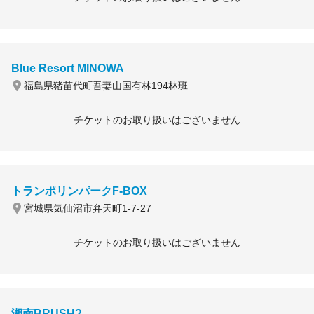
Blue Resort MINOWA
福島県猪苗代町吾妻山国有林194林班
チケットのお取り扱いはございません
トランポリンパークF-BOX
宮城県気仙沼市弁天町1-7-27
チケットのお取り扱いはございません
湘南BRUSH?