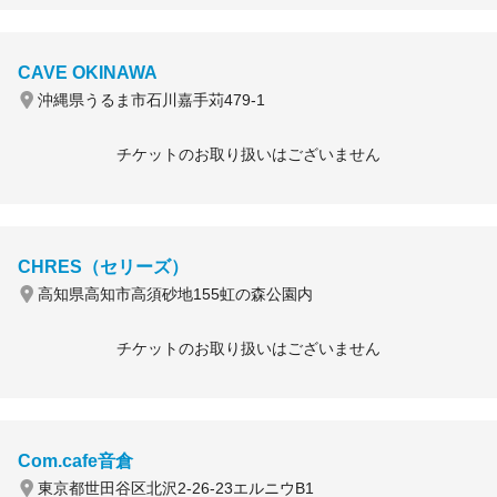
CAVE OKINAWA
沖縄県うるま市石川嘉手苅479-1
チケットのお取り扱いはございません
CHRES（セリーズ）
高知県高知市高須砂地155虹の森公園内
チケットのお取り扱いはございません
Com.cafe音倉
東京都世田谷区北沢2-26-23エルニウB1