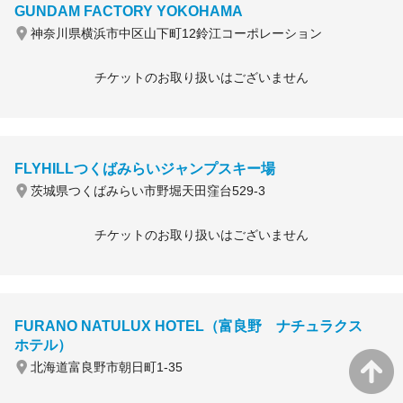
GUNDAM FACTORY YOKOHAMA
神奈川県横浜市中区山下町12鈴江コーポレーション
チケットのお取り扱いはございません
FLYHILLつくばみらいジャンプスキー場
茨城県つくばみらい市野堀天田窪台529-3
チケットのお取り扱いはございません
FURANO NATULUX HOTEL（富良野 ナチュラクス
ホテル）
北海道富良野市朝日町1-35