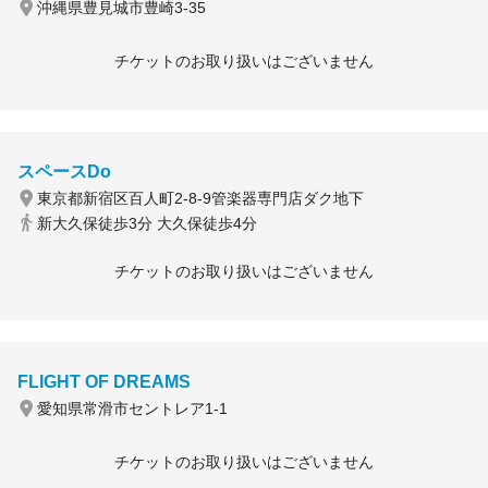
沖縄県豊見城市豊崎3-35
チケットのお取り扱いはございません
スペースDo
東京都新宿区百人町2-8-9管楽器専門店ダク地下
新大久保徒歩3分 大久保徒歩4分
チケットのお取り扱いはございません
FLIGHT OF DREAMS
愛知県常滑市セントレア1-1
チケットのお取り扱いはございません