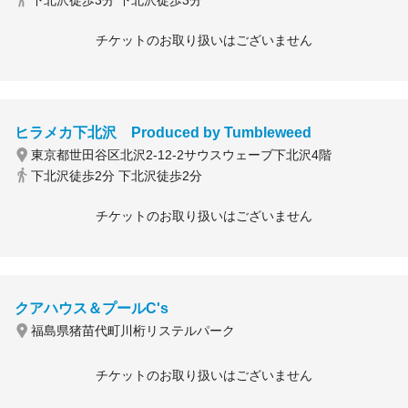
下北沢徒歩3分 下北沢徒歩3分
チケットのお取り扱いはございません
ヒラメカ下北沢 Produced by Tumbleweed
東京都世田谷区北沢2-12-2サウスウェーブ下北沢4階
下北沢徒歩2分 下北沢徒歩2分
チケットのお取り扱いはございません
クアハウス＆プールC's
福島県猪苗代町川桁リステルパーク
チケットのお取り扱いはございません