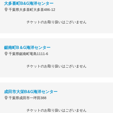
大多喜町B&G海洋センター
千葉県大多喜町大多喜486-12
チケットのお取り扱いはございません
鋸南町B＆G海洋センター
千葉県鋸南町竜島1111-6
チケットのお取り扱いはございません
成田市大栄B&G海洋センター
千葉県成田市一坪田388
チケットのお取り扱いはございません