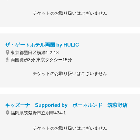
チケットのお取り扱いはございません
ザ・ゲートホテル両国 by HULIC
東京都墨田区横網1-2-13
両国徒歩3分 東京タクシー15分
チケットのお取り扱いはございません
キッズーナ Supported by ボーネルンド 筑紫野店
福岡県筑紫野市立明寺434-1
チケットのお取り扱いはございません