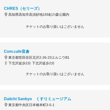
CHRES（セリーズ）
高知県高知市高須砂地155虹の森公園内
チケットのお取り扱いはございません
Com.cafe音倉
東京都世田谷区北沢2-26-23エルニウB1
下北沢徒歩2分 下北沢徒歩2分
チケットのお取り扱いはございません
Daiichi Sankyo くすりミュージアム
東京都中央区日本橋本町3-5-1