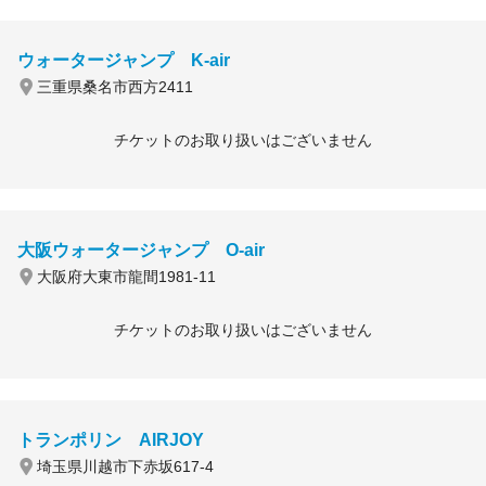
ウォータージャンプ K-air
三重県桑名市西方2411
チケットのお取り扱いはございません
大阪ウォータージャンプ O-air
大阪府大東市龍間1981-11
チケットのお取り扱いはございません
トランポリン AIRJOY
埼玉県川越市下赤坂617-4