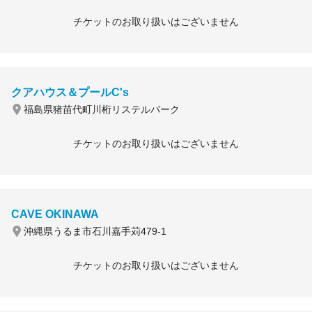
チケットのお取り扱いはございません
クアハウス＆プールC's
福島県猪苗代町川桁リステルパーク
チケットのお取り扱いはございません
CAVE OKINAWA
沖縄県うるま市石川嘉手苅479-1
チケットのお取り扱いはございません