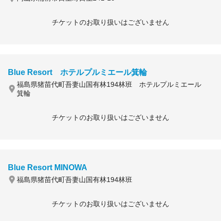
チケットのお取り扱いはございません
Blue Resort ホテルプルミエール箕輪
福島県猪苗代町吾妻山国有林194林班 ホテルプルミエール
箕輪
チケットのお取り扱いはございません
Blue Resort MINOWA
福島県猪苗代町吾妻山国有林194林班
チケットのお取り扱いはございません