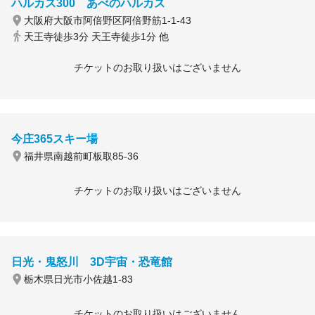
ハルカス300 あべのハルカス
大阪府大阪市阿倍野区阿倍野筋1-1-43
天王寺徒歩3分 天王寺徒歩1分 他
チケットのお取り扱いはございません
今庄365スキー場
福井県南越前町板取85-36
チケットのお取り扱いはございません
日光・鬼怒川 3D宇宙・恐竜館
栃木県日光市小佐越1-83
チケットのお取り扱いはございません