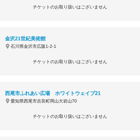
チケットのお取り扱いはございません
金沢21世紀美術館
石川県金沢市広阪1-2-1
チケットのお取り扱いはございません
西尾市ふれあい広場 ホワイトウェイブ21
愛知県西尾市吉良町岡山大岩山70
チケットのお取り扱いはございません