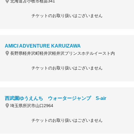
北海道苫小牧市植苗341
チケットのお取り扱いはございません
AMICI ADVENTURE KARUIZAWA
長野県軽井沢町軽井沢軽井沢プリンスホテルイースト内
チケットのお取り扱いはございません
西武園ゆうえんち ウォータージャンプ S-air
埼玉県所沢市山口2964
チケットのお取り扱いはございません