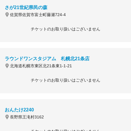
さが21世紀県民の森
佐賀県佐賀市富士町藤瀬724-4
チケットのお取り扱いはございません
ラウンドワンスタジアム 札幌北21条店
北海道札幌市東区北21条東1-1-21
チケットのお取り扱いはございません
おんたけ2240
長野県王滝村3162