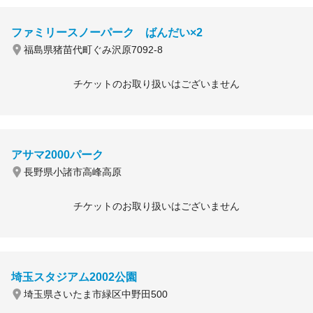
ファミリースノーパーク ばんだい×2
福島県猪苗代町ぐみ沢原7092-8
チケットのお取り扱いはございません
アサマ2000パーク
長野県小諸市高峰高原
チケットのお取り扱いはございません
埼玉スタジアム2002公園
埼玉県さいたま市緑区中野田500