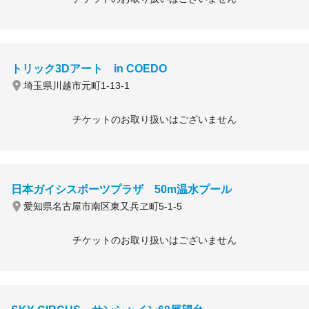
トリック3Dアート in COEDO
埼玉県川越市元町1-13-1
チケットのお取り扱いはございません
日本ガイシスポーツプラザ 50m温水プール
愛知県名古屋市南区東又兵ヱ町5-1-5
チケットのお取り扱いはございません