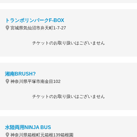
トランポリンパークF-BOX
宮城県気仙沼市弁天町1-7-27
チケットのお取り扱いはございません
湘南BRUSH?
神奈川県平塚市南金目102
チケットのお取り扱いはございません
水陸両用NINJA BUS
神奈川県箱根町元箱根139箱根園