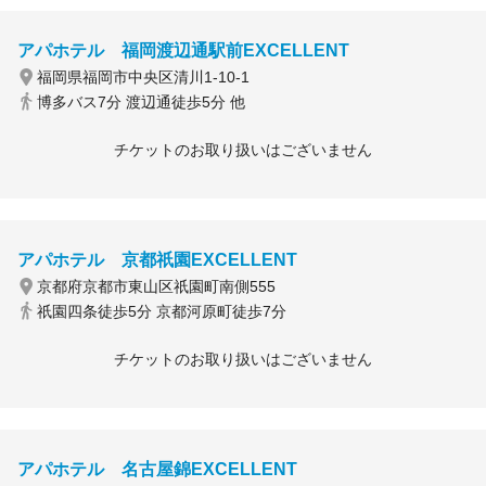
アパホテル 福岡渡辺通駅前EXCELLENT
福岡県福岡市中央区清川1-10-1
博多バス7分 渡辺通徒歩5分 他
チケットのお取り扱いはございません
アパホテル 京都祇園EXCELLENT
京都府京都市東山区祇園町南側555
祇園四条徒歩5分 京都河原町徒歩7分
チケットのお取り扱いはございません
アパホテル 名古屋錦EXCELLENT