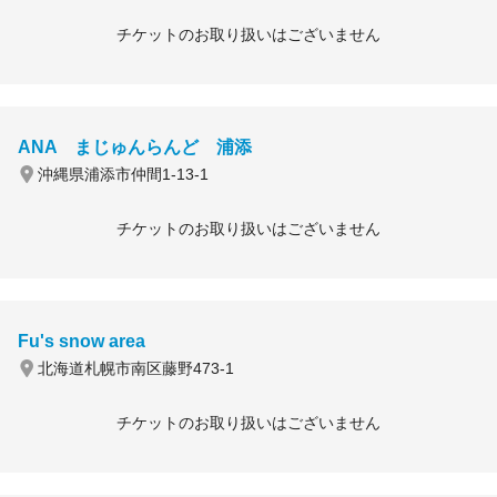
チケットのお取り扱いはございません
ANA まじゅんらんど 浦添
沖縄県浦添市仲間1-13-1
チケットのお取り扱いはございません
Fu's snow area
北海道札幌市南区藤野473-1
チケットのお取り扱いはございません