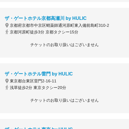
ザ・ゲートホテル京都高瀬川 by HULIC
京都府京都市中京区蛸薬師通河原町東入備前島町310-2
京都河原町徒歩3分 京都タクシー15分
チケットのお取り扱いはございません
ザ・ゲートホテル雷門 by HULIC
東京都台東区雷門2-16-11
浅草徒歩2分 東京タクシー20分
チケットのお取り扱いはございません