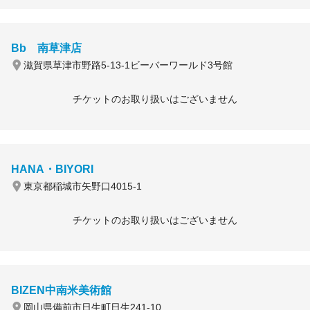
Bb 南草津店
滋賀県草津市野路5-13-1ビーバーワールド3号館
チケットのお取り扱いはございません
HANA・BIYORI
東京都稲城市矢野口4015-1
チケットのお取り扱いはございません
BIZEN中南米美術館
岡山県備前市日生町日生241-10