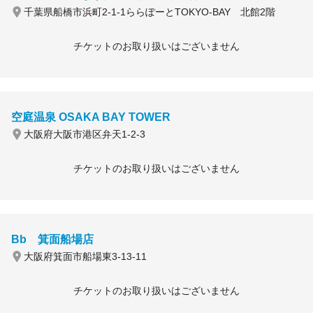
千葉県船橋市浜町2-1-1ららぽーとTOKYO-BAY 北館2階
チケットのお取り扱いはございません
空庭温泉 OSAKA BAY TOWER
大阪府大阪市港区弁天1-2-3
チケットのお取り扱いはございません
Bb 箕面船場店
大阪府箕面市船場東3-13-11
チケットのお取り扱いはございません