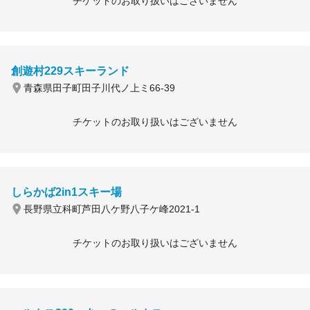
チケットのお取り扱いはございません
創遊村229スキーランド
青森県田子町田子川代ノ上ミ66-39
チケットのお取り扱いはございません
しらかば2in1スキー場
長野県立科町芦田八ケ野八子ケ峰2021-1
チケットのお取り扱いはございません