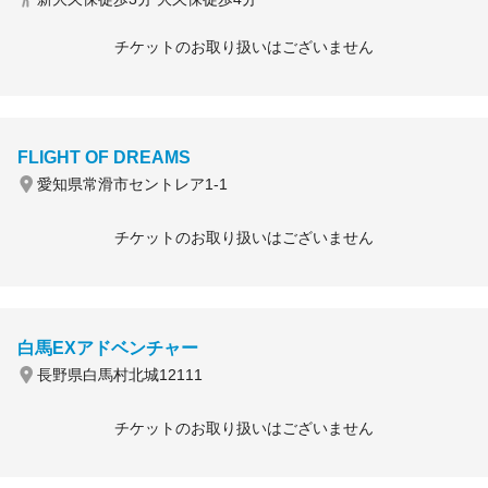
チケットのお取り扱いはございません
FLIGHT OF DREAMS
愛知県常滑市セントレア1-1
チケットのお取り扱いはございません
白馬EXアドベンチャー
長野県白馬村北城12111
チケットのお取り扱いはございません