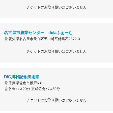
チケットのお取り扱いはございません
名古屋市農業センター delaふぁーむ
愛知県名古屋市天白区天白町平針黒石2872-3
チケットのお取り扱いはございません
DIC川村記念美術館
千葉県佐倉市坂戸631
佐倉バス20分 京成佐倉バス30分
チケットのお取り扱いはございません