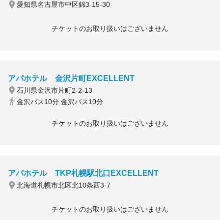
愛知県名古屋市中区錦3-15-30
チケットのお取り扱いはございません
アパホテル 金沢片町EXCELLENT
石川県金沢市片町2-2-13
金沢バス10分 金沢バス10分
チケットのお取り扱いはございません
アパホテル TKP札幌駅北口EXCELLENT
北海道札幌市北区北10条西3-7
チケットのお取り扱いはございません