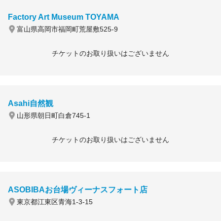
Factory Art Museum TOYAMA
富山県高岡市福岡町荒屋敷525-9
チケットのお取り扱いはございません
Asahi自然観
山形県朝日町白倉745-1
チケットのお取り扱いはございません
ASOBIBAお台場ヴィーナスフォート店
東京都江東区青海1-3-15