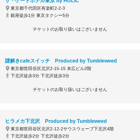
ザ・ゲートホテル東京 by HULIC
東京都千代田区有楽町2-2-3
銀座徒歩1分 東京タクシー5分
チケットのお取り扱いはございません
謎解きcafeスイッチ Produced by Tumbleweed
東京都世田谷区北沢2-15-15 末広ビル2階
下北沢徒歩3分 下北沢徒歩3分
チケットのお取り扱いはございません
ヒラメカ下北沢 Produced by Tumbleweed
東京都世田谷区北沢2-12-2サウスウェーブ下北沢4階
下北沢徒歩2分 下北沢徒歩2分