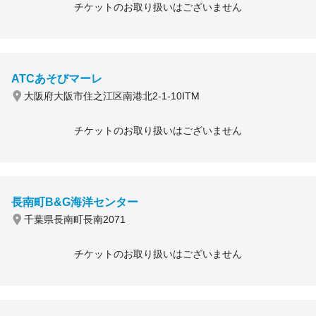
チケットのお取り扱いはございません
ATCあそびマーレ
大阪府大阪市住之江区南港北2-1-10ITM
チケットのお取り扱いはございません
長南町B&G海洋センター
千葉県長南町長南2071
チケットのお取り扱いはございません