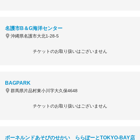
名護市B＆G海洋センター
沖縄県名護市大北1-28-5
チケットのお取り扱いはございません
BAGPARK
群馬県片品村東小川字大久保4648
チケットのお取り扱いはございません
ボーネルンドあそびのせかい ららぽーとTOKYO-BAY店