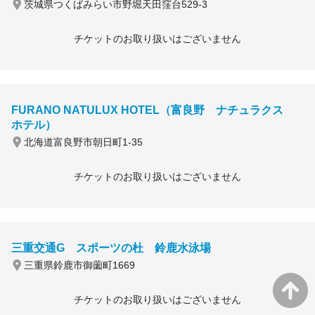
茨城県つくばみらい市野堀天田窪台529-3
チケットのお取り扱いはございません
FURANO NATULUX HOTEL（富良野 ナチュラクス
ホテル）
北海道富良野市朝日町1-35
チケットのお取り扱いはございません
三重交通G スポーツの杜 鈴鹿水泳場
三重県鈴鹿市御薗町1669
チケットのお取り扱いはございません