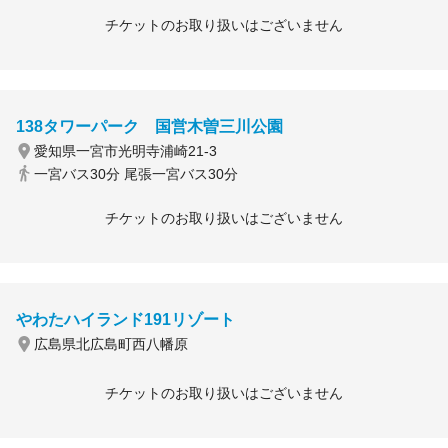
チケットのお取り扱いはございません
138タワーパーク 国営木曽三川公園
愛知県一宮市光明寺浦崎21-3
一宮バス30分 尾張一宮バス30分
チケットのお取り扱いはございません
やわたハイランド191リゾート
広島県北広島町西八幡原
チケットのお取り扱いはございません