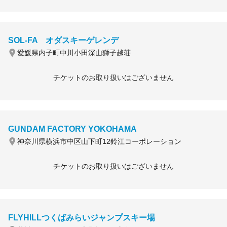
SOL-FA オダスキーゲレンデ
愛媛県内子町中川小田深山獅子越荘
チケットのお取り扱いはございません
GUNDAM FACTORY YOKOHAMA
神奈川県横浜市中区山下町12鈴江コーポレーション
チケットのお取り扱いはございません
FLYHILLつくばみらいジャンプスキー場