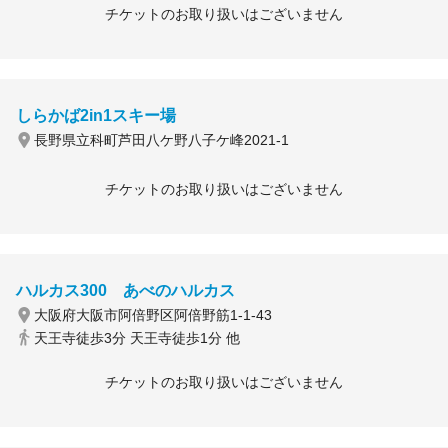
チケットのお取り扱いはございません
しらかば2in1スキー場
長野県立科町芦田八ケ野八子ケ峰2021-1
チケットのお取り扱いはございません
ハルカス300 あべのハルカス
大阪府大阪市阿倍野区阿倍野筋1-1-43
天王寺徒歩3分 天王寺徒歩1分 他
チケットのお取り扱いはございません