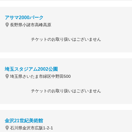
アサマ2000パーク
長野県小諸市高峰高原
チケットのお取り扱いはございません
埼玉スタジアム2002公園
埼玉県さいたま市緑区中野田500
チケットのお取り扱いはございません
金沢21世紀美術館
石川県金沢市広阪1-2-1