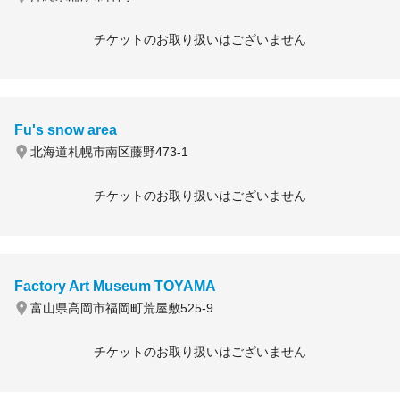
チケットのお取り扱いはございません
Fu's snow area
北海道札幌市南区藤野473-1
チケットのお取り扱いはございません
Factory Art Museum TOYAMA
富山県高岡市福岡町荒屋敷525-9
チケットのお取り扱いはございません