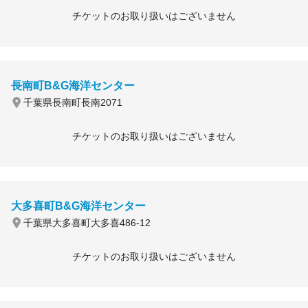
チケットのお取り扱いはございません
長南町B&G海洋センター
千葉県長南町長南2071
チケットのお取り扱いはございません
大多喜町B&G海洋センター
千葉県大多喜町大多喜486-12
チケットのお取り扱いはございません