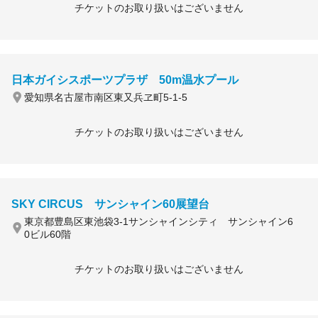
チケットのお取り扱いはございません
日本ガイシスポーツプラザ 50m温水プール
愛知県名古屋市南区東又兵ヱ町5-1-5
チケットのお取り扱いはございません
SKY CIRCUS サンシャイン60展望台
東京都豊島区東池袋3-1サンシャインシティ サンシャイン6
0ビル60階
チケットのお取り扱いはございません