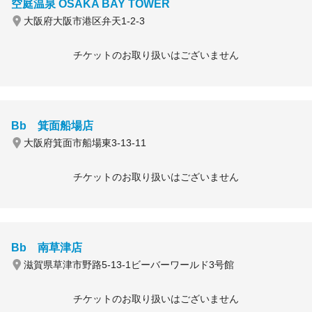
空庭温泉 OSAKA BAY TOWER
大阪府大阪市港区弁天1-2-3
チケットのお取り扱いはございません
Bb 箕面船場店
大阪府箕面市船場東3-13-11
チケットのお取り扱いはございません
Bb 南草津店
滋賀県草津市野路5-13-1ビーバーワールド3号館
チケットのお取り扱いはございません