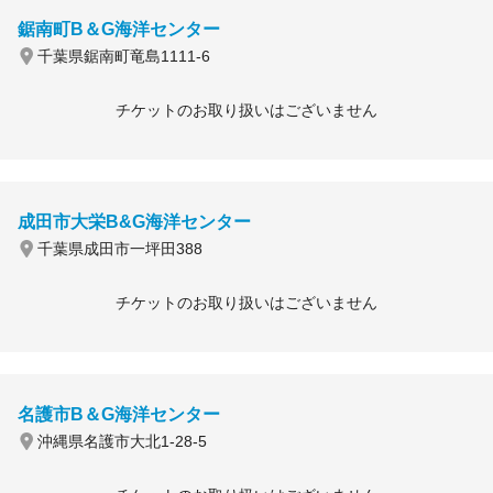
鋸南町B＆G海洋センター
千葉県鋸南町竜島1111-6
チケットのお取り扱いはございません
成田市大栄B&G海洋センター
千葉県成田市一坪田388
チケットのお取り扱いはございません
名護市B＆G海洋センター
沖縄県名護市大北1-28-5