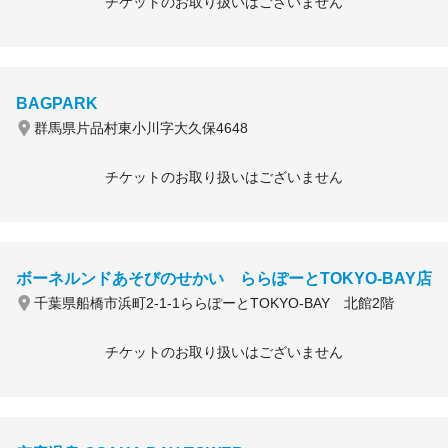
チケットのお取り扱いはございません
BAGPARK
群馬県片品村東小川字大久保4648
チケットのお取り扱いはございません
ボーネルンドあそびのせかい ららぽーとTOKYO-BAY店
千葉県船橋市浜町2-1-1ららぽーとTOKYO-BAY 北館2階
チケットのお取り扱いはございません