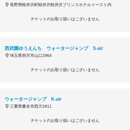
長野県軽井沢町軽井沢軽井沢プリンスホテルイースト内
チケットのお取り扱いはございません
西武園ゆうえんち ウォータージャンプ S-air
埼玉県所沢市山口2964
チケットのお取り扱いはございません
ウォータージャンプ K-air
三重県桑名市西方2411
チケットのお取り扱いはございません