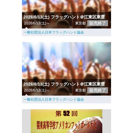
2026/6/13(土) フラッグハント＠江東区東雲
販売終了
2026/6/13(土)～
東京都
一般社団法人日本フラッグハント協会
2026/6/13(土) フラッグハント＠江東区東雲
販売終了
2026/6/13(土)～
東京都
一般社団法人日本フラッグハント協会