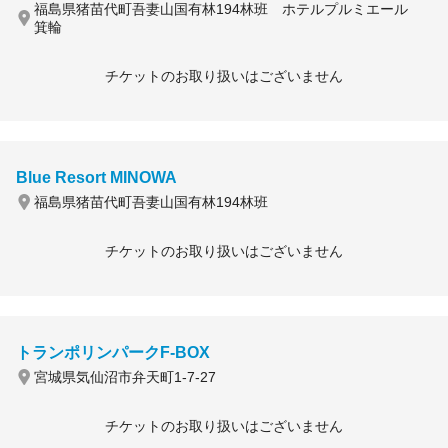
福島県猪苗代町吾妻山国有林194林班 ホテルプルミエール
箕輪
チケットのお取り扱いはございません
Blue Resort MINOWA
福島県猪苗代町吾妻山国有林194林班
チケットのお取り扱いはございません
トランポリンパークF-BOX
宮城県気仙沼市弁天町1-7-27
チケットのお取り扱いはございません