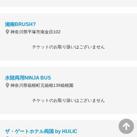
湘南BRUSH?
神奈川県平塚市南金目102
チケットのお取り扱いはございません
水陸両用NINJA BUS
神奈川県箱根町元箱根139箱根園
チケットのお取り扱いはございません
ザ・ゲートホテル両国 by HULIC