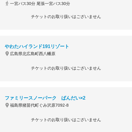
一宮バス30分 尾張一宮バス30分
チケットのお取り扱いはございません
やわたハイランド191リゾート
広島県北広島町西八幡原
チケットのお取り扱いはございません
ファミリースノーパーク ばんだい×2
福島県猪苗代町ぐみ沢原7092-8
チケットのお取り扱いはございません