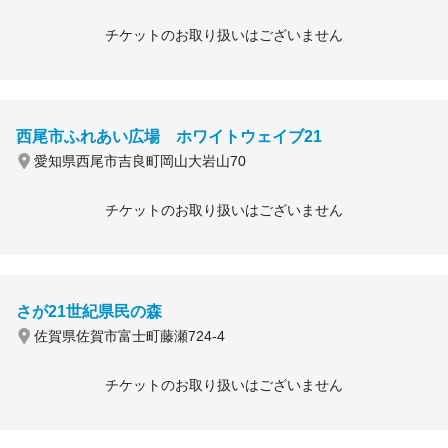
チケットのお取り扱いはございません
西尾市ふれあい広場 ホワイトウェイブ21
愛知県西尾市吉良町岡山大岩山70
チケットのお取り扱いはございません
さが21世紀県民の森
佐賀県佐賀市富士町藤瀬724-4
チケットのお取り扱いはございません