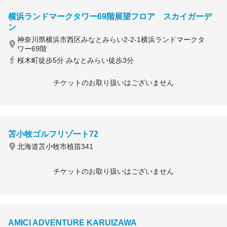
横浜ランドマークタワー69階展望フロア スカイガーデ
ン
神奈川県横浜市西区みなとみらい2-2-1横浜ランドマークタ
ワー69階
桜木町徒歩5分 みなとみらい徒歩3分
チケットのお取り扱いはございません
苫小牧ゴルフリゾート72
北海道苫小牧市植苗341
チケットのお取り扱いはございません
AMICI ADVENTURE KARUIZAWA