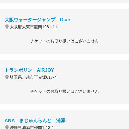
大阪ウォータージャンプ O-air
大阪府大東市龍間1981-11
チケットのお取り扱いはございません
トランポリン AIRJOY
埼玉県川越市下赤坂617-4
チケットのお取り扱いはございません
ANA まじゅんらんど 浦添
沖縄県浦添市仲間1-13-1