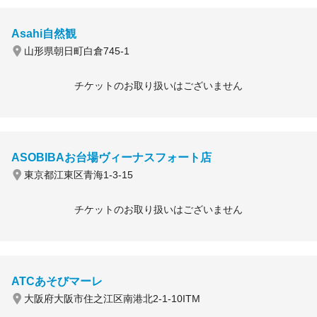
Asahi自然観
山形県朝日町白倉745-1
チケットのお取り扱いはございません
ASOBIBAお台場ヴィーナスフォート店
東京都江東区青海1-3-15
チケットのお取り扱いはございません
ATCあそびマーレ
大阪府大阪市住之江区南港北2-1-10ITM