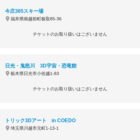
今庄365スキー場
福井県南越前町板取85-36
チケットのお取り扱いはございません
日光・鬼怒川 3D宇宙・恐竜館
栃木県日光市小佐越1-83
チケットのお取り扱いはございません
トリック3Dアート in COEDO
埼玉県川越市元町1-13-1