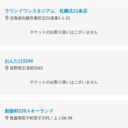
ラウンドワンスタジアム 札幌北21条店
北海道札幌市東区北21条東1-1-21
チケットのお取り扱いはございません
おんたけ2240
長野県王滝村3162
チケットのお取り扱いはございません
創遊村229スキーランド
青森県田子町田子川代ノ上ミ66-39