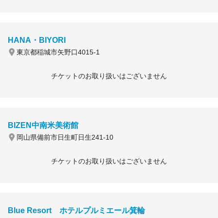
HANA・BIYORI
東京都稲城市矢野口4015-1
チケットのお取り扱いはございません
BIZEN中南米美術館
岡山県備前市日生町日生241-10
チケットのお取り扱いはございません
Blue Resort ホテルプルミエール箕輪