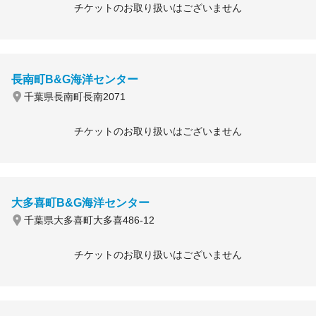
チケットのお取り扱いはございません
長南町B&G海洋センター
千葉県長南町長南2071
チケットのお取り扱いはございません
大多喜町B&G海洋センター
千葉県大多喜町大多喜486-12
チケットのお取り扱いはございません