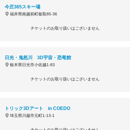
今庄365スキー場
福井県南越前町板取85-36
チケットのお取り扱いはございません
日光・鬼怒川 3D宇宙・恐竜館
栃木県日光市小佐越1-83
チケットのお取り扱いはございません
トリック3Dアート in COEDO
埼玉県川越市元町1-13-1
チケットのお取り扱いはございません