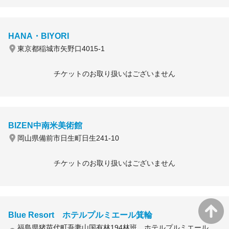
HANA・BIYORI
東京都稲城市矢野口4015-1
チケットのお取り扱いはございません
BIZEN中南米美術館
岡山県備前市日生町日生241-10
チケットのお取り扱いはございません
Blue Resort ホテルプルミエール箕輪
福島県猪苗代町吾妻山国有林194林班 ホテルプルミエール