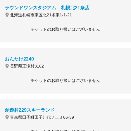
ラウンドワンスタジアム 札幌北21条店
北海道札幌市東区北21条東1-1-21
チケットのお取り扱いはございません
おんたけ2240
長野県王滝村3162
チケットのお取り扱いはございません
創遊村229スキーランド
青森県田子町田子川代ノ上ミ66-39