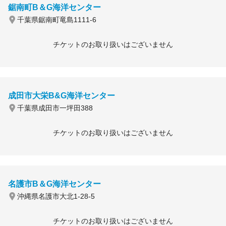
鋸南町B＆G海洋センター
千葉県鋸南町竜島1111-6
チケットのお取り扱いはございません
成田市大栄B&G海洋センター
千葉県成田市一坪田388
チケットのお取り扱いはございません
名護市B＆G海洋センター
沖縄県名護市大北1-28-5
チケットのお取り扱いはございません