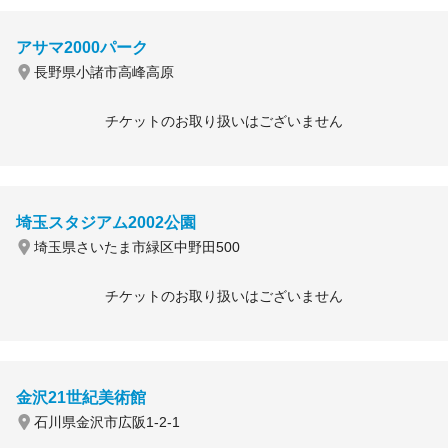
アサマ2000パーク
長野県小諸市高峰高原
チケットのお取り扱いはございません
埼玉スタジアム2002公園
埼玉県さいたま市緑区中野田500
チケットのお取り扱いはございません
金沢21世紀美術館
石川県金沢市広阪1-2-1