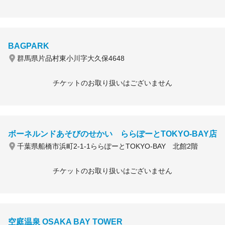
BAGPARK
群馬県片品村東小川字大久保4648
チケットのお取り扱いはございません
ボーネルンドあそびのせかい ららぽーとTOKYO-BAY店
千葉県船橋市浜町2-1-1ららぽーとTOKYO-BAY 北館2階
チケットのお取り扱いはございません
空庭温泉 OSAKA BAY TOWER