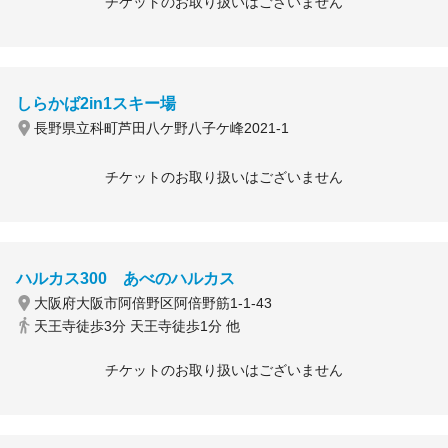
チケットのお取り扱いはございません
しらかば2in1スキー場
長野県立科町芦田八ケ野八子ケ峰2021-1
チケットのお取り扱いはございません
ハルカス300 あべのハルカス
大阪府大阪市阿倍野区阿倍野筋1-1-43
天王寺徒歩3分 天王寺徒歩1分 他
チケットのお取り扱いはございません