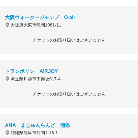
大阪ウォータージャンプ O-air
大阪府大東市龍間1981-11
チケットのお取り扱いはございません
トランポリン AIRJOY
埼玉県川越市下赤坂617-4
チケットのお取り扱いはございません
ANA まじゅんらんど 浦添
沖縄県浦添市仲間1-13-1