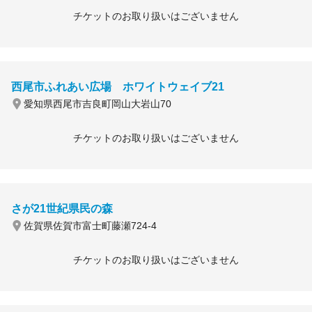
チケットのお取り扱いはございません
西尾市ふれあい広場 ホワイトウェイブ21
愛知県西尾市吉良町岡山大岩山70
チケットのお取り扱いはございません
さが21世紀県民の森
佐賀県佐賀市富士町藤瀬724-4
チケットのお取り扱いはございません