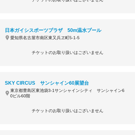
日本ガイシスポーツプラザ 50m温水プール
愛知県名古屋市南区東又兵ヱ町5-1-5
チケットのお取り扱いはございません
SKY CIRCUS サンシャイン60展望台
東京都豊島区東池袋3-1サンシャインシティ サンシャイン6
0ビル60階
チケットのお取り扱いはございません