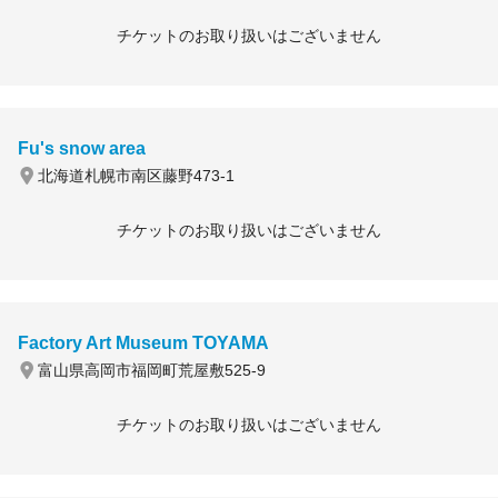
チケットのお取り扱いはございません
Fu's snow area
北海道札幌市南区藤野473-1
チケットのお取り扱いはございません
Factory Art Museum TOYAMA
富山県高岡市福岡町荒屋敷525-9
チケットのお取り扱いはございません