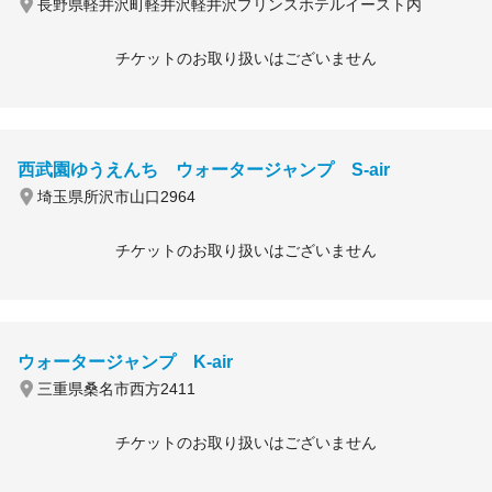
長野県軽井沢町軽井沢軽井沢プリンスホテルイースト内
チケットのお取り扱いはございません
西武園ゆうえんち ウォータージャンプ S-air
埼玉県所沢市山口2964
チケットのお取り扱いはございません
ウォータージャンプ K-air
三重県桑名市西方2411
チケットのお取り扱いはございません