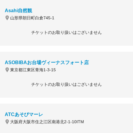
Asahi自然観
山形県朝日町白倉745-1
チケットのお取り扱いはございません
ASOBIBAお台場ヴィーナスフォート店
東京都江東区青海1-3-15
チケットのお取り扱いはございません
ATCあそびマーレ
大阪府大阪市住之江区南港北2-1-10ITM