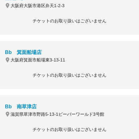
大阪府大阪市港区弁天1-2-3
チケットのお取り扱いはございません
Bb 箕面船場店
大阪府箕面市船場東3-13-11
チケットのお取り扱いはございません
Bb 南草津店
滋賀県草津市野路5-13-1ビーバーワールド3号館
チケットのお取り扱いはございません