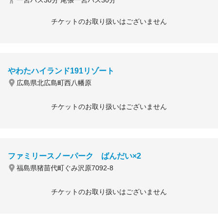
一宮バス30分 尾張一宮バス30分
チケットのお取り扱いはございません
やわたハイランド191リゾート
広島県北広島町西八幡原
チケットのお取り扱いはございません
ファミリースノーパーク ばんだい×2
福島県猪苗代町ぐみ沢原7092-8
チケットのお取り扱いはございません