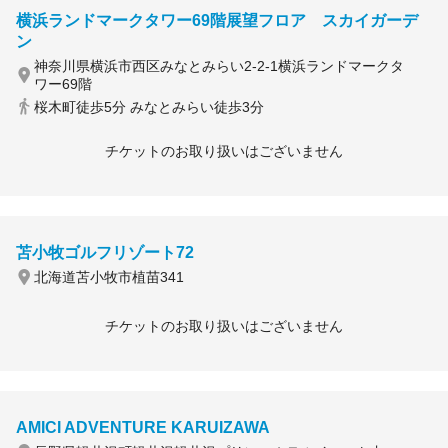
横浜ランドマークタワー69階展望フロア スカイガーデ
ン
神奈川県横浜市西区みなとみらい2-2-1横浜ランドマークタ
ワー69階
桜木町徒歩5分 みなとみらい徒歩3分
チケットのお取り扱いはございません
苫小牧ゴルフリゾート72
北海道苫小牧市植苗341
チケットのお取り扱いはございません
AMICI ADVENTURE KARUIZAWA