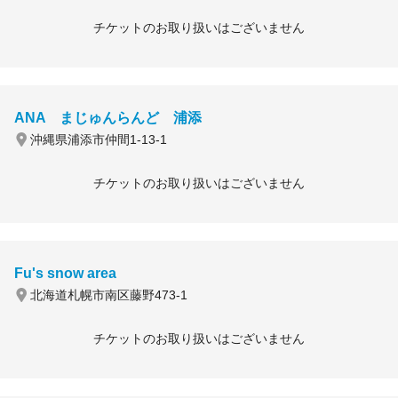
チケットのお取り扱いはございません
ANA まじゅんらんど 浦添
沖縄県浦添市仲間1-13-1
チケットのお取り扱いはございません
Fu's snow area
北海道札幌市南区藤野473-1
チケットのお取り扱いはございません