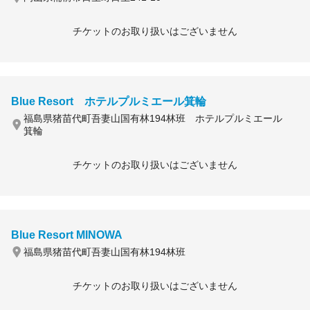
チケットのお取り扱いはございません
Blue Resort ホテルプルミエール箕輪
福島県猪苗代町吾妻山国有林194林班 ホテルプルミエール
箕輪
チケットのお取り扱いはございません
Blue Resort MINOWA
福島県猪苗代町吾妻山国有林194林班
チケットのお取り扱いはございません