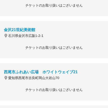
チケットのお取り扱いはございません
金沢21世紀美術館
石川県金沢市広阪1-2-1
チケットのお取り扱いはございません
西尾市ふれあい広場 ホワイトウェイブ21
愛知県西尾市吉良町岡山大岩山70
チケットのお取り扱いはございません