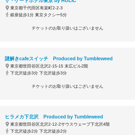
ザ・ゲートホテル東京 by HULIC
東京都千代田区有楽町2-2-3
銀座徒歩1分 東京タクシー5分
チケットのお取り扱いはございません
謎解きcafeスイッチ Produced by Tumbleweed
東京都世田谷区北沢2-15-15 末広ビル2階
下北沢徒歩3分 下北沢徒歩3分
チケットのお取り扱いはございません
ヒラメカ下北沢 Produced by Tumbleweed
東京都世田谷区北沢2-12-2サウスウェーブ下北沢4階
下北沢徒歩2分 下北沢徒歩2分