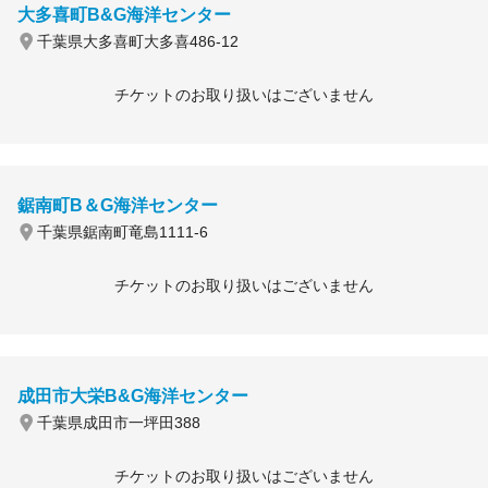
大多喜町B&G海洋センター
千葉県大多喜町大多喜486-12
チケットのお取り扱いはございません
鋸南町B＆G海洋センター
千葉県鋸南町竜島1111-6
チケットのお取り扱いはございません
成田市大栄B&G海洋センター
千葉県成田市一坪田388
チケットのお取り扱いはございません