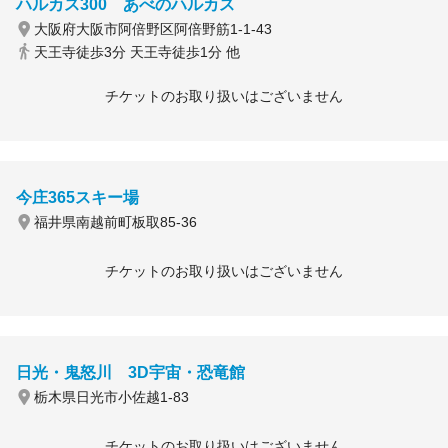
ハルカス300 あべのハルカス
大阪府大阪市阿倍野区阿倍野筋1-1-43
天王寺徒歩3分 天王寺徒歩1分 他
チケットのお取り扱いはございません
今庄365スキー場
福井県南越前町板取85-36
チケットのお取り扱いはございません
日光・鬼怒川 3D宇宙・恐竜館
栃木県日光市小佐越1-83
チケットのお取り扱いはございません