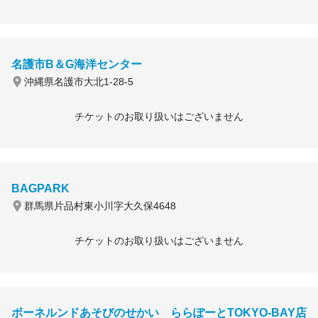
名護市B＆G海洋センター
沖縄県名護市大北1-28-5
チケットのお取り扱いはございません
BAGPARK
群馬県片品村東小川字大久保4648
チケットのお取り扱いはございません
ボーネルンドあそびのせかい ららぽーとTOKYO-BAY店