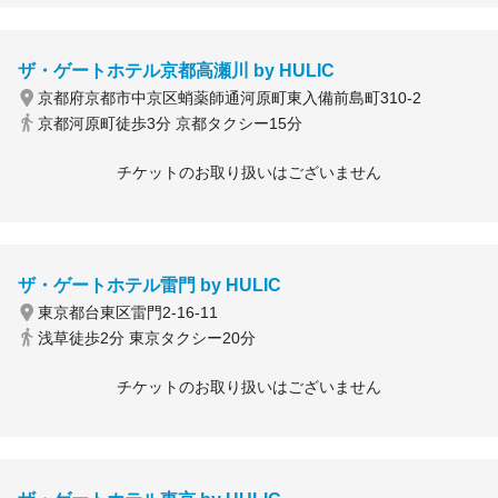
ザ・ゲートホテル京都高瀬川 by HULIC
京都府京都市中京区蛸薬師通河原町東入備前島町310-2
京都河原町徒歩3分 京都タクシー15分
チケットのお取り扱いはございません
ザ・ゲートホテル雷門 by HULIC
東京都台東区雷門2-16-11
浅草徒歩2分 東京タクシー20分
チケットのお取り扱いはございません