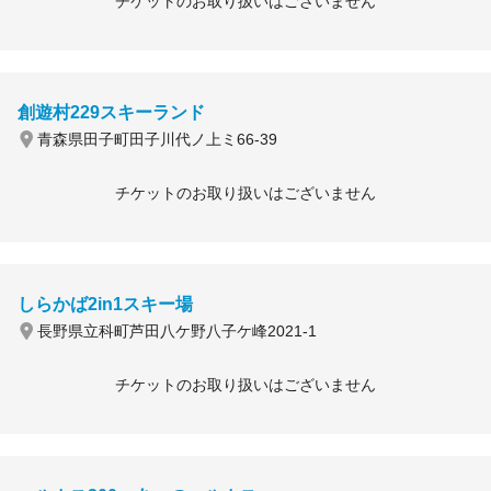
チケットのお取り扱いはございません
創遊村229スキーランド
青森県田子町田子川代ノ上ミ66-39
チケットのお取り扱いはございません
しらかば2in1スキー場
長野県立科町芦田八ケ野八子ケ峰2021-1
チケットのお取り扱いはございません