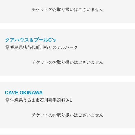
チケットのお取り扱いはございません
クアハウス＆プールC's
福島県猪苗代町川桁リステルパーク
チケットのお取り扱いはございません
CAVE OKINAWA
沖縄県うるま市石川嘉手苅479-1
チケットのお取り扱いはございません