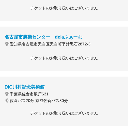
チケットのお取り扱いはございません
名古屋市農業センター delaふぁーむ
愛知県名古屋市天白区天白町平針黒石2872-3
チケットのお取り扱いはございません
DIC川村記念美術館
千葉県佐倉市坂戸631
佐倉バス20分 京成佐倉バス30分
チケットのお取り扱いはございません