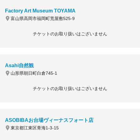
Factory Art Museum TOYAMA
富山県高岡市福岡町荒屋敷525-9
チケットのお取り扱いはございません
Asahi自然観
山形県朝日町白倉745-1
チケットのお取り扱いはございません
ASOBIBAお台場ヴィーナスフォート店
東京都江東区青海1-3-15