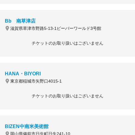
Bb 南草津店
滋賀県草津市野路5-13-1ビーバーワールド3号館
チケットのお取り扱いはございません
HANA・BIYORI
東京都稲城市矢野口4015-1
チケットのお取り扱いはございません
BIZEN中南米美術館
岡山県備前市日生町日生241-10