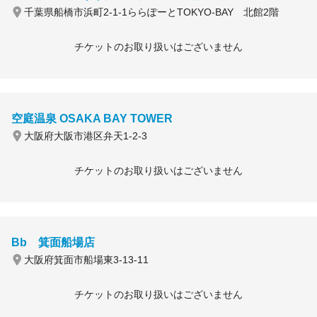
千葉県船橋市浜町2-1-1ららぽーとTOKYO-BAY 北館2階
チケットのお取り扱いはございません
空庭温泉 OSAKA BAY TOWER
大阪府大阪市港区弁天1-2-3
チケットのお取り扱いはございません
Bb 箕面船場店
大阪府箕面市船場東3-13-11
チケットのお取り扱いはございません