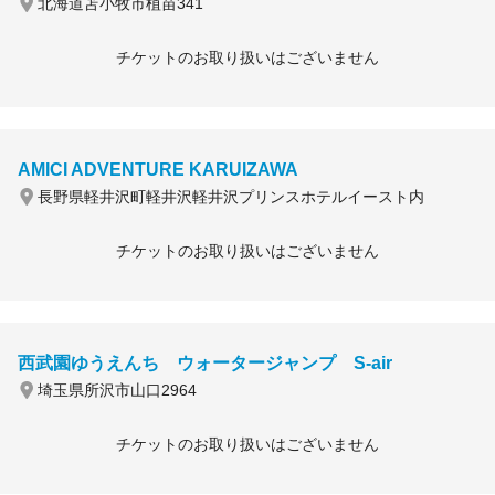
北海道苫小牧市植苗341
チケットのお取り扱いはございません
AMICI ADVENTURE KARUIZAWA
長野県軽井沢町軽井沢軽井沢プリンスホテルイースト内
チケットのお取り扱いはございません
西武園ゆうえんち ウォータージャンプ S-air
埼玉県所沢市山口2964
チケットのお取り扱いはございません