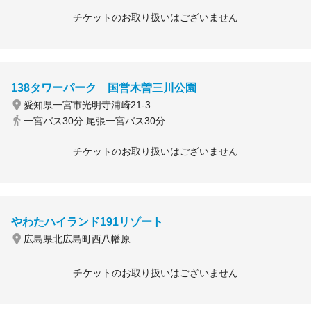
チケットのお取り扱いはございません
138タワーパーク 国営木曽三川公園
愛知県一宮市光明寺浦崎21-3
一宮バス30分 尾張一宮バス30分
チケットのお取り扱いはございません
やわたハイランド191リゾート
広島県北広島町西八幡原
チケットのお取り扱いはございません