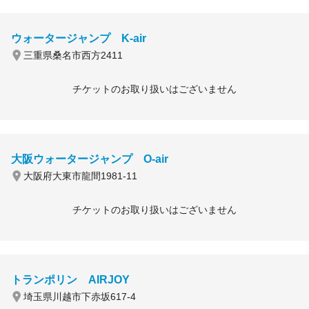
ウォータージャンプ K-air
三重県桑名市西方2411
チケットのお取り扱いはございません
大阪ウォータージャンプ O-air
大阪府大東市龍間1981-11
チケットのお取り扱いはございません
トランポリン AIRJOY
埼玉県川越市下赤坂617-4