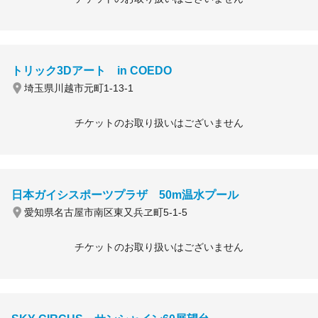
トリック3Dアート in COEDO
埼玉県川越市元町1-13-1
チケットのお取り扱いはございません
日本ガイシスポーツプラザ 50m温水プール
愛知県名古屋市南区東又兵ヱ町5-1-5
チケットのお取り扱いはございません