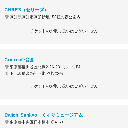
CHRES（セリーズ）
高知県高知市高須砂地155虹の森公園内
チケットのお取り扱いはございません
Com.cafe音倉
東京都世田谷区北沢2-26-23エルニウB1
下北沢徒歩2分 下北沢徒歩2分
チケットのお取り扱いはございません
Daiichi Sankyo くすりミュージアム
東京都中央区日本橋本町3-5-1