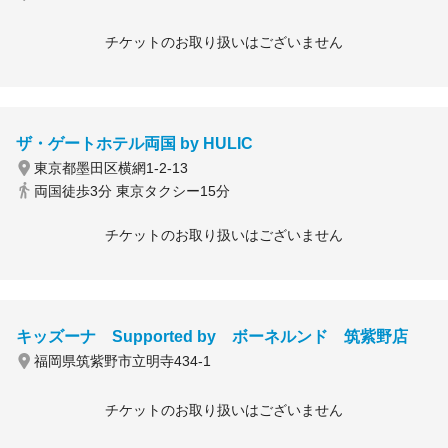
チケットのお取り扱いはございません
ザ・ゲートホテル両国 by HULIC
東京都墨田区横網1-2-13
両国徒歩3分 東京タクシー15分
チケットのお取り扱いはございません
キッズーナ Supported by ボーネルンド 筑紫野店
福岡県筑紫野市立明寺434-1
チケットのお取り扱いはございません