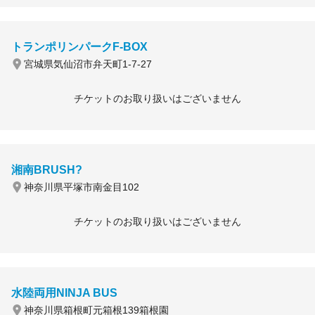
トランポリンパークF-BOX
宮城県気仙沼市弁天町1-7-27
チケットのお取り扱いはございません
湘南BRUSH?
神奈川県平塚市南金目102
チケットのお取り扱いはございません
水陸両用NINJA BUS
神奈川県箱根町元箱根139箱根園