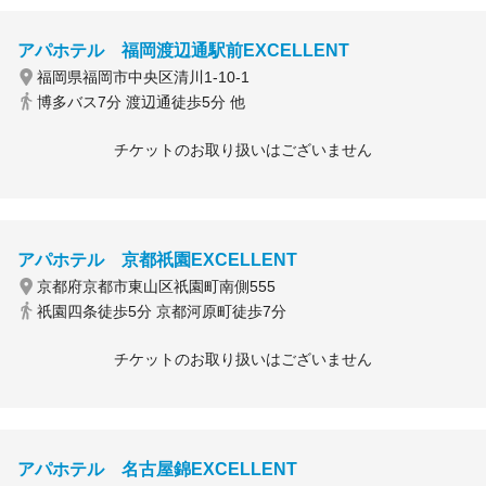
アパホテル 福岡渡辺通駅前EXCELLENT
福岡県福岡市中央区清川1-10-1
博多バス7分 渡辺通徒歩5分 他
チケットのお取り扱いはございません
アパホテル 京都祇園EXCELLENT
京都府京都市東山区祇園町南側555
祇園四条徒歩5分 京都河原町徒歩7分
チケットのお取り扱いはございません
アパホテル 名古屋錦EXCELLENT