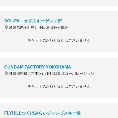
SOL-FA オダスキーゲレンデ
愛媛県内子町中川小田深山獅子越荘
チケットのお取り扱いはございません
GUNDAM FACTORY YOKOHAMA
神奈川県横浜市中区山下町12鈴江コーポレーション
チケットのお取り扱いはございません
FLYHILLつくばみらいジャンプスキー場