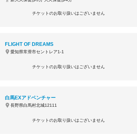
チケットのお取り扱いはございません
FLIGHT OF DREAMS
愛知県常滑市セントレア1-1
チケットのお取り扱いはございません
白馬EXアドベンチャー
長野県白馬村北城12111
チケットのお取り扱いはございません