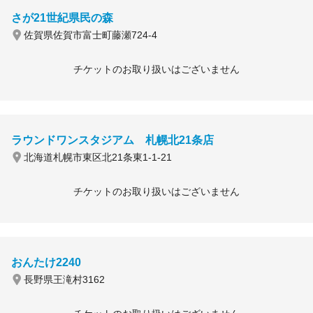
さが21世紀県民の森
佐賀県佐賀市富士町藤瀬724-4
チケットのお取り扱いはございません
ラウンドワンスタジアム 札幌北21条店
北海道札幌市東区北21条東1-1-21
チケットのお取り扱いはございません
おんたけ2240
長野県王滝村3162