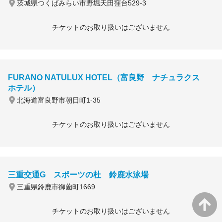
茨城県つくばみらい市野堀天田窪台529-3
チケットのお取り扱いはございません
FURANO NATULUX HOTEL（富良野 ナチュラクス
ホテル）
北海道富良野市朝日町1-35
チケットのお取り扱いはございません
三重交通G スポーツの杜 鈴鹿水泳場
三重県鈴鹿市御薗町1669
チケットのお取り扱いはございません