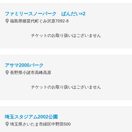
ファミリースノーパーク ばんだい×2
福島県猪苗代町ぐみ沢原7092-8
チケットのお取り扱いはございません
アサマ2000パーク
長野県小諸市高峰高原
チケットのお取り扱いはございません
埼玉スタジアム2002公園
埼玉県さいたま市緑区中野田500