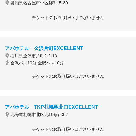
愛知県名古屋市中区錦3-15-30
チケットのお取り扱いはございません
アパホテル 金沢片町EXCELLENT
石川県金沢市片町2-2-13
金沢バス10分 金沢バス10分
チケットのお取り扱いはございません
アパホテル TKP札幌駅北口EXCELLENT
北海道札幌市北区北10条西3-7
チケットのお取り扱いはございません