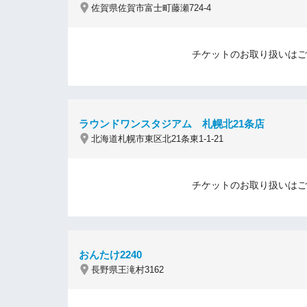
佐賀県佐賀市富士町藤瀬724-4
チケットのお取り扱いはご
ラウンドワンスタジアム 札幌北21条店
北海道札幌市東区北21条東1-1-21
チケットのお取り扱いはご
おんたけ2240
長野県王滝村3162