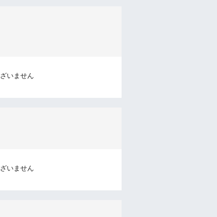
ざいません
ざいません