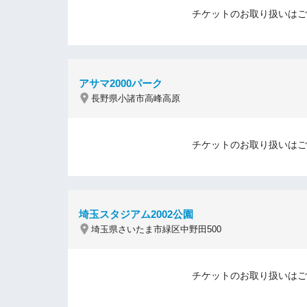
チケットのお取り扱いはご
アサマ2000パーク
長野県小諸市高峰高原
チケットのお取り扱いはご
埼玉スタジアム2002公園
埼玉県さいたま市緑区中野田500
チケットのお取り扱いはご