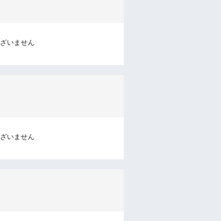
ざいません
ざいません