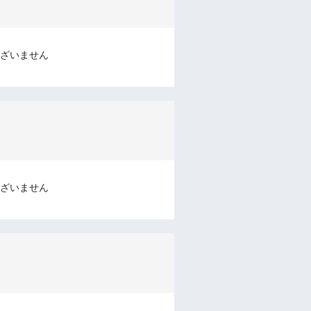
ざいません
ざいません