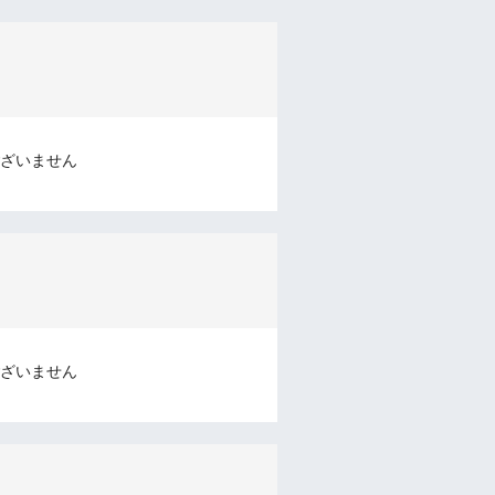
ざいません
ざいません