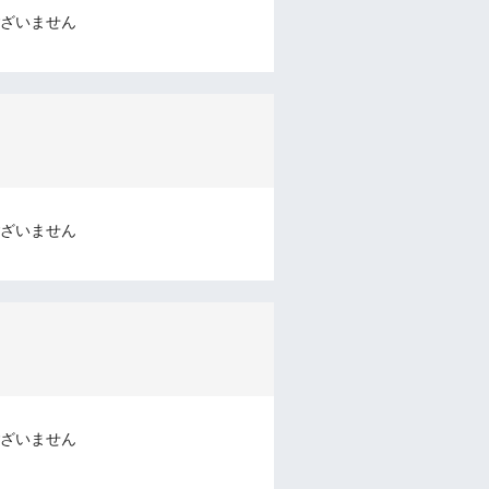
ざいません
ざいません
ざいません