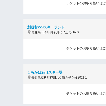
チケットのお取り扱いはご
創遊村229スキーランド
青森県田子町田子川代ノ上ミ66-39
チケットのお取り扱いはご
しらかば2in1スキー場
長野県立科町芦田八ケ野八子ケ峰2021-1
チケットのお取り扱いはご