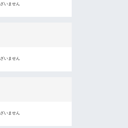
ざいません
ざいません
ざいません