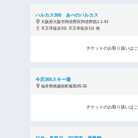
ハルカス300 あべのハルカス
大阪府大阪市阿倍野区阿倍野筋1-1-43
天王寺徒歩3分 天王寺徒歩1分 他
チケットのお取り扱いはご
今庄365スキー場
福井県南越前町板取85-36
チケットのお取り扱いはご