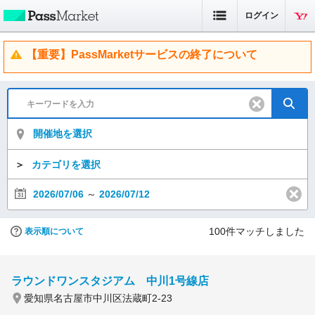
ログイン
【重要】PassMarketサービスの終了について
開催地を選択
＞
カテゴリを選択
2026/07/06
～
2026/07/12
100
件マッチしました
表示順について
ラウンドワンスタジアム 中川1号線店
愛知県名古屋市中川区法蔵町2-23