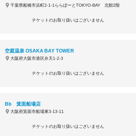
千葉県船橋市浜町2-1-1ららぽーとTOKYO-BAY 北館2階
チケットのお取り扱いはございません
空庭温泉 OSAKA BAY TOWER
大阪府大阪市港区弁天1-2-3
チケットのお取り扱いはございません
Bb 箕面船場店
大阪府箕面市船場東3-13-11
チケットのお取り扱いはございません