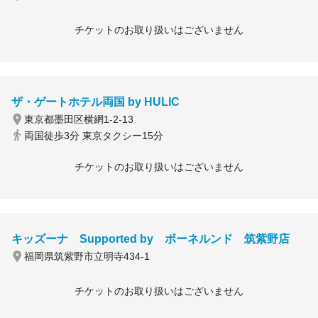
チケットのお取り扱いはございません
ザ・ゲートホテル両国 by HULIC
東京都墨田区横網1-2-13
両国徒歩3分 東京タクシー15分
チケットのお取り扱いはございません
キッズーナ Supported by ボーネルンド 筑紫野店
福岡県筑紫野市立明寺434-1
チケットのお取り扱いはございません