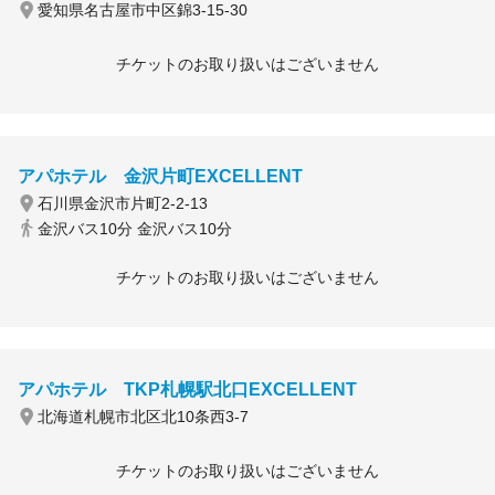
愛知県名古屋市中区錦3-15-30
チケットのお取り扱いはございません
アパホテル 金沢片町EXCELLENT
石川県金沢市片町2-2-13
金沢バス10分 金沢バス10分
チケットのお取り扱いはございません
アパホテル TKP札幌駅北口EXCELLENT
北海道札幌市北区北10条西3-7
チケットのお取り扱いはございません