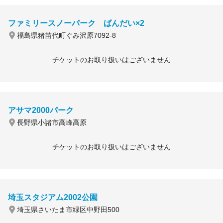
ファミリースノーパーク ばんだい×2
福島県猪苗代町ぐみ沢原7092-8
チケットのお取り扱いはございません
アサマ2000パーク
長野県小諸市高峰高原
チケットのお取り扱いはございません
埼玉スタジアム2002公園
埼玉県さいたま市緑区中野田500