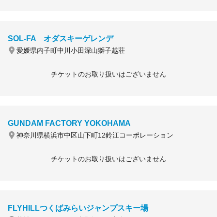
SOL-FA オダスキーゲレンデ
愛媛県内子町中川小田深山獅子越荘
チケットのお取り扱いはございません
GUNDAM FACTORY YOKOHAMA
神奈川県横浜市中区山下町12鈴江コーポレーション
チケットのお取り扱いはございません
FLYHILLつくばみらいジャンプスキー場