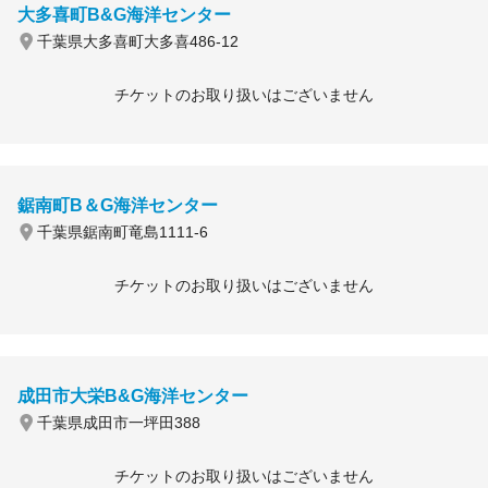
大多喜町B&G海洋センター
千葉県大多喜町大多喜486-12
チケットのお取り扱いはございません
鋸南町B＆G海洋センター
千葉県鋸南町竜島1111-6
チケットのお取り扱いはございません
成田市大栄B&G海洋センター
千葉県成田市一坪田388
チケットのお取り扱いはございません