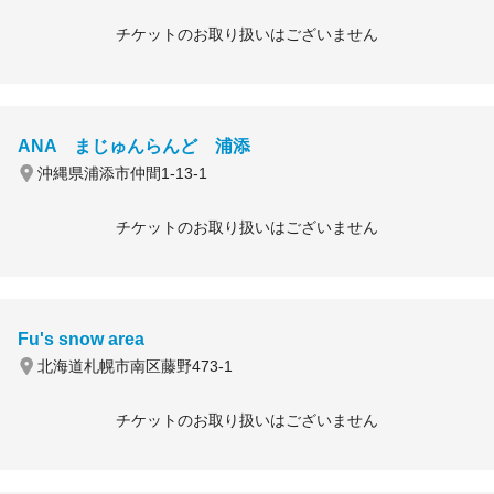
チケットのお取り扱いはございません
ANA まじゅんらんど 浦添
沖縄県浦添市仲間1-13-1
チケットのお取り扱いはございません
Fu's snow area
北海道札幌市南区藤野473-1
チケットのお取り扱いはございません