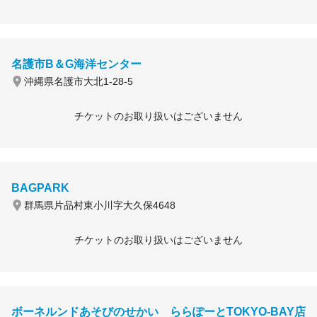
名護市B＆G海洋センター
沖縄県名護市大北1-28-5
チケットのお取り扱いはございません
BAGPARK
群馬県片品村東小川字大久保4648
チケットのお取り扱いはございません
ボーネルンドあそびのせかい ららぽーとTOKYO-BAY店