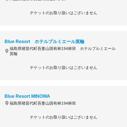
チケットのお取り扱いはございません
Blue Resort ホテルプルミエール箕輪
福島県猪苗代町吾妻山国有林194林班 ホテルプルミエール
箕輪
チケットのお取り扱いはございません
Blue Resort MINOWA
福島県猪苗代町吾妻山国有林194林班
チケットのお取り扱いはございません