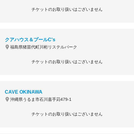
チケットのお取り扱いはございません
クアハウス＆プールC's
福島県猪苗代町川桁リステルパーク
チケットのお取り扱いはございません
CAVE OKINAWA
沖縄県うるま市石川嘉手苅479-1
チケットのお取り扱いはございません