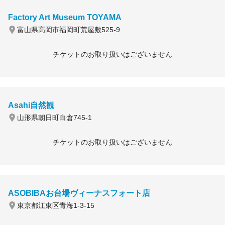
Factory Art Museum TOYAMA
富山県高岡市福岡町荒屋敷525-9
チケットのお取り扱いはございません
Asahi自然観
山形県朝日町白倉745-1
チケットのお取り扱いはございません
ASOBIBAお台場ヴィーナスフォート店
東京都江東区青海1-3-15