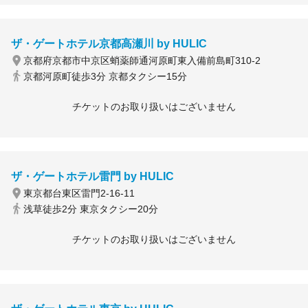
ザ・ゲートホテル京都高瀬川 by HULIC
京都府京都市中京区蛸薬師通河原町東入備前島町310-2
京都河原町徒歩3分 京都タクシー15分
チケットのお取り扱いはございません
ザ・ゲートホテル雷門 by HULIC
東京都台東区雷門2-16-11
浅草徒歩2分 東京タクシー20分
チケットのお取り扱いはございません