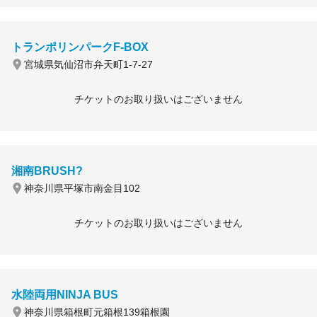
トランポリンパークF-BOX
宮城県気仙沼市弁天町1-7-27
チケットのお取り扱いはございません
湘南BRUSH?
神奈川県平塚市南金目102
チケットのお取り扱いはございません
水陸両用NINJA BUS
神奈川県箱根町元箱根139箱根園