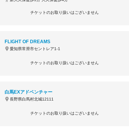
チケットのお取り扱いはございません
FLIGHT OF DREAMS
愛知県常滑市セントレア1-1
チケットのお取り扱いはございません
白馬EXアドベンチャー
長野県白馬村北城12111
チケットのお取り扱いはございません