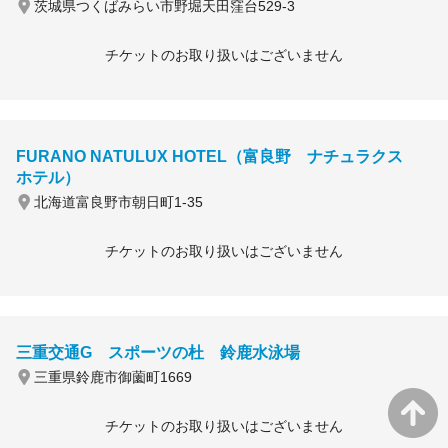
茨城県つくばみらい市野堀天田窪台529-3
チケットのお取り扱いはございません
FURANO NATULUX HOTEL（富良野 ナチュラクス
ホテル）
北海道富良野市朝日町1-35
チケットのお取り扱いはございません
三重交通G スポーツの杜 鈴鹿水泳場
三重県鈴鹿市御薗町1669
チケットのお取り扱いはございません