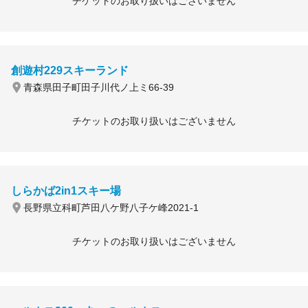
チケットのお取り扱いはございません
創遊村229スキーランド
青森県田子町田子川代ノ上ミ66-39
チケットのお取り扱いはございません
しらかば2in1スキー場
長野県立科町芦田八ケ野八子ケ峰2021-1
チケットのお取り扱いはございません