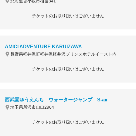
北海道苫小牧市植苗341
チケットのお取り扱いはございません
AMICI ADVENTURE KARUIZAWA
長野県軽井沢町軽井沢軽井沢プリンスホテルイースト内
チケットのお取り扱いはございません
西武園ゆうえんち ウォータージャンプ S-air
埼玉県所沢市山口2964
チケットのお取り扱いはございません