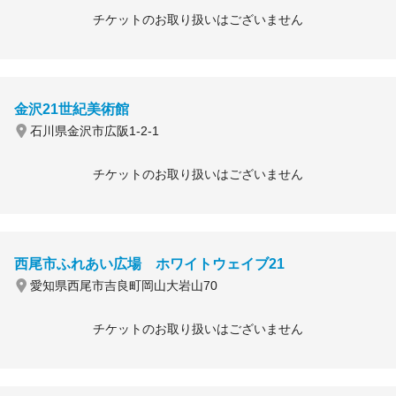
チケットのお取り扱いはございません
金沢21世紀美術館
石川県金沢市広阪1-2-1
チケットのお取り扱いはございません
西尾市ふれあい広場 ホワイトウェイブ21
愛知県西尾市吉良町岡山大岩山70
チケットのお取り扱いはございません