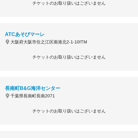
チケットのお取り扱いはございません
ATCあそびマーレ
大阪府大阪市住之江区南港北2-1-10ITM
チケットのお取り扱いはございません
長南町B&G海洋センター
千葉県長南町長南2071
チケットのお取り扱いはございません