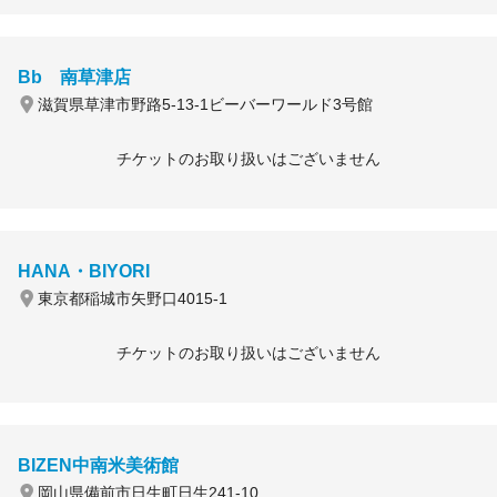
Bb 南草津店
滋賀県草津市野路5-13-1ビーバーワールド3号館
チケットのお取り扱いはございません
HANA・BIYORI
東京都稲城市矢野口4015-1
チケットのお取り扱いはございません
BIZEN中南米美術館
岡山県備前市日生町日生241-10