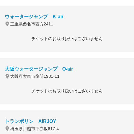
ウォータージャンプ K-air
三重県桑名市西方2411
チケットのお取り扱いはございません
大阪ウォータージャンプ O-air
大阪府大東市龍間1981-11
チケットのお取り扱いはございません
トランポリン AIRJOY
埼玉県川越市下赤坂617-4