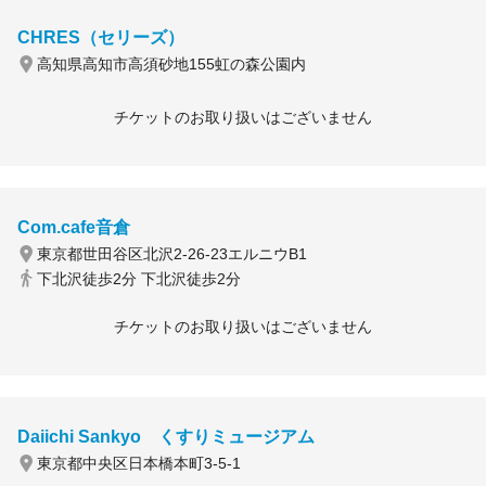
CHRES（セリーズ）
高知県高知市高須砂地155虹の森公園内
チケットのお取り扱いはございません
Com.cafe音倉
東京都世田谷区北沢2-26-23エルニウB1
下北沢徒歩2分 下北沢徒歩2分
チケットのお取り扱いはございません
Daiichi Sankyo くすりミュージアム
東京都中央区日本橋本町3-5-1