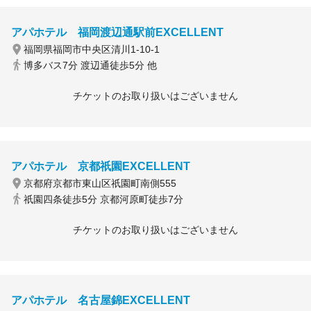
アパホテル 福岡渡辺通駅前EXCELLENT
福岡県福岡市中央区清川1-10-1
博多バス7分 渡辺通徒歩5分 他
チケットのお取り扱いはございません
アパホテル 京都祇園EXCELLENT
京都府京都市東山区祇園町南側555
祇園四条徒歩5分 京都河原町徒歩7分
チケットのお取り扱いはございません
アパホテル 名古屋錦EXCELLENT