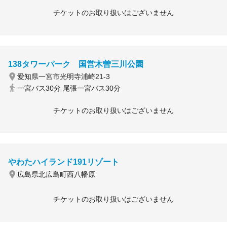
チケットのお取り扱いはございません
138タワーパーク 国営木曽三川公園
愛知県一宮市光明寺浦崎21-3
一宮バス30分 尾張一宮バス30分
チケットのお取り扱いはございません
やわたハイランド191リゾート
広島県北広島町西八幡原
チケットのお取り扱いはございません