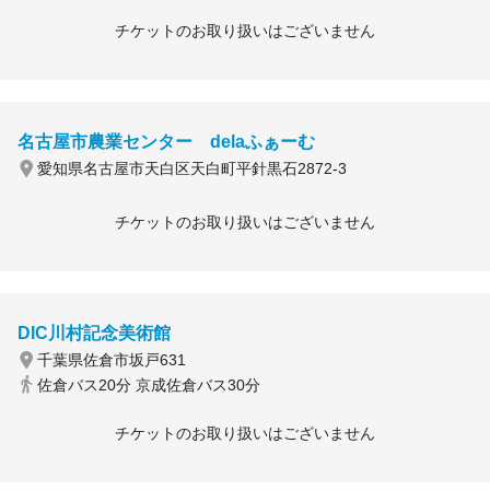
チケットのお取り扱いはございません
名古屋市農業センター delaふぁーむ
愛知県名古屋市天白区天白町平針黒石2872-3
チケットのお取り扱いはございません
DIC川村記念美術館
千葉県佐倉市坂戸631
佐倉バス20分 京成佐倉バス30分
チケットのお取り扱いはございません