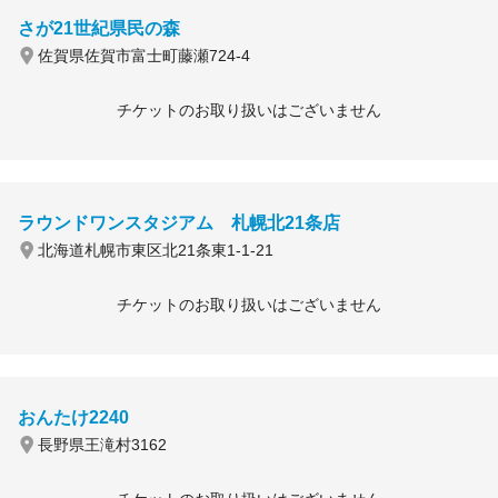
さが21世紀県民の森
佐賀県佐賀市富士町藤瀬724-4
チケットのお取り扱いはございません
ラウンドワンスタジアム 札幌北21条店
北海道札幌市東区北21条東1-1-21
チケットのお取り扱いはございません
おんたけ2240
長野県王滝村3162