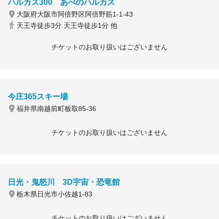
ハルカス300 あべのハルカス
大阪府大阪市阿倍野区阿倍野筋1-1-43
天王寺徒歩3分 天王寺徒歩1分 他
チケットのお取り扱いはございません
今庄365スキー場
福井県南越前町板取85-36
チケットのお取り扱いはございません
日光・鬼怒川 3D宇宙・恐竜館
栃木県日光市小佐越1-83
チケットのお取り扱いはございません