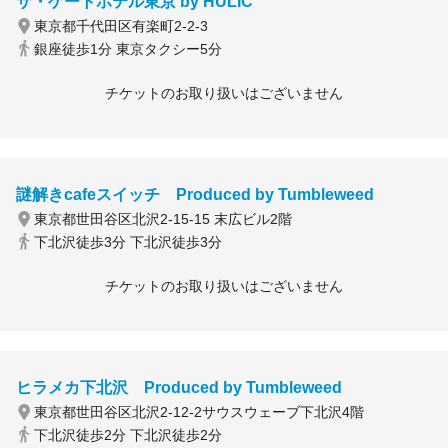
ザ・ゲートホテル東京 by HULIC
東京都千代田区有楽町2-2-3
銀座徒歩1分 東京タクシー5分
チケットのお取り扱いはございません
謎解きcafeスイッチ Produced by Tumbleweed
東京都世田谷区北沢2-15-15 末広ビル2階
下北沢徒歩3分 下北沢徒歩3分
チケットのお取り扱いはございません
ヒラメカ下北沢 Produced by Tumbleweed
東京都世田谷区北沢2-12-2サウスウェーブ下北沢4階
下北沢徒歩2分 下北沢徒歩2分