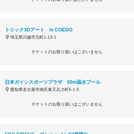
トリック3Dアート in COEDO
埼玉県川越市元町1-13-1
チケットのお取り扱いはございません
日本ガイシスポーツプラザ 50m温水プール
愛知県名古屋市南区東又兵ヱ町5-1-5
チケットのお取り扱いはございません