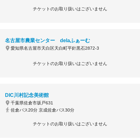
チケットのお取り扱いはございません
名古屋市農業センター delaふぁーむ
愛知県名古屋市天白区天白町平針黒石2872-3
チケットのお取り扱いはございません
DIC川村記念美術館
千葉県佐倉市坂戸631
佐倉バス20分 京成佐倉バス30分
チケットのお取り扱いはございません