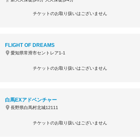
チケットのお取り扱いはございません
FLIGHT OF DREAMS
愛知県常滑市セントレア1-1
チケットのお取り扱いはございません
白馬EXアドベンチャー
長野県白馬村北城12111
チケットのお取り扱いはございません