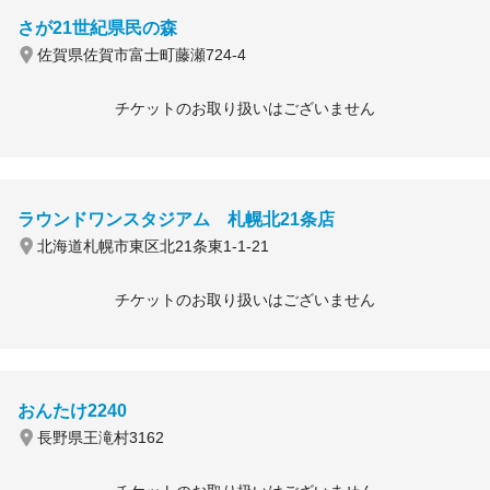
さが21世紀県民の森
佐賀県佐賀市富士町藤瀬724-4
チケットのお取り扱いはございません
ラウンドワンスタジアム 札幌北21条店
北海道札幌市東区北21条東1-1-21
チケットのお取り扱いはございません
おんたけ2240
長野県王滝村3162