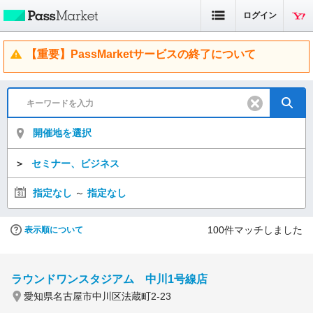
ログイン
【重要】PassMarketサービスの終了について
開催地を選択
＞
セミナー、ビジネス
指定なし
～
指定なし
100
件マッチしました
表示順について
ラウンドワンスタジアム 中川1号線店
愛知県名古屋市中川区法蔵町2-23