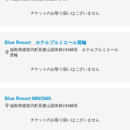
チケットのお取り扱いはございません
Blue Resort ホテルプルミエール箕輪
福島県猪苗代町吾妻山国有林194林班 ホテルプルミエール
箕輪
チケットのお取り扱いはございません
Blue Resort MINOWA
福島県猪苗代町吾妻山国有林194林班
チケットのお取り扱いはございません