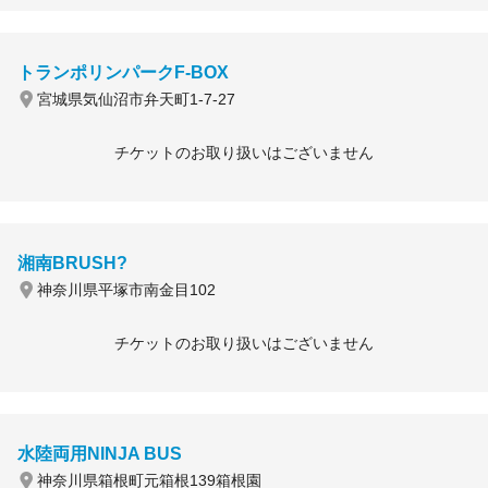
トランポリンパークF-BOX
宮城県気仙沼市弁天町1-7-27
チケットのお取り扱いはございません
湘南BRUSH?
神奈川県平塚市南金目102
チケットのお取り扱いはございません
水陸両用NINJA BUS
神奈川県箱根町元箱根139箱根園