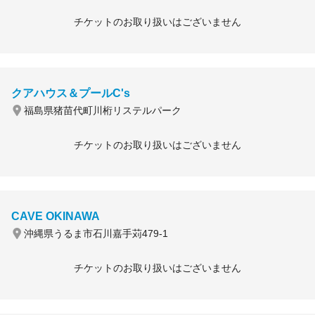
チケットのお取り扱いはございません
クアハウス＆プールC's
福島県猪苗代町川桁リステルパーク
チケットのお取り扱いはございません
CAVE OKINAWA
沖縄県うるま市石川嘉手苅479-1
チケットのお取り扱いはございません