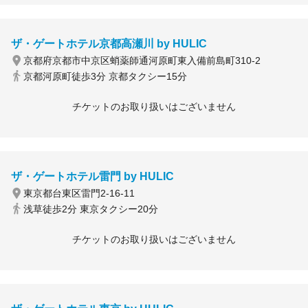
ザ・ゲートホテル京都高瀬川 by HULIC
京都府京都市中京区蛸薬師通河原町東入備前島町310-2
京都河原町徒歩3分 京都タクシー15分
チケットのお取り扱いはございません
ザ・ゲートホテル雷門 by HULIC
東京都台東区雷門2-16-11
浅草徒歩2分 東京タクシー20分
チケットのお取り扱いはございません