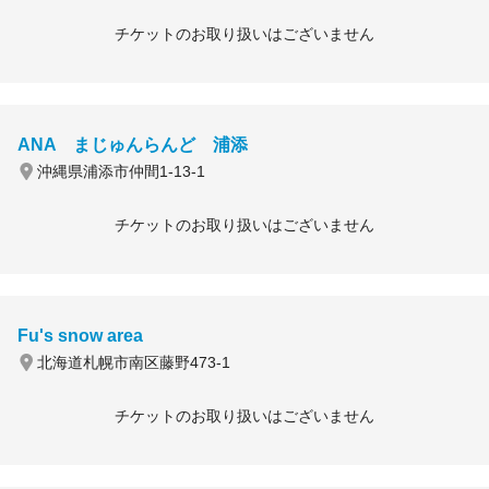
チケットのお取り扱いはございません
ANA まじゅんらんど 浦添
沖縄県浦添市仲間1-13-1
チケットのお取り扱いはございません
Fu's snow area
北海道札幌市南区藤野473-1
チケットのお取り扱いはございません