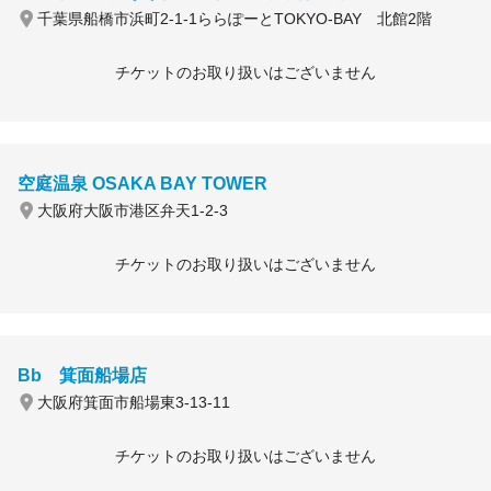
千葉県船橋市浜町2-1-1ららぽーとTOKYO-BAY 北館2階
チケットのお取り扱いはございません
空庭温泉 OSAKA BAY TOWER
大阪府大阪市港区弁天1-2-3
チケットのお取り扱いはございません
Bb 箕面船場店
大阪府箕面市船場東3-13-11
チケットのお取り扱いはございません