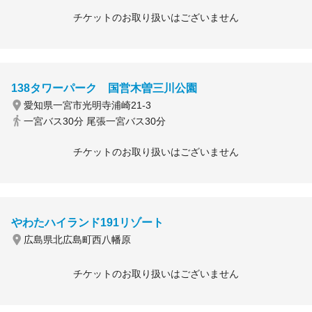
チケットのお取り扱いはございません
138タワーパーク 国営木曽三川公園
愛知県一宮市光明寺浦崎21-3
一宮バス30分 尾張一宮バス30分
チケットのお取り扱いはございません
やわたハイランド191リゾート
広島県北広島町西八幡原
チケットのお取り扱いはございません