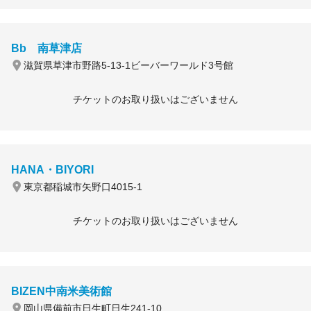
Bb 南草津店
滋賀県草津市野路5-13-1ビーバーワールド3号館
チケットのお取り扱いはございません
HANA・BIYORI
東京都稲城市矢野口4015-1
チケットのお取り扱いはございません
BIZEN中南米美術館
岡山県備前市日生町日生241-10