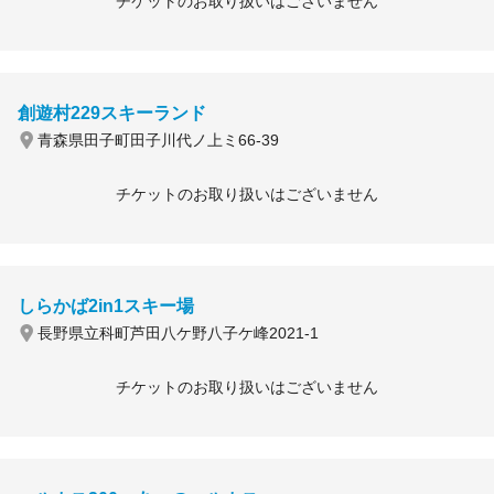
チケットのお取り扱いはございません
創遊村229スキーランド
青森県田子町田子川代ノ上ミ66-39
チケットのお取り扱いはございません
しらかば2in1スキー場
長野県立科町芦田八ケ野八子ケ峰2021-1
チケットのお取り扱いはございません