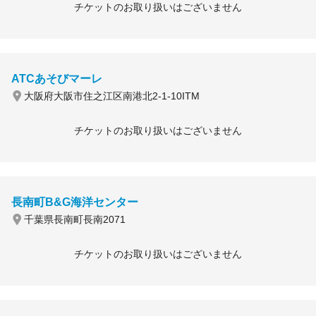
チケットのお取り扱いはございません
ATCあそびマーレ
大阪府大阪市住之江区南港北2-1-10ITM
チケットのお取り扱いはございません
長南町B&G海洋センター
千葉県長南町長南2071
チケットのお取り扱いはございません