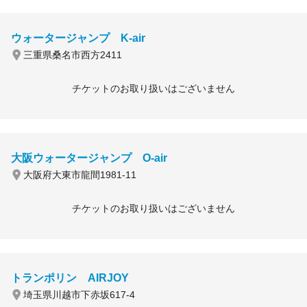
ウォータージャンプ K-air
三重県桑名市西方2411
チケットのお取り扱いはございません
大阪ウォータージャンプ O-air
大阪府大東市龍間1981-11
チケットのお取り扱いはございません
トランポリン AIRJOY
埼玉県川越市下赤坂617-4