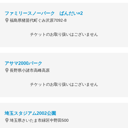
ファミリースノーパーク ばんだい×2
福島県猪苗代町ぐみ沢原7092-8
チケットのお取り扱いはございません
アサマ2000パーク
長野県小諸市高峰高原
チケットのお取り扱いはございません
埼玉スタジアム2002公園
埼玉県さいたま市緑区中野田500