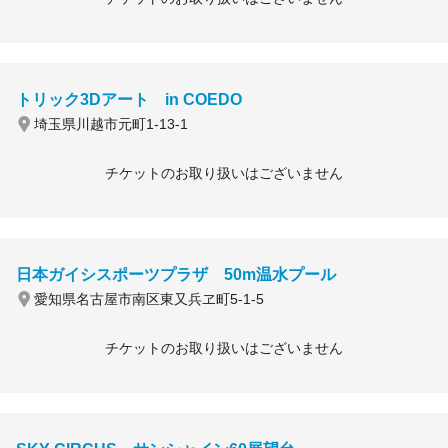
トリック3Dアート in COEDO
埼玉県川越市元町1-13-1
チケットのお取り扱いはございません
日本ガイシスポーツプラザ 50m温水プール
愛知県名古屋市南区東又兵ヱ町5-1-5
チケットのお取り扱いはございません