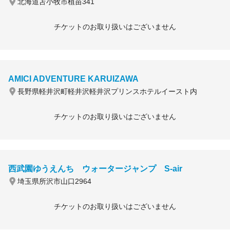
北海道苫小牧市植苗341
チケットのお取り扱いはございません
AMICI ADVENTURE KARUIZAWA
長野県軽井沢町軽井沢軽井沢プリンスホテルイースト内
チケットのお取り扱いはございません
西武園ゆうえんち ウォータージャンプ S-air
埼玉県所沢市山口2964
チケットのお取り扱いはございません