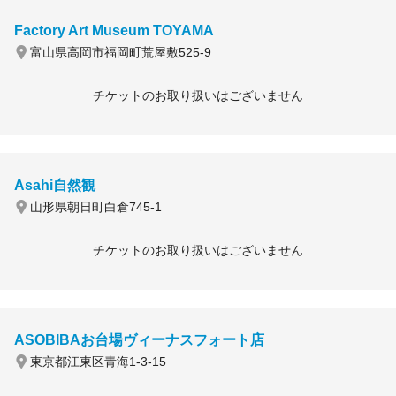
Factory Art Museum TOYAMA
富山県高岡市福岡町荒屋敷525-9
チケットのお取り扱いはございません
Asahi自然観
山形県朝日町白倉745-1
チケットのお取り扱いはございません
ASOBIBAお台場ヴィーナスフォート店
東京都江東区青海1-3-15