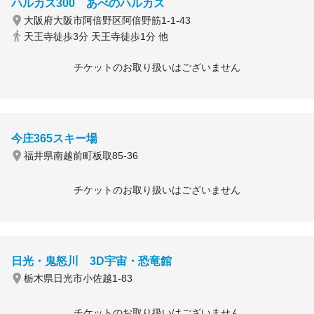
ハルカス300 あべのハルカス
大阪府大阪市阿倍野区阿倍野筋1-1-43
天王寺徒歩3分 天王寺徒歩1分 他
チケットのお取り扱いはございません
今庄365スキー場
福井県南越前町板取85-36
チケットのお取り扱いはございません
日光・鬼怒川 3D宇宙・恐竜館
栃木県日光市小佐越1-83
チケットのお取り扱いはございません