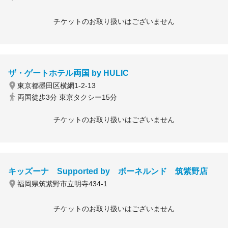
チケットのお取り扱いはございません
ザ・ゲートホテル両国 by HULIC
東京都墨田区横網1-2-13
両国徒歩3分 東京タクシー15分
チケットのお取り扱いはございません
キッズーナ Supported by ボーネルンド 筑紫野店
福岡県筑紫野市立明寺434-1
チケットのお取り扱いはございません