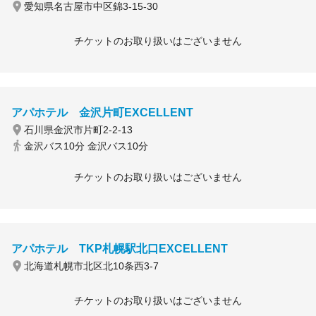
愛知県名古屋市中区錦3-15-30
チケットのお取り扱いはございません
アパホテル 金沢片町EXCELLENT
石川県金沢市片町2-2-13
金沢バス10分 金沢バス10分
チケットのお取り扱いはございません
アパホテル TKP札幌駅北口EXCELLENT
北海道札幌市北区北10条西3-7
チケットのお取り扱いはございません