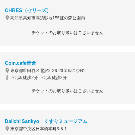
CHRES（セリーズ）
高知県高知市高須砂地155虹の森公園内
チケットのお取り扱いはございません
Com.cafe音倉
東京都世田谷区北沢2-26-23エルニウB1
下北沢徒歩2分 下北沢徒歩2分
チケットのお取り扱いはございません
Daiichi Sankyo くすりミュージアム
東京都中央区日本橋本町3-5-1