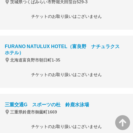
茨城県つくばみらい市野堀天田窪台529-3
チケットのお取り扱いはございません
FURANO NATULUX HOTEL（富良野 ナチュラクス
ホテル）
北海道富良野市朝日町1-35
チケットのお取り扱いはございません
三重交通G スポーツの杜 鈴鹿水泳場
三重県鈴鹿市御薗町1669
チケットのお取り扱いはございません