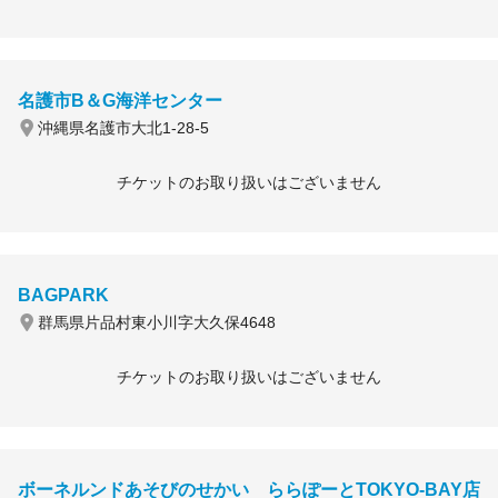
名護市B＆G海洋センター
沖縄県名護市大北1-28-5
チケットのお取り扱いはございません
BAGPARK
群馬県片品村東小川字大久保4648
チケットのお取り扱いはございません
ボーネルンドあそびのせかい ららぽーとTOKYO-BAY店