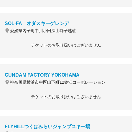
SOL-FA オダスキーゲレンデ
愛媛県内子町中川小田深山獅子越荘
チケットのお取り扱いはございません
GUNDAM FACTORY YOKOHAMA
神奈川県横浜市中区山下町12鈴江コーポレーション
チケットのお取り扱いはございません
FLYHILLつくばみらいジャンプスキー場