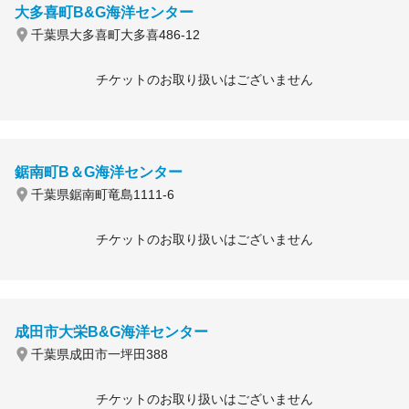
大多喜町B&G海洋センター
千葉県大多喜町大多喜486-12
チケットのお取り扱いはございません
鋸南町B＆G海洋センター
千葉県鋸南町竜島1111-6
チケットのお取り扱いはございません
成田市大栄B&G海洋センター
千葉県成田市一坪田388
チケットのお取り扱いはございません