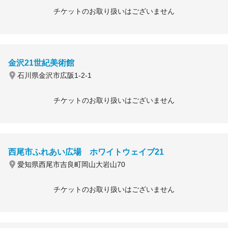
チケットのお取り扱いはございません
金沢21世紀美術館
石川県金沢市広阪1-2-1
チケットのお取り扱いはございません
西尾市ふれあい広場 ホワイトウェイブ21
愛知県西尾市吉良町岡山大岩山70
チケットのお取り扱いはございません