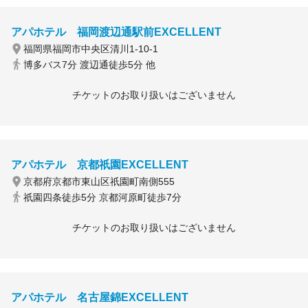
アパホテル 福岡渡辺通駅前EXCELLENT
福岡県福岡市中央区清川1-10-1
博多バス7分 渡辺通徒歩5分 他
チケットのお取り扱いはございません
アパホテル 京都祇園EXCELLENT
京都府京都市東山区祇園町南側555
祇園四条徒歩5分 京都河原町徒歩7分
チケットのお取り扱いはございません
アパホテル 名古屋錦EXCELLENT