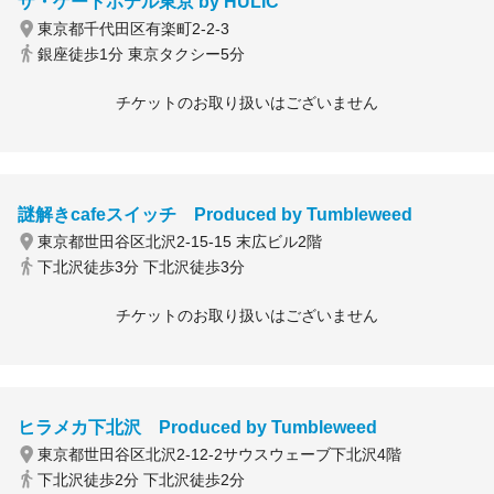
ザ・ゲートホテル東京 by HULIC
東京都千代田区有楽町2-2-3
銀座徒歩1分 東京タクシー5分
チケットのお取り扱いはございません
謎解きcafeスイッチ Produced by Tumbleweed
東京都世田谷区北沢2-15-15 末広ビル2階
下北沢徒歩3分 下北沢徒歩3分
チケットのお取り扱いはございません
ヒラメカ下北沢 Produced by Tumbleweed
東京都世田谷区北沢2-12-2サウスウェーブ下北沢4階
下北沢徒歩2分 下北沢徒歩2分