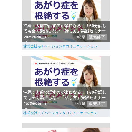
沖縄：人前で話すのが楽になる！！60分話し
ても全く緊張しない「話し方」実践セミナー
販売終了
2025/9/20(土)～
沖縄県
株式会社モチベーション＆コミュニケーション
沖縄：人前で話すのが楽になる！！60分話し
ても全く緊張しない「話し方」実践セミナー
販売終了
2025/9/20(土)～
沖縄県
株式会社モチベーション＆コミュニケーション