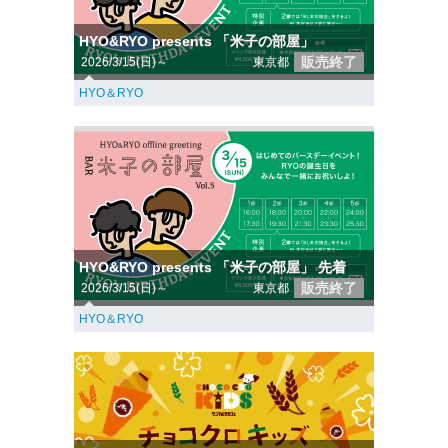
HYO&RYO presents 「米子の部屋」
販売終了
2026/3/15(日)～
東京都
HYO＆RYO
HYO&RYO presents 「米子の部屋」 先着
販売終了
2026/3/15(日)～
東京都
HYO＆RYO