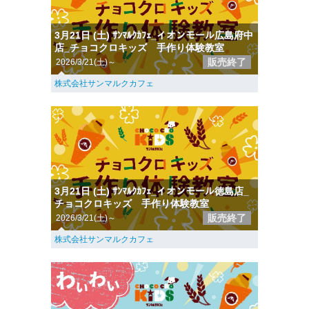
3月21日 (土) ｻﾝﾏﾙｸｶﾌｪ_イオンモール広島府中
店_チョコクロキッズ 手作り体験教室
販売終了
2026/3/21(土)～
株式会社サンマルクカフェ
3月21日 (土) ｻﾝﾏﾙｸｶﾌｪ_イオンモール徳島店_
チョコクロキッズ 手作り体験教室
販売終了
2026/3/21(土)～
株式会社サンマルクカフェ