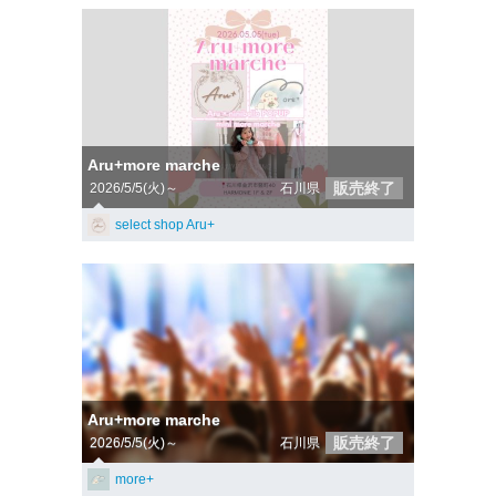
Aru+more marche
販売終了
2026/5/5(火)～
石川県
select shop Aru+
Aru+more marche
販売終了
2026/5/5(火)～
石川県
more+