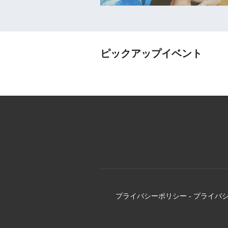
ピックアップイベント
プライバシーポリシー
-
プライバ