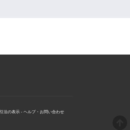
引法の表示
-
ヘルプ・お問い合わせ