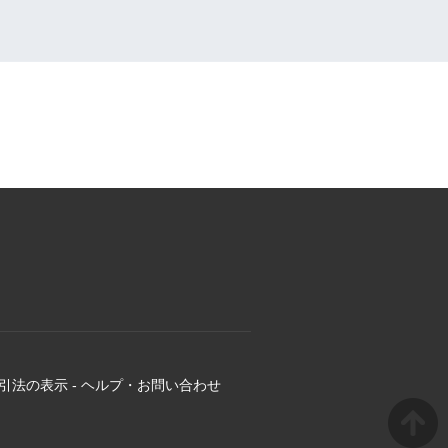
引法の表示
-
ヘルプ・お問い合わせ