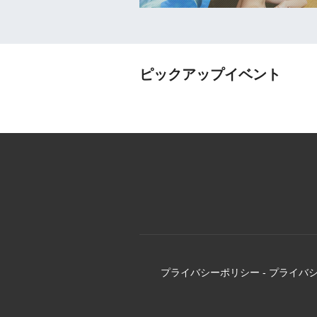
ピックアップイベント
プライバシーポリシー
-
プライバ