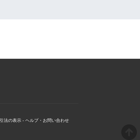
引法の表示
-
ヘルプ・お問い合わせ