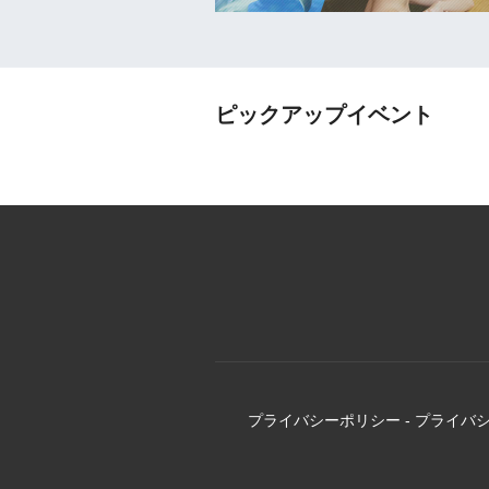
ピックアップイベント
プライバシーポリシー
-
プライバ