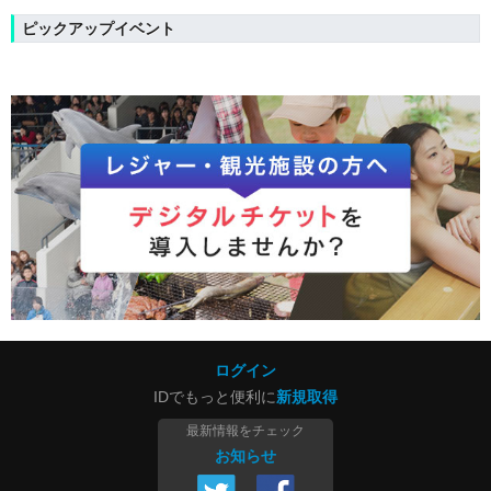
ピックアップイベント
ログイン
IDでもっと便利に
新規取得
最新情報をチェック
お知らせ