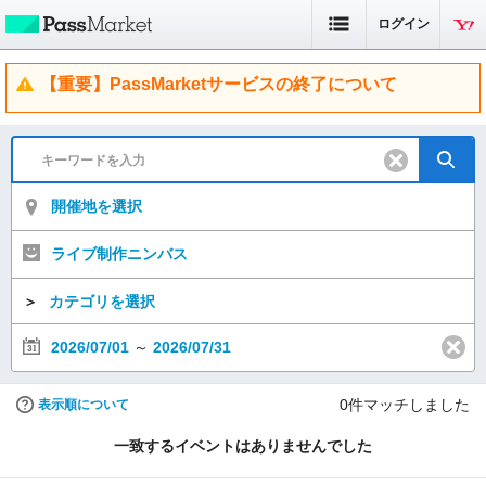
ログイン
【重要】PassMarketサービスの終了について
開催地を選択
ライブ制作ニンバス
＞
カテゴリを選択
2026/07/01
～
2026/07/31
0
件マッチしました
表示順について
一致するイベントはありませんでした