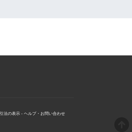
引法の表示
-
ヘルプ・お問い合わせ