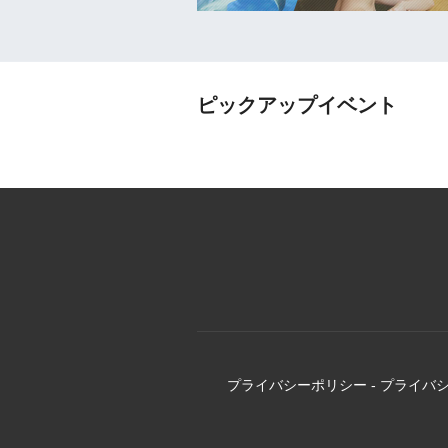
ピックアップイベント
プライバシーポリシー
-
プライバ