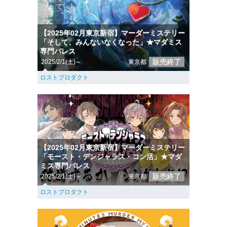
【2025年02月東京新宿】マーダーミステリー
「そして、みんないなくなった」★マダミス
専門パレス
販売終了
2025/2/1(土)～
東京都
ロストプロダクト
【2025年02月東京新宿】マーダーミステリー
「モースト・デンジャラス・コン活」★マダ
ミス専門パレス
販売終了
2025/2/1(土)～
東京都
ロストプロダクト