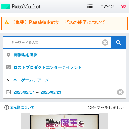
ログイン
【重要】PassMarketサービスの終了について
開催地を選択
ロストプロダクトエンターテイメント
＞
本、ゲーム、アニメ
2025/02/17
～
2025/02/23
13
件マッチしました
表示順について