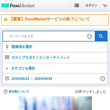
ログイン
【重要】PassMarketサービスの終了について
開催地を選択
ロストプロダクトエンターテイメント
＞
カテゴリを選択
2025/06/23
～
2025/06/29
13
件マッチしました
表示順について