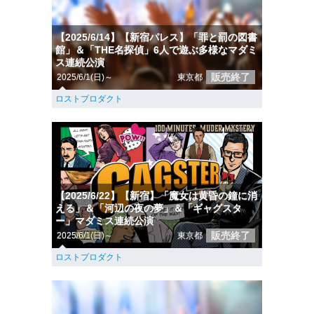
【2025/6/14】【新宿パレス】「罪と罰の図書
館」＆「THE名探偵」6人で遊ぶ多様なマダミ
ス連続公演
販売終了
2025/6/1(日)～
東京都
ロストプロダクト
【2025/6/22】【新宿】「魔女は黄昏の鐘に消
える」＆「河辺の夜の夢」＆「ギャグスタ
ー」マダミス連続公演
販売終了
2025/6/1(日)～
東京都
ロストプロダクト