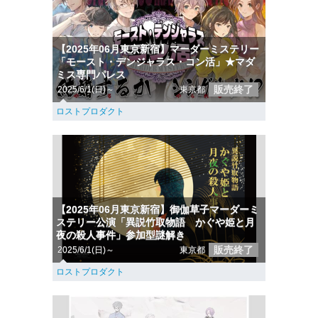
【2025年06月東京新宿】マーダーミステリー
「モースト・デンジャラス・コン活」★マダ
ミス専門パレス
販売終了
2025/6/1(日)～
東京都
ロストプロダクト
【2025年06月東京新宿】御伽草子マーダーミ
ステリー公演「異説竹取物語 かぐや姫と月
夜の殺人事件」参加型謎解き
販売終了
2025/6/1(日)～
東京都
ロストプロダクト