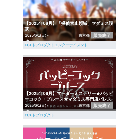
【2025年06月】「探偵禁止領域」マダミス喫
茶
販売終了
2025/6/1(日)～
東京都
ロストプロダクトエンターテイメント
【2025年06月】マーダーミステリー★パッピ
ーコック・ブルース★マダミス専門店パレス
販売終了
2025/6/1(日)～
東京都
ロストプロダクト