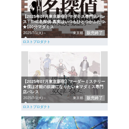
【2025年07月東京新宿】マダミス専門店パレ
ス！THE名探偵-真実はいつもひとつかふたつ-
★100分マダミス
販売終了
2025/7/1(火)～
東京都
ロストプロダクト
【2025年07月東京新宿】マーダーミステリー
★僕は才能の奴隷になりたい★マダミス専門
店パレス
販売終了
2025/7/1(火)～
東京都
ロストプロダクト