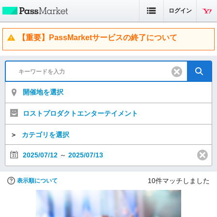
ログイン
【重要】PassMarketサービスの終了について
開催地を選択
ロストプロダクトエンターテイメント
＞
カテゴリを選択
2025/07/12
～
2025/07/13
10
件マッチしました
表示順について