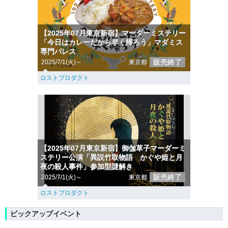
【2025年07月東京新宿】マーダーミステリー
「今日はカレーだから早く帰ろう」マダミス
専門パレス
販売終了
2025/7/1(火)～
東京都
ロストプロダクト
【2025年07月東京新宿】御伽草子マーダーミ
ステリー公演「異説竹取物語 かぐや姫と月
夜の殺人事件」参加型謎解き
販売終了
2025/7/1(火)～
東京都
ロストプロダクト
ピックアップイベント