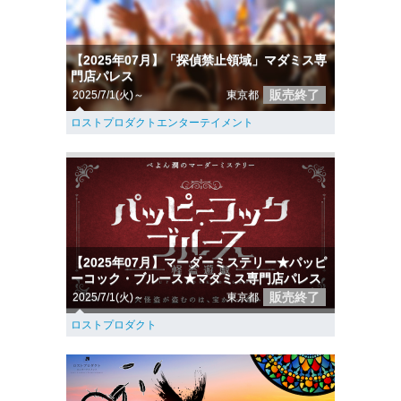
【2025年07月】「探偵禁止領域」マダミス専
門店パレス
販売終了
2025/7/1(火)～
東京都
ロストプロダクトエンターテイメント
【2025年07月】マーダーミステリー★パッピ
ーコック・ブルース★マダミス専門店パレス
販売終了
2025/7/1(火)～
東京都
ロストプロダクト