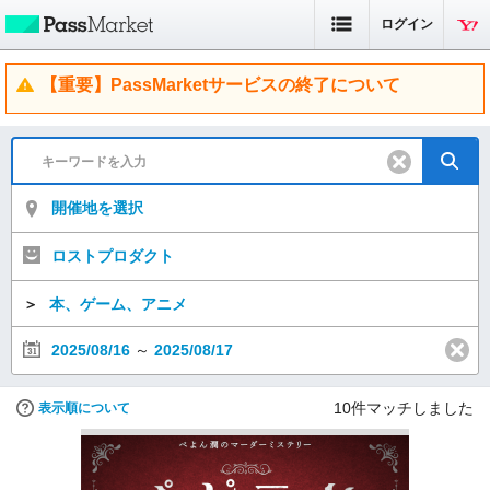
ログイン
【重要】PassMarketサービスの終了について
開催地を選択
ロストプロダクト
＞
本、ゲーム、アニメ
2025/08/16
～
2025/08/17
10
件マッチしました
表示順について