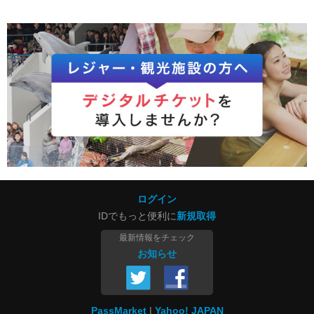
ログイン
IDでもっと便利に
新規取得
最新情報をチェック
お知らせ
PassMarket
Yahoo! JAPAN