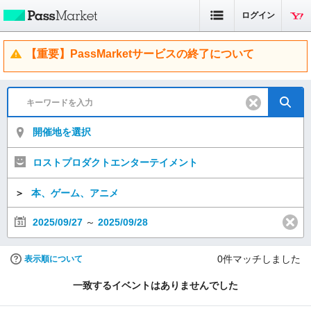
ログイン
【重要】PassMarketサービスの終了について
開催地を選択
ロストプロダクトエンターテイメント
＞
本、ゲーム、アニメ
2025/09/27
～
2025/09/28
0
件マッチしました
表示順について
一致するイベントはありませんでした