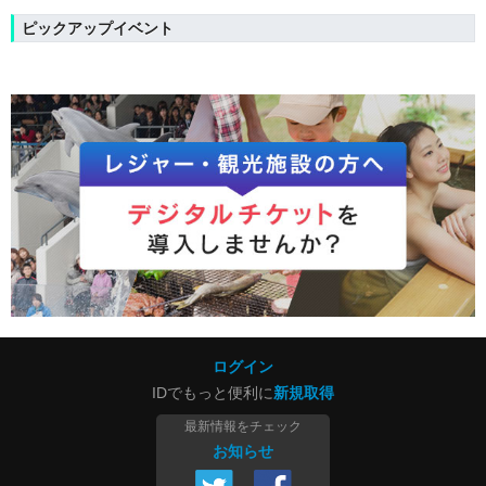
ピックアップイベント
ログイン
IDでもっと便利に
新規取得
最新情報をチェック
お知らせ