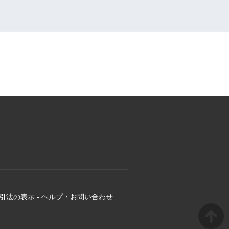
引法の表示
-
ヘルプ・お問い合わせ