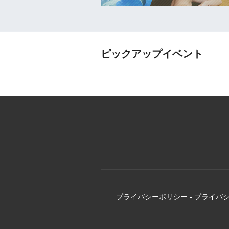
ピックアップイベント
プライバシーポリシー
-
プライバ