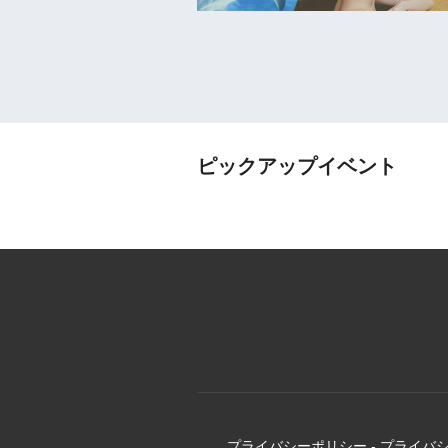
ピックアップイベント
プライバシーポリシー
-
プライバ