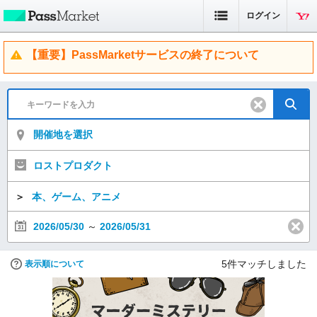
ログイン
【重要】PassMarketサービスの終了について
開催地を選択
ロストプロダクト
＞
本、ゲーム、アニメ
2026/05/30
～
2026/05/31
5
件マッチしました
表示順について