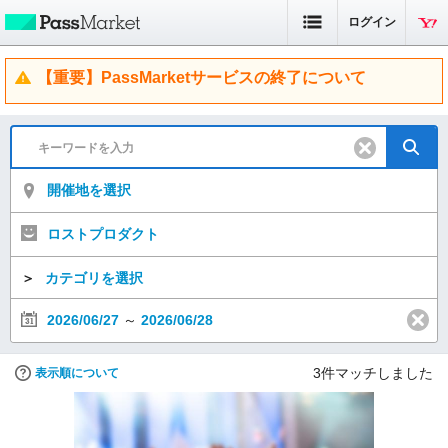
ログイン
【重要】PassMarketサービスの終了について
開催地を選択
ロストプロダクト
＞
カテゴリを選択
2026/06/27
～
2026/06/28
3
件マッチしました
表示順について