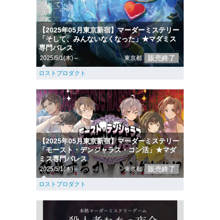
【2025年05月東京新宿】マーダーミステリー
「そして、みんないなくなった」★マダミス
専門パレス
販売終了
2025/5/1(木)～
東京都
ロストプロダクト
【2025年05月東京新宿】マーダーミステリー
「モースト・デンジャラス・コン活」★マダ
ミス専門パレス
販売終了
2025/5/1(木)～
東京都
ロストプロダクト