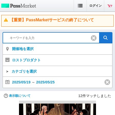
ログイン
【重要】PassMarketサービスの終了について
開催地を選択
ロストプロダクト
＞
カテゴリを選択
2025/05/19
～
2025/05/25
12
件マッチしました
表示順について