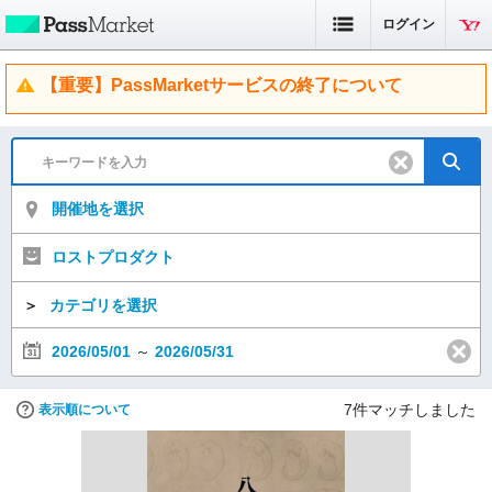
ログイン
【重要】PassMarketサービスの終了について
開催地を選択
ロストプロダクト
＞
カテゴリを選択
2026/05/01
～
2026/05/31
7
件マッチしました
表示順について