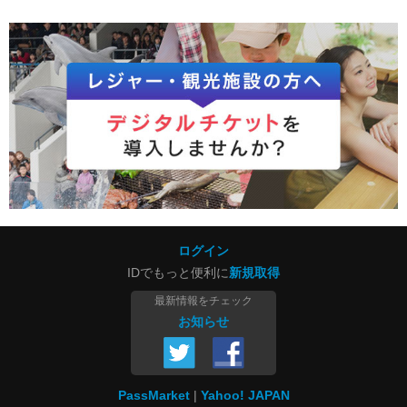
ログイン
IDでもっと便利に
新規取得
最新情報をチェック
お知らせ
PassMarket
Yahoo! JAPAN